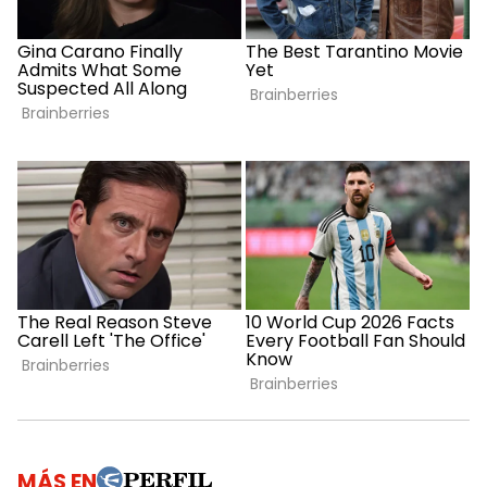
MÁS EN