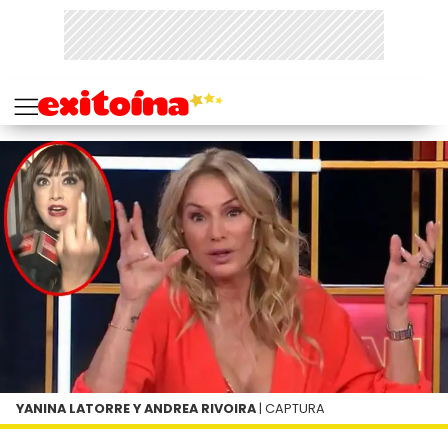
YANINA LATORRE Y ANDREA RIVOIRA
| CAPTURA