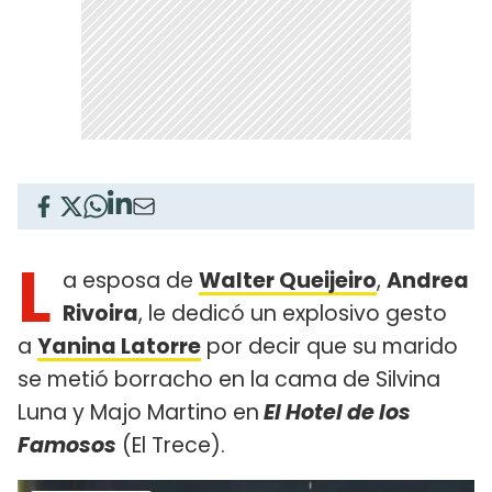
L
a esposa de
Walter Queijeiro
,
Andrea
Rivoira
, le dedicó un explosivo gesto
a
Yanina Latorre
por decir que su marido
se metió borracho en la cama de Silvina
Luna y Majo Martino en
El Hotel de los
Famosos
(El Trece).