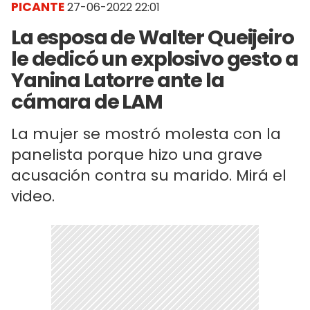
PICANTE
27-06-2022 22:01
La esposa de Walter Queijeiro
le dedicó un explosivo gesto a
Yanina Latorre ante la
cámara de LAM
La mujer se mostró molesta con la
panelista porque hizo una grave
acusación contra su marido. Mirá el
video.