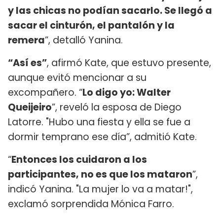
y las chicas no podían sacarlo. Se llegó a
sacar el cinturón, el pantalón y la
remera
”, detalló Yanina.
“Así es”
, afirmó Kate, que estuvo presente,
aunque evitó mencionar a su
excompañero. “
Lo digo yo: Walter
Queijeiro
”, reveló la esposa de Diego
Latorre. "Hubo una fiesta y ella se fue a
dormir temprano ese día”, admitió Kate.
“
Entonces los cuidaron a los
participantes, no es que los mataron
”,
indicó Yanina. "La mujer lo va a matar!",
exclamó sorprendida Mónica Farro.