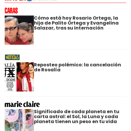
Cómo está hoy Rosario Ortega, la
hija de Palito Ortega y Evangelina
Salazar, tras su internación
Reposteo polémico: la cancelación
de Rosalía
Significado de cada planeta en tu
carta astral: el Sol, la Luna y cada
planeta tienen un peso en tu vida