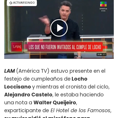
LAM
(América TV) estuvo presente en el
festejo de cumpleaños de
Locho
Loccisano
y mientras el cronista del ciclo,
Alejandro Castelo
, le estaba haciendo
una nota a
Walter Queijeiro
,
exparticipante de
El Hotel de los Famosos
,