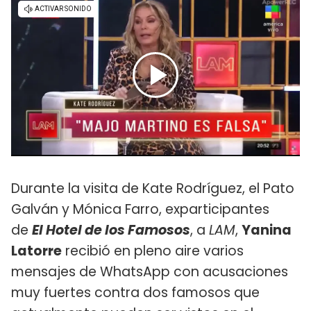
Durante la visita de Kate Rodríguez, el Pato
Galván y Mónica Farro, exparticipantes
de
El Hotel de los Famosos
, a
LAM
,
Yanina
Latorre
recibió en pleno aire varios
mensajes de WhatsApp con acusaciones
muy fuertes contra dos famosos que