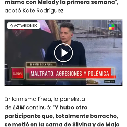
mismo con Melody la primera semana
”,
acotó Kate Rodríguez.
En la misma línea, la panelista
de
LAM
continuó: “
Y hubo otro
participante que, totalmente borracho,
se metió en la cama de Silvina y de Majo