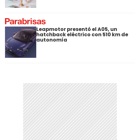
Leapmotor presentó el A05, un
hatchback eléctrico con 510 km de
autonomía