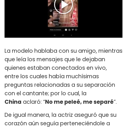
La modelo hablaba con su amigo, mientras
que leía los mensajes que le dejaban
quienes estaban conectados en vivo,
entre los cuales había muchísimas
preguntas relacionadas a su separación
con el cantante; por lo cual, la
China
aclaró: “
No me peleé, me separé
”.
De igual manera, la actriz aseguró que su
corazón aún seguía perteneciéndole a