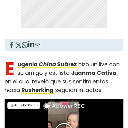
E
ugenia
China
Suárez
hizo un live con
su amigo y estilista
Juanma Cativa
,
en el cual reveló que sus sentimientos
hacia
Rusherking
seguían intactos.