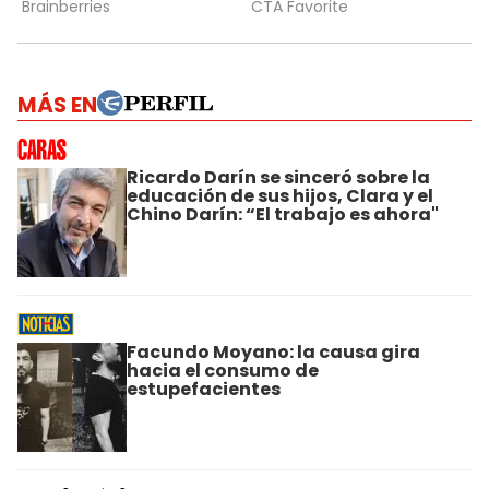
MÁS EN
Ricardo Darín se sinceró sobre la
educación de sus hijos, Clara y el
Chino Darín: “El trabajo es ahora"
Facundo Moyano: la causa gira
hacia el consumo de
estupefacientes