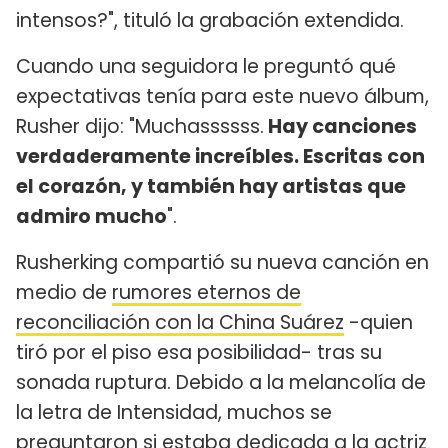
intensos?", tituló la grabación extendida.
Cuando una seguidora le preguntó qué
expectativas tenía para este nuevo álbum,
Rusher dijo: "Muchassssss.
Hay canciones
verdaderamente increíbles. Escritas con
el corazón, y también hay artistas que
admiro mucho
".
Rusherking compartió su nueva canción en
medio de
rumores eternos de
reconciliación con la China Suárez
-quien
tiró por el piso esa posibilidad- tras su
sonada ruptura. Debido a la melancolía de
la letra de Intensidad, muchos se
preguntaron si estaba dedicada a la actriz