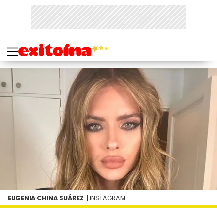
EUGENIA CHINA SUÁREZ
| INSTAGRAM