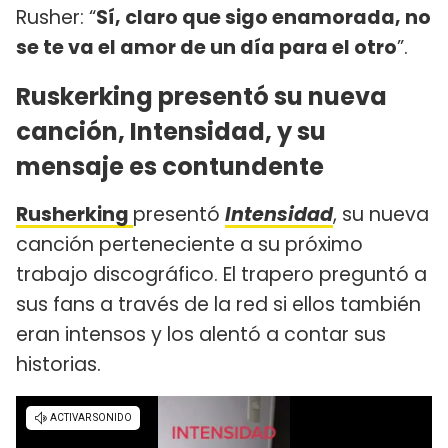
Rusher: “
Sí, claro que sigo enamorada, no
se te va el amor de un día para el otro
”.
Ruskerking presentó su nueva
canción, Intensidad, y su
mensaje es contundente
Rusherking
presentó
Intensidad
, su nueva
canción perteneciente a su próximo
trabajo discográfico. El trapero preguntó a
sus fans a través de la red si ellos también
eran intensos y los alentó a contar sus
historias.