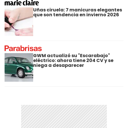
Uñas ciruela: 7 manicuras elegantes
que son tendencia en invierno 2026
GWM actualizó su "Escarabajo"
eléctrico: ahora tiene 204 CV y se
niega a desaparecer