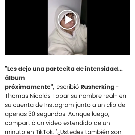
"Les dejo una partecita de intensidad…
álbum
próximamente",
escribió
Rusherking
-
Thomas Nicolás Tobar su nombre real- en
su cuenta de Instagram junto a un clip de
apenas 30 segundos. Aunque luego,
compartió un video extendido de un
minuto en TikTok. "¿Ustedes también son