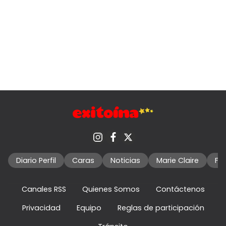
Diario Perfil
Caras
Noticias
Marie Claire
Fo
Canales RSS
Quienes Somos
Contáctenos
Privacidad
Equipo
Reglas de participación