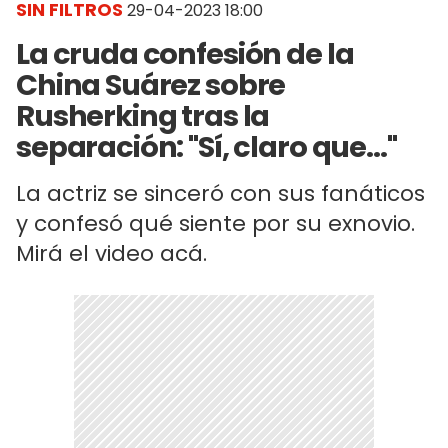
SIN FILTROS
29-04-2023 18:00
La cruda confesión de la
China Suárez sobre
Rusherking tras la
separación: "Sí, claro que..."
La actriz se sinceró con sus fanáticos
y confesó qué siente por su exnovio.
Mirá el video acá.