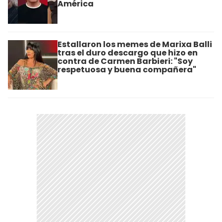
América
Estallaron los memes de Marixa Balli
tras el duro descargo que hizo en
contra de Carmen Barbieri: "Soy
respetuosa y buena compañera"