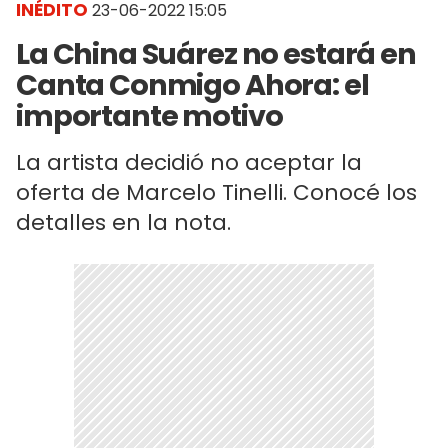
INÉDITO
23-06-2022 15:05
La China Suárez no estará en
Canta Conmigo Ahora: el
importante motivo
La artista decidió no aceptar la
oferta de Marcelo Tinelli. Conocé los
detalles en la nota.