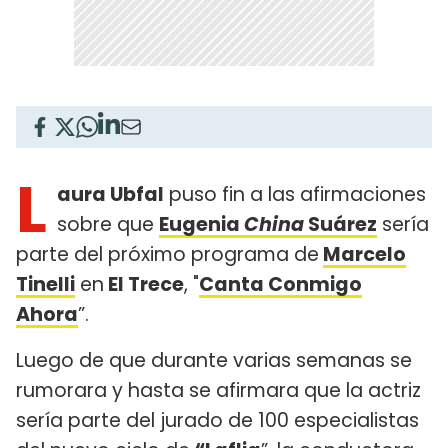
L
aura Ubfal
puso fin a las afirmaciones
sobre que
Eugenia
China
Suárez
sería
parte del próximo programa de
Marcelo
Tinelli
en
El Trece
, "
Canta Conmigo
Ahora
”.
Luego de que durante varias semanas se
rumorara y hasta se afirmara que la actriz
sería parte del jurado de 100 especialistas