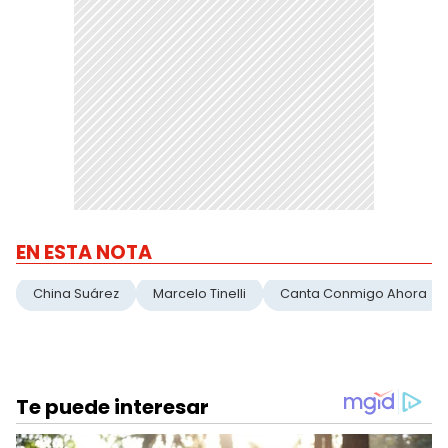
EN ESTA NOTA
China Suárez
Marcelo Tinelli
Canta Conmigo Ahora