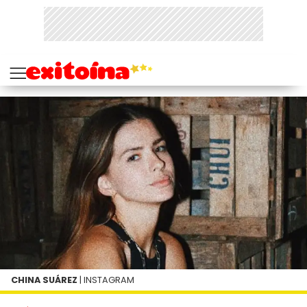
CHINA SUÁREZ
| INSTAGRAM