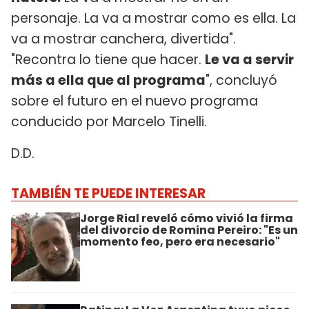
personaje. La va a mostrar como es ella. La
va a mostrar canchera, divertida".
"Recontra lo tiene que hacer.
Le va a servir
más a ella que al programa
", concluyó
sobre el futuro en el nuevo programa
conducido por Marcelo Tinelli.
D.D.
TAMBIÉN TE PUEDE INTERESAR
Jorge Rial reveló cómo vivió la firma
del divorcio de Romina Pereiro: "Es un
momento feo, pero era necesario"