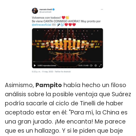
Asimismo,
Pampito
había hecho un filoso
análisis sobre la posible ventaja que Suárez
podría sacarle al ciclo de Tinelli de haber
aceptado estar en él: "Para mí, la China es
una gran jurado. ¡Me encanta! Me parece
que es un hallazgo. Y si le piden que baje