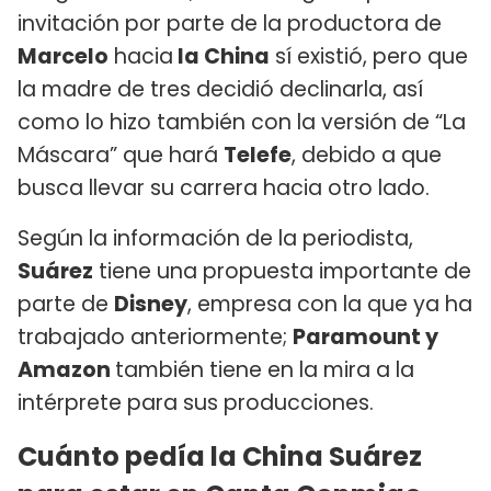
invitación por parte de la productora de
Marcelo
hacia
la China
sí existió, pero que
la madre de tres decidió declinarla, así
como lo hizo también con la versión de “La
Máscara” que hará
Telefe
, debido a que
busca llevar su carrera hacia otro lado.
Según la información de la periodista,
Suárez
tiene una propuesta importante de
parte de
Disney
, empresa con la que ya ha
trabajado anteriormente;
Paramount y
Amazon
también tiene en la mira a la
intérprete para sus producciones.
Cuánto pedía la China Suárez