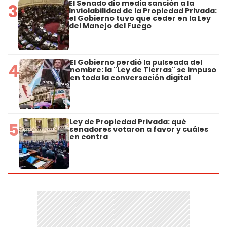
El Senado dio media sanción a la
3
Inviolabilidad de la Propiedad Privada:
el Gobierno tuvo que ceder en la Ley
del Manejo del Fuego
El Gobierno perdió la pulseada del
4
nombre: la "Ley de Tierras" se impuso
en toda la conversación digital
Ley de Propiedad Privada: qué
5
senadores votaron a favor y cuáles
en contra