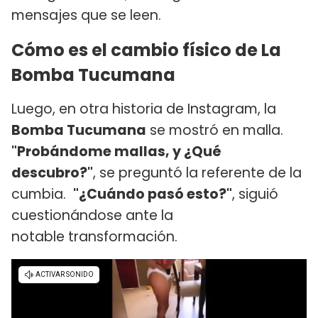
mensajes que se leen.
Cómo es el cambio físico de La
Bomba Tucumana
Luego, en otra historia de Instagram, la
Bomba Tucumana
se mostró en malla.
"Probándome mallas, y ¿Qué
descubro?"
, se preguntó la referente de la
cumbia.
"¿Cuándo pasó esto?"
, siguió
cuestionándose ante la
notable transformación.