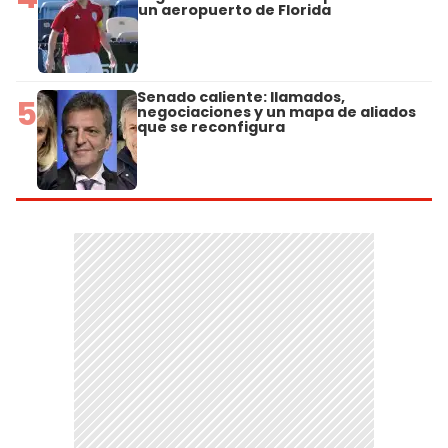
un aeropuerto de Florida
Senado caliente: llamados,
5
negociaciones y un mapa de aliados
que se reconfigura