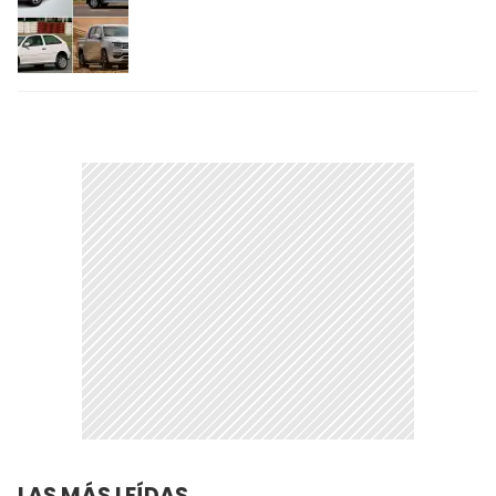
LAS MÁS LEÍDAS