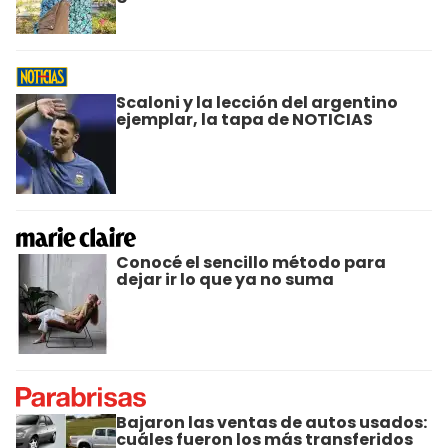
Scaloni y la lección del argentino
ejemplar, la tapa de NOTICIAS
Conocé el sencillo método para
dejar ir lo que ya no suma
Bajaron las ventas de autos usados:
cuáles fueron los más transferidos