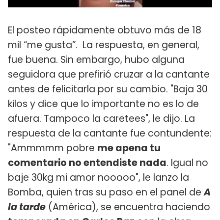
El posteo rápidamente obtuvo más de 18
mil “me gusta”. La respuesta, en general,
fue buena. Sin embargo, hubo alguna
seguidora que prefirió cruzar a la cantante
antes de felicitarla por su cambio. "Baja 30
kilos y dice que lo importante no es lo de
afuera. Tampoco la caretees", le dijo. La
respuesta de la cantante fue contundente:
"Ammmmm pobre
me apena tu
comentario no entendiste nada
. Igual no
baje 30kg mi amor nooooo", le lanzo la
Bomba, quien tras su paso en el panel de
A
la tarde
(América), se encuentra haciendo