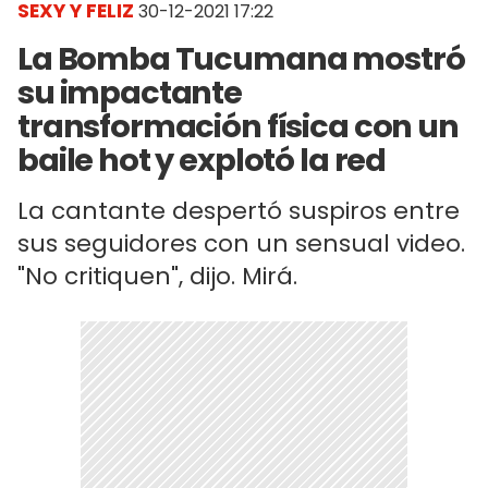
SEXY Y FELIZ
30-12-2021 17:22
La Bomba Tucumana mostró
su impactante
transformación física con un
baile hot y explotó la red
La cantante despertó suspiros entre
sus seguidores con un sensual video.
"No critiquen", dijo. Mirá.