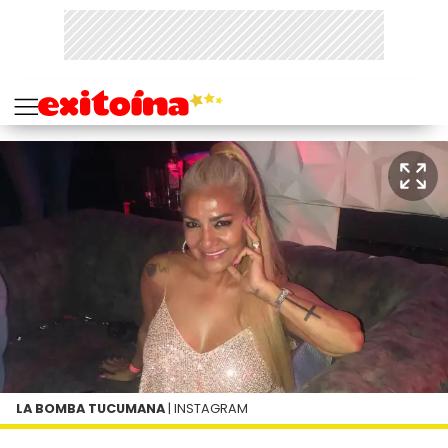
LA BOMBA TUCUMANA
| INSTAGRAM