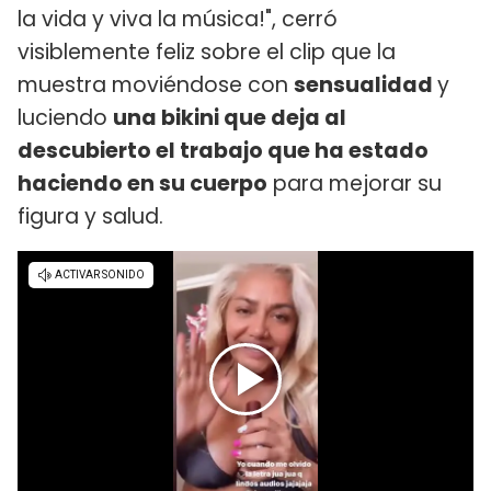
la vida y viva la música!", cerró
visiblemente feliz sobre el clip que la
muestra moviéndose con
sensualidad
y
luciendo
una bikini que deja al
descubierto el trabajo que ha estado
haciendo en su cuerpo
para mejorar su
figura y salud.