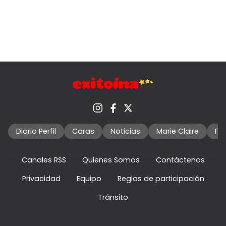
Diario Perfil
Caras
Noticias
Marie Claire
Fo
Canales RSS
Quienes Somos
Contáctenos
Privacidad
Equipo
Reglas de participación
Tránsito