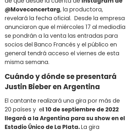
de que desde la cuenta de
Instagram de
@Moveconcertarg
, la productora,
revelará la fecha oficial. Desde la empresa
anunciaron que el miércoles 17 al mediodía
se pondrán a la venta las entradas para
socios del Banco Francés y el público en
general tendrá acceso el viernes de esta
misma semana.
Cuándo y dónde se presentará
Justin Bieber en Argentina
El cantante realizará una gira por más de
20 países y e
l 10 de septiembre de 2022
llegará a la Argentina para su show en el
Estadio Único de La Plata.
La gira