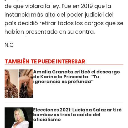
de que violara la ley. Fue en 2019 que la
instancia más alta del poder judicial del
país decidió retirar todos los cargos que se
habían presentado en su contra.
N.C
TAMBIÉN TE PUEDE INTERESAR
Amalia Granata criticó el descargo
de Karina la Princesita: “Tu
ignorancia es profunda”
Elecciones 2021: Luciana Salazar tiró
bombazos tras la caída del
oficialismo