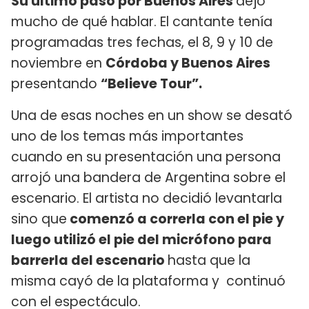
Su último paso por Buenos Aires
dejó
mucho de qué hablar. El cantante tenía
programadas tres fechas, el 8, 9 y 10 de
noviembre en
Córdoba y Buenos Aires
presentando
“Believe Tour”.
Una de esas noches en un show se desató
uno de los temas más importantes
cuando en su presentación una persona
arrojó una bandera de Argentina sobre el
escenario. El artista no decidió levantarla
sino que
comenzó a correrla con el pie y
luego utilizó el pie del micrófono para
barrerla del escenario
hasta que la
misma cayó de la plataforma y continuó
con el espectáculo.