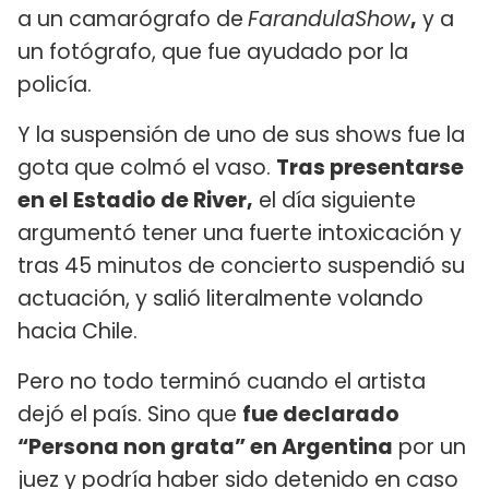
a un camarógrafo de
FarandulaShow
,
y a
un fotógrafo, que fue ayudado por la
policía.
Y la suspensión de uno de sus shows fue la
gota que colmó el vaso.
Tras presentarse
en el Estadio de River,
el día siguiente
argumentó tener una fuerte intoxicación y
tras 45 minutos de concierto suspendió su
actuación, y salió literalmente volando
hacia Chile.
Pero no todo terminó cuando el artista
dejó el país. Sino que
fue declarado
“Persona non grata” en Argentina
por un
juez y podría haber sido detenido en caso