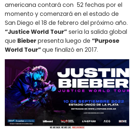
americana contará con 52 fechas por el
momento y comenzará en el estado de
San Diego el 18 de febrero del próximo año.
“Justice World Tour”
sería la salida global
que
Bieber
presenta luego de
“Purpose
World Tour”
que finalizó en 2017.