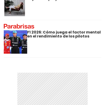
F1 2026: Cómo juega el factor mental
en el rendimiento de los pilotos