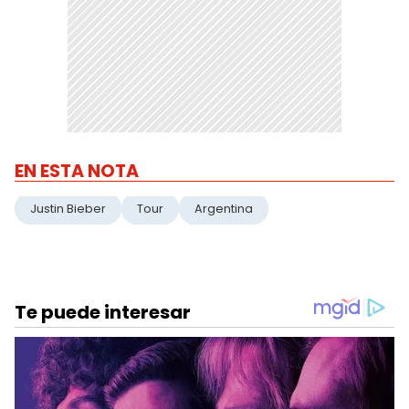
EN ESTA NOTA
Justin Bieber
Tour
Argentina