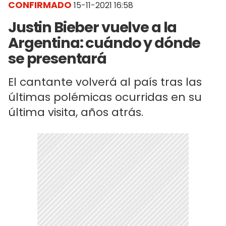
CONFIRMADO
15-11-2021 16:58
Justin Bieber vuelve a la
Argentina: cuándo y dónde
se presentará
El cantante volverá al país tras las
últimas polémicas ocurridas en su
última visita, años atrás.