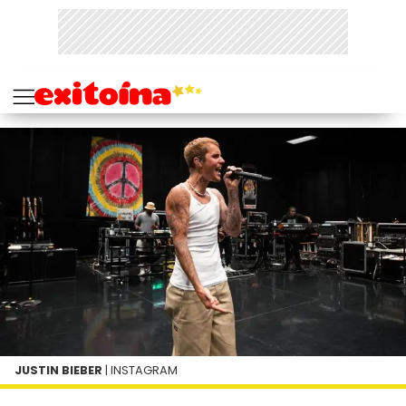
JUSTIN BIEBER
| INSTAGRAM