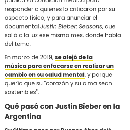
pública su condición médica para
responder a quienes lo criticaron por su
aspecto físico, y para anunciar el
documental
Justin Bieber: Seasons
, que
salió a la luz ese mismo mes, donde habla
del tema.
En marzo de 2019,
se alejó de la
música para enfocarse en realizar un
cambio en su salud mental
, y porque
quería que su "corazón y su alma sean
sostenibles".
Qué pasó con Justin Bieber en la
Argentina