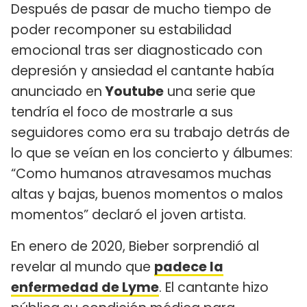
Después de pasar de mucho tiempo de
poder recomponer su estabilidad
emocional tras ser diagnosticado con
depresión y ansiedad el cantante había
anunciado en
Youtube
una serie que
tendría el foco de mostrarle a sus
seguidores como era su trabajo detrás de
lo que se veían en los concierto y álbumes:
“Como humanos atravesamos muchas
altas y bajas, buenos momentos o malos
momentos” declaró el joven artista.
En enero de 2020, Bieber sorprendió al
revelar al mundo que
padece la
enfermedad de Lyme
. El cantante hizo