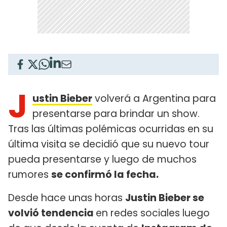
J
ustin Bieber
volverá a Argentina para
presentarse para brindar un show.
Tras las últimas polémicas ocurridas en su
última visita se decidió que su nuevo tour
pueda presentarse y luego de muchos
rumores
se confirmó la fecha.
Desde hace unas horas
Justin Bieber se
volvió tendencia
en redes sociales luego