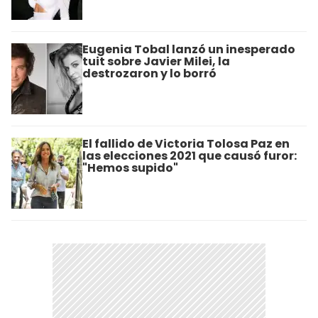
Eugenia Tobal lanzó un inesperado
tuit sobre Javier Milei, la
destrozaron y lo borró
El fallido de Victoria Tolosa Paz en
las elecciones 2021 que causó furor:
"Hemos supido"