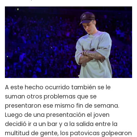
A este hecho ocurrido también se le
suman otros problemas que se
presentaron ese mismo fin de semana.
Luego de una presentación el joven
decidió ir a un bar y a la salida entre la
multitud de gente, los patovicas golpearon