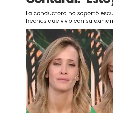
La conductora no soportó esc
hechos que vivió con su exmarid