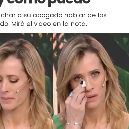
uchar a su abogado hablar de los
o. Mirá el video en la nota.