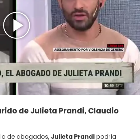
rido de Julieta Prandi, Claudio
mbio de abogados,
Julieta Prandi
podría