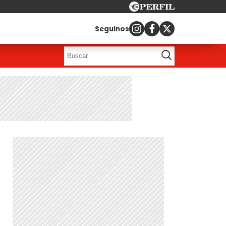
Seguinos