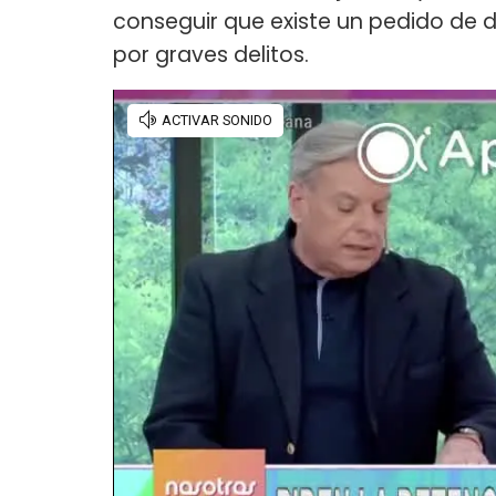
conseguir que existe un pedido de 
por graves delitos.