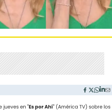
 jueves en "
Es por Ahí
" (América TV) sobre los