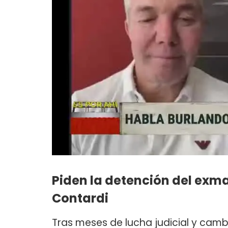
Piden la detención del exma
Contardi
Tras meses de lucha judicial y ca