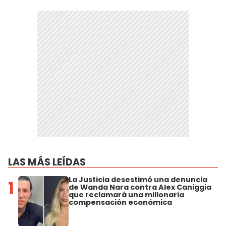
LAS MÁS LEÍDAS
La Justicia desestimó una denuncia
1
de Wanda Nara contra Alex Caniggia
que reclamará una millonaria
compensación económica