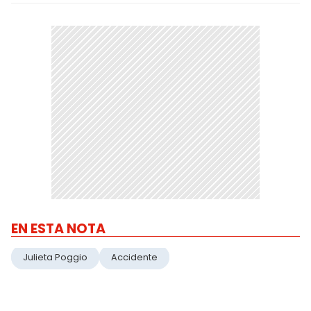
EN ESTA NOTA
Julieta Poggio
Accidente