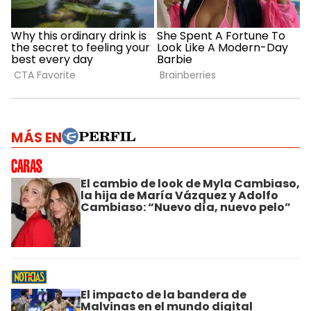
MÁS EN
El cambio de look de Myla Cambiaso,
la hija de María Vázquez y Adolfo
Cambiaso: “Nuevo día, nuevo pelo”
El impacto de la bandera de
Malvinas en el mundo digital