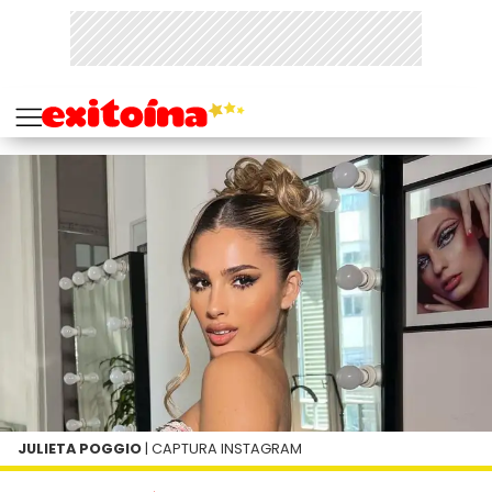
JULIETA POGGIO
| CAPTURA INSTAGRAM