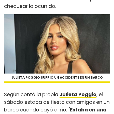
chequear lo ocurrido.
JULIETA POGGIO SUFRIÓ UN ACCIDENTE EN UN BARCO
Según contó la propia
Julieta Poggio
, el
sábado estaba de fiesta con amigos en un
barco cuando cayó al río: "
Estaba en una