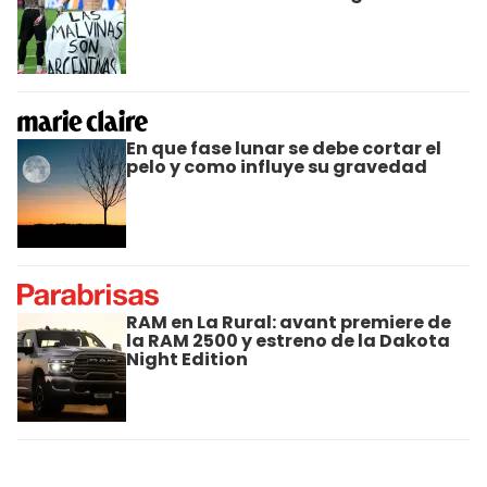
En que fase lunar se debe cortar el
pelo y como influye su gravedad
RAM en La Rural: avant premiere de
la RAM 2500 y estreno de la Dakota
Night Edition