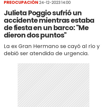
PREOCUPACIÓN
24-12-2023 14:00
Julieta Poggio sufrió un
accidente mientras estaba
de fiesta en un barco: "Me
dieron dos puntos"
La ex Gran Hermano se cayó al río y
debió ser atendida de urgencia.