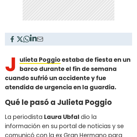
J
ulieta Poggio
estaba de fiesta en un
barco durante el fin de semana
cuando sufrió un accidente y fue
atendida de urgencia en la guardia.
Qué le pasó a Julieta Poggio
La periodista
Laura Ubfal
dio la
información en su portal de noticias y se
comunicó con la ex Gran Hermano para