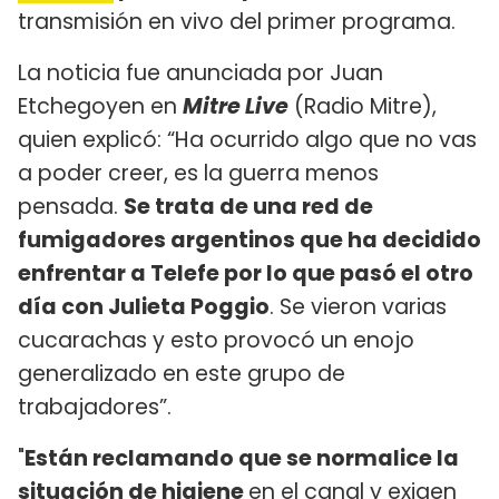
transmisión en vivo del primer programa.
La noticia fue anunciada por Juan
Etchegoyen en
Mitre Live
(Radio Mitre),
quien explicó: “Ha ocurrido algo que no vas
a poder creer, es la guerra menos
pensada.
Se trata de una red de
fumigadores argentinos que ha decidido
enfrentar a Telefe por lo que pasó el otro
día con Julieta Poggio
. Se vieron varias
cucarachas y esto provocó un enojo
generalizado en este grupo de
trabajadores”.
"
Están reclamando que se normalice la
situación de higiene
en el canal y exigen