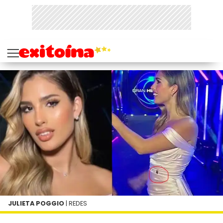
JULIETA POGGIO
| REDES