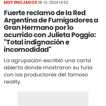
MUY ENOJADOS
18-12-2023 14:52
Fuerte reclamo de la Red
Argentina de Fumigadores a
Gran Hermano por lo
ocurrido con Julieta Poggio:
"Total indignación e
incomodidad"
La agrupación escribió una carta
abierta donde mostraron su furia
con los productores del famoso
reality.