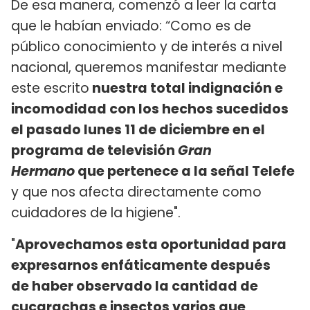
De esa manera, comenzó a leer la carta
que le habían enviado: “Como es de
público conocimiento y de interés a nivel
nacional, queremos manifestar mediante
este escrito
nuestra total indignación e
incomodidad con los hechos sucedidos
el pasado lunes 11 de diciembre en el
programa de televisión
Gran
Hermano
que pertenece a la señal Telefe
y que nos afecta directamente como
cuidadores de la higiene".
"
Aprovechamos esta oportunidad para
expresarnos enfáticamente después
de haber observado la cantidad de
cucarachas e insectos varios que