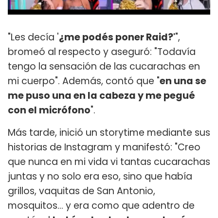
"Les decía '
¿me podés poner Raid?'
",
bromeó al respecto y aseguró: "Todavía
tengo la sensación de las cucarachas en
mi cuerpo". Además, contó que "
en una se
me puso una en la cabeza y me pegué
con el micrófono
".
Más tarde, inició un storytime mediante sus
historias de Instagram y manifestó: "Creo
que nunca en mi vida vi tantas cucarachas
juntas y no solo era eso, sino que había
grillos, vaquitas de San Antonio,
mosquitos... y era como que adentro de