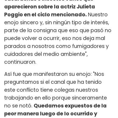
aparecieron sobre la actriz Julieta
Poggio en el ciclo mencionado.
Nuestro
enojo sincero y, sin ningún tipo de interés,
parte de la consigna que eso que pasó no
puede volver a ocurrir, eso nos deja mal
parados a nosotros como fumigadores y
cuidadores del medio ambiente",
continuaron.
Así fue que manifestaron su enojo: "Nos
preguntamos si el canal que ha tenido
este conflicto tiene colegas nuestros
trabajando en ello porque sinceramente
no se notó.
Quedamos expuestos de la
peor manera luego de lo ocurrido y