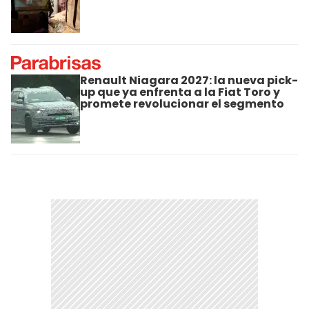
Renault Niagara 2027: la nueva pick-
up que ya enfrenta a la Fiat Toro y
promete revolucionar el segmento