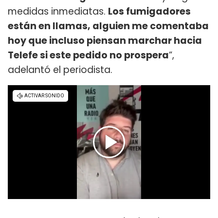
medidas inmediatas.
Los fumigadores
están en llamas, alguien me comentaba
hoy que incluso piensan marchar hacia
Telefe si este pedido no prospera
”,
adelantó el periodista.