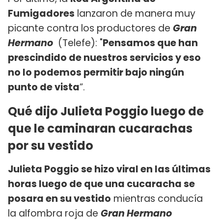
Fumigadores
lanzaron de manera muy
picante contra los productores de
Gran
Hermano
(Telefe): "
Pensamos que han
prescindido de nuestros servicios y eso
no lo podemos permitir bajo ningún
punto de vista
”.
Qué dijo Julieta Poggio luego de
que le caminaran cucarachas
por su vestido
Julieta Poggio se hizo viral en las últimas
horas luego de que una cucaracha se
posara en su vestido
mientras conducía
la alfombra roja de
Gran Hermano