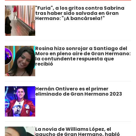
"Furia", a los gritos contra Sabrina
tras haber sido salvada en Gran
Hermano: "¡A bancársela!"
Rosina hizo sonrojar a Santiago del
Moro en pleno aire de Gran Hermano:
la contundente respuesta que
recibió
Hernán Ontivero es el primer
eliminado de Gran Hermano 2023
La novia de Williams López, el
gaucho de Gran Hermano, habló