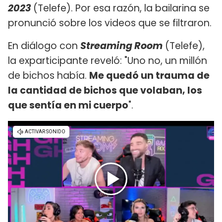
2023
(Telefe). Por esa razón, la bailarina se
pronunció sobre los videos que se filtraron.
En diálogo con
Streaming Room
(Telefe),
la exparticipante reveló: "Uno no, un millón
de bichos había.
Me quedó un trauma de
la cantidad de bichos que volaban, los
que sentía en mi cuerpo
".