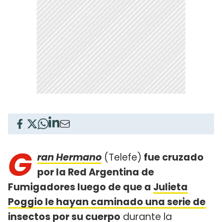
G
ran Hermano
(Telefe)
fue cruzado
por la Red Argentina de
Fumigadores luego de que a
Julieta
Poggio le hayan caminado una serie de
insectos
por su cuerpo
durante la