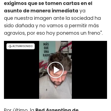
exigimos que se tomen cartas en el
asunto de manera inmediata
ya
que nuestra imagen ante la sociedad ha
sido dañada y no vamos a permitir más
agravios, por eso hoy ponemos un freno".
Por último, la
Red Argentina de