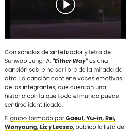
Con sonidos de sintetizador y letra de
Sunwoo Jung-A,
"Either Way"
es una
canción sobre no ser libre de la mirada del
otro. La canción contiene voces emotivas
de las integrantes, que cuentan una
historia con la que todo el mundo puede
sentirse identificado.
El
grupo formado por
Gaeul, Yu-in, Rei,
Wonyoung, Liz y Leeseo
,
publicó la lista de