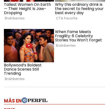
MÁS EN