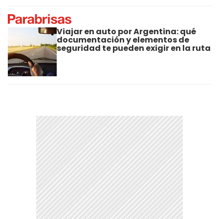
Viajar en auto por Argentina: qué
documentación y elementos de
seguridad te pueden exigir en la ruta