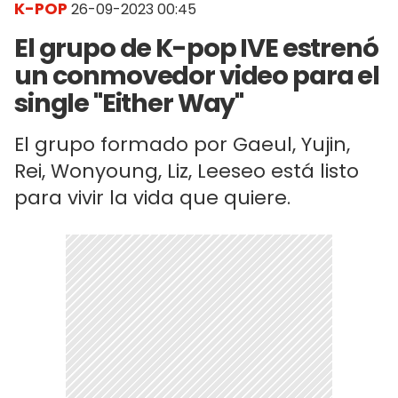
K-POP
26-09-2023 00:45
El grupo de K-pop IVE estrenó
un conmovedor video para el
single "Either Way"
El grupo formado por Gaeul, Yujin,
Rei, Wonyoung, Liz, Leeseo está listo
para vivir la vida que quiere.