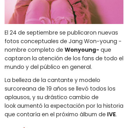
El 24 de septiembre se publicaron nuevas
fotos conceptuales de Jang Won-young -
nombre completo de
Wonyoung-
que
captaron la atención de los fans de todo el
mundo y del público en general.
La belleza de la cantante y modelo
surcoreana de 19 años se llevó todos los
aplausos, y su drástico cambio de
look aumentó la expectación por la historia
que contaría en el próximo álbum de
IVE
.