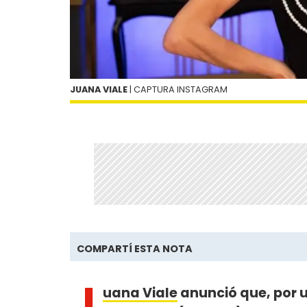
JUANA VIALE
| CAPTURA INSTAGRAM
COMPARTÍ ESTA NOTA
J
uana Viale
anunció que, por u