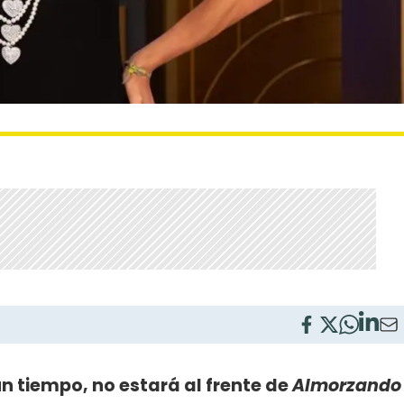
n tiempo, no estará al frente de
Almorzando