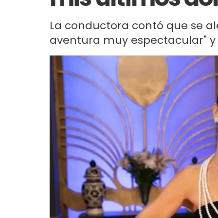
La conductora contó que se al
aventura muy espectacular" y