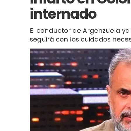
internado
El conductor de Argenzuela ya
seguirá con los cuidados neces