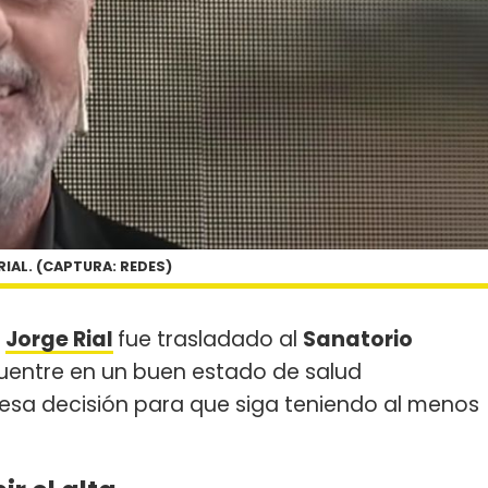
RIAL. (CAPTURA: REDES)
,
Jorge Rial
fue trasladado al
Sanatorio
cuentre en un buen estado de salud
esa decisión para que siga teniendo al menos