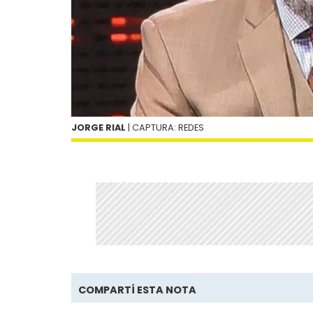
JORGE RIAL
| CAPTURA: REDES
COMPARTÍ ESTA NOTA