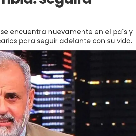
 se encuentra nuevamente en el país y
arios para seguir adelante con su vida.