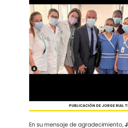
PUBLICACIÓN DE JORGE RIAL 
En su mensaje de agradecimiento,
J