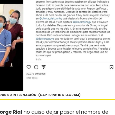
TRAS SU INTERNACIÓN. (CAPTURA: INSTAGRAM)
orge Rial
no quiso dejar pasar el nombre de