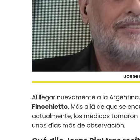
JORGE 
Al llegar nuevamente a la Argentina
Finochietto
. Más allá de que se en
actualmente, los médicos tomaron 
unos días más de observación.