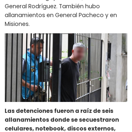
General Rodríguez. También hubo
allanamientos en General Pacheco y en
Misiones.
Las detenciones fueron a raíz de seis
allanamientos donde se secuestraron
celulares, notebook, discos externos,