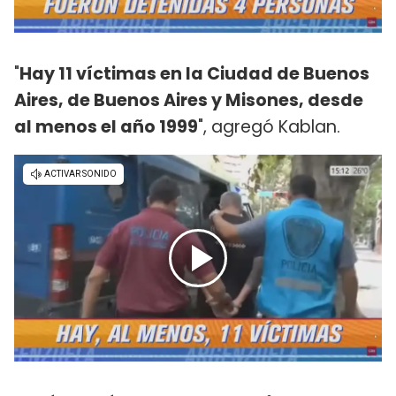
"
Hay 11 víctimas en la Ciudad de Buenos
Aires, de Buenos Aires y Misones, desde
al menos el año 1999
", agregó Kablan.