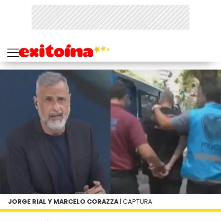
JORGE RIAL Y MARCELO CORAZZA
| CAPTURA