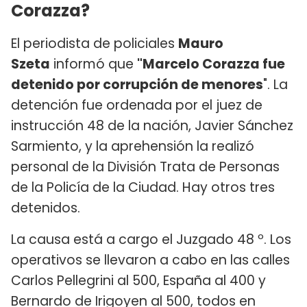
Corazza?
El periodista de policiales
Mauro
Szeta
informó que
"Marcelo Corazza fue
detenido por corrupción de menores
". La
detención fue ordenada por el juez de
instrucción 48 de la nación, Javier Sánchez
Sarmiento, y la aprehensión la realizó
personal de la División Trata de Personas
de la Policía de la Ciudad. Hay otros tres
detenidos.
La causa está a cargo el Juzgado 48 º. Los
operativos se llevaron a cabo en las calles
Carlos Pellegrini al 500, España al 400 y
Bernardo de Irigoyen al 500, todos en