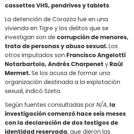
cassettes VHS, pendrives y tablets
.
La detención de Corazza fue en una
vivienda en Tigre y los delitos que se
investigan son de
corrupción de menores,
trata de personas y abuso sexual.
Los
otros imputados son
Francisco Angelotti
Notarbartolo, Andrés Charpenet
y
Raúl
Mermet.
Se los acusa de formar una
organización destinada a la explotación
sexual, indicó Szeta.
Según fuentes consultadas por
N/A
,
la
investigación comenzó hace seis meses
con la declaración de dos testigos de
identidad reservada
, que dieron las