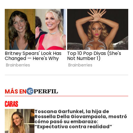
MÁS EN
Toscana Garfunkel, la hija de
Rossella Della Giovampaola, mostró
cómo pasó su embarazo:
“Expectativa contra realidad”