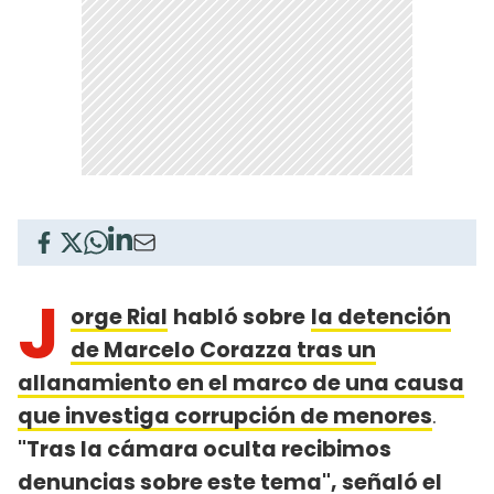
J
orge Rial
habló sobre
la detención
de Marcelo Corazza tras un
allanamiento en el marco de una causa
que investiga corrupción de menores
.
"Tras la cámara oculta recibimos
denuncias sobre este tema", señaló el