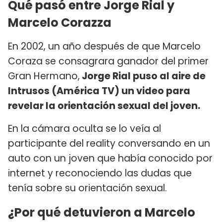
Qué pasó entre Jorge Rial y
Marcelo Corazza
En 2002, un año después de que Marcelo
Coraza se consagrara ganador del primer
Gran Hermano,
Jorge Rial puso al aire de
Intrusos (América TV) un video para
revelar la orientación sexual del joven.
En la cámara oculta se lo veía al
participante del reality conversando en un
auto con un joven que había conocido por
internet y reconociendo las dudas que
tenía sobre su orientación sexual.
¿Por qué detuvieron a Marcelo