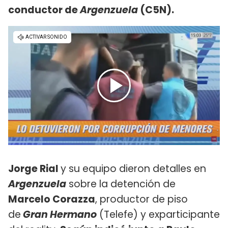
conductor de
Argenzuela
(C5N).
Jorge Rial
y su equipo dieron detalles en
Argenzuela
sobre la detención de
Marcelo Corazza
, productor de piso
de
Gran Hermano
(Telefe) y exparticipante