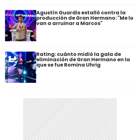
Agustín Guardis estalló contra la
producción de Gran Hermano: "Me lo
van a arruinar a Marcos"
Rating: cuánto midió la gala de
eliminación de Gran Hermano en la
que se fue Romina Uhrig