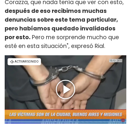
Corazza, que nada tenía que ver con esto,
después de eso recibimos muchas
denuncias sobre este tema particular,
pero habíamos quedado invalidados
por esto.
Pero me sorprende mucho que
esté en esta situación", expresó Rial.