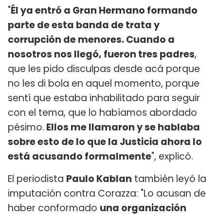
"
Él ya entró a Gran Hermano formando
parte de esta banda de trata y
corrupción de menores. Cuando a
nosotros nos llegó, fueron tres padres
,
que les pido disculpas desde acá porque
no les di bola en aquel momento, porque
sentí que estaba inhabilitado para seguir
con el tema, que lo habíamos abordado
pésimo.
Ellos me llamaron y se hablaba
sobre esto de lo que la Justicia ahora lo
está acusando formalmente
", explicó.
El periodista
Paulo Kablan
también leyó la
imputación contra Corazza: "Lo acusan de
haber conformado
una organización