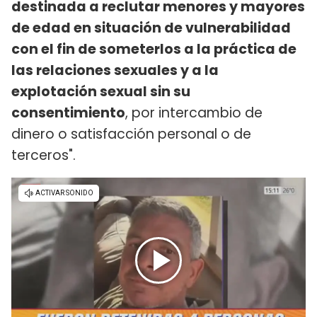
destinada a reclutar menores y mayores
de edad en situación de vulnerabilidad
con el fin de someterlos a la práctica de
las relaciones sexuales y a la
explotación sexual sin su
consentimiento
, por intercambio de
dinero o satisfacción personal o de
terceros".