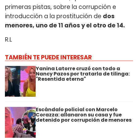
primeras pistas, sobre la corrupción e
introducción a la prostitución de
dos
menores, uno de 11 años y el otro de 14.
R.L
TAMBIÉN TE PUEDE INTERESAR
Yanina Latorre cruzó con todo a
Nancy Pazos por tratarla de tilinga:
"Resentida eterna"
Escándalo policial con Marcelo
Corazza: allanaron su casa y fue
detenido por corrupción de menores