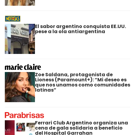
El sabor argentino conquista EE.UU.
pese a la ola antiargentina
Zoe Saldana, protagonista de
Lioness (Paramount+): “Mi deseo es
que nos unamos como comunidades
latinas”
Ferrari Club Argentino organiza una
cena de gala solidaria a beneficio
del Hospital Garrahan