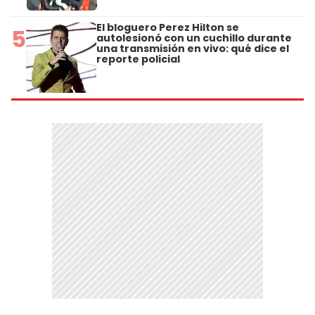
El bloguero Perez Hilton se
5
autolesionó con un cuchillo durante
una transmisión en vivo: qué dice el
reporte policial