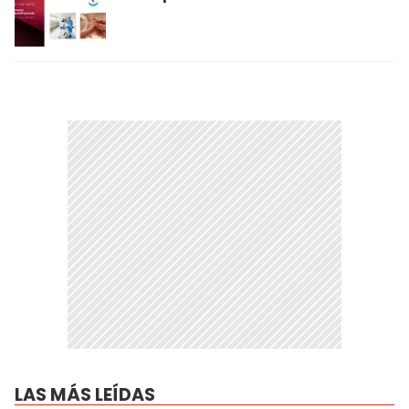
LAS MÁS LEÍDAS