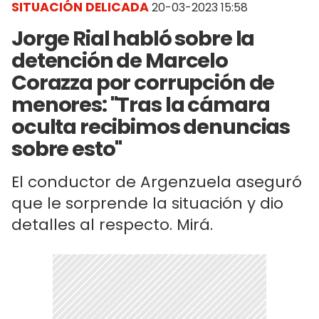
SITUACIÓN DELICADA
20-03-2023 15:58
Jorge Rial habló sobre la
detención de Marcelo
Corazza por corrupción de
menores: "Tras la cámara
oculta recibimos denuncias
sobre esto"
El conductor de Argenzuela aseguró
que le sorprende la situación y dio
detalles al respecto. Mirá.