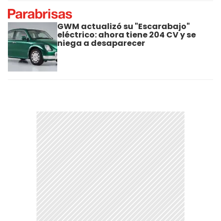
GWM actualizó su "Escarabajo"
eléctrico: ahora tiene 204 CV y se
niega a desaparecer