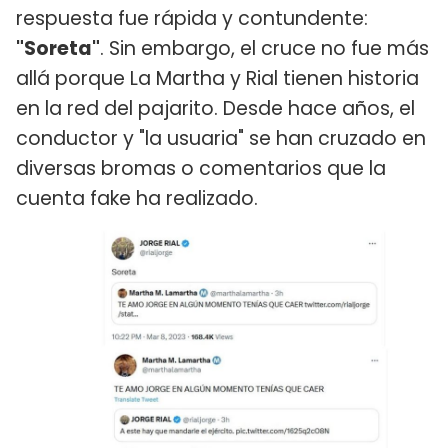
respuesta fue rápida y contundente:
"Soreta"
. Sin embargo, el cruce no fue más
allá porque La Martha y Rial tienen historia
en la red del pajarito. Desde hace años, el
conductor y "la usuaria" se han cruzado en
diversas bromas o comentarios que la
cuenta fake ha realizado.