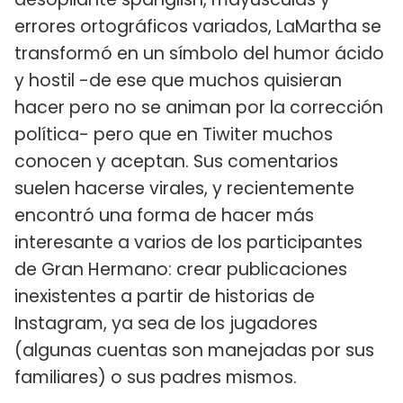
errores ortográficos variados, LaMartha se
transformó en un símbolo del humor ácido
y hostil -de ese que muchos quisieran
hacer pero no se animan por la corrección
política- pero que en Tiwiter muchos
conocen y aceptan. Sus comentarios
suelen hacerse virales, y recientemente
encontró una forma de hacer más
interesante a varios de los participantes
de Gran Hermano: crear publicaciones
inexistentes a partir de historias de
Instagram, ya sea de los jugadores
(algunas cuentas son manejadas por sus
familiares) o sus padres mismos.