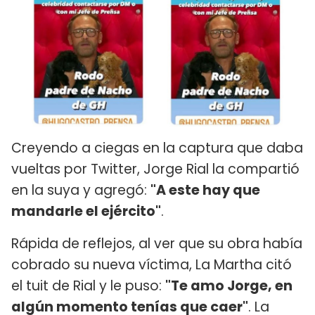
Creyendo a ciegas en la captura que daba
vueltas por Twitter, Jorge Rial la compartió
en la suya y agregó:
"A este hay que
mandarle el ejército"
.
Rápida de reflejos, al ver que su obra había
cobrado su nueva víctima, La Martha citó
el tuit de Rial y le puso:
"Te amo Jorge, en
algún momento tenías que caer"
. La