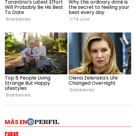
MÁS EN