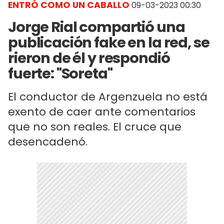
ENTRÓ COMO UN CABALLO
09-03-2023 00:30
Jorge Rial compartió una
publicación fake en la red, se
rieron de él y respondió
fuerte: "Soreta"
El conductor de Argenzuela no está
exento de caer ante comentarios
que no son reales. El cruce que
desencadenó.