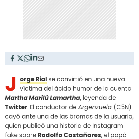
J
orge Rial
se convirtió en una nueva
víctima del ácido humor de la cuenta
Martha Marilú Lamartha
, leyenda de
Twitter
. El conductor de
Argenzuela
(C5N)
cayó ante una de las bromas de la usuaria,
quien publicó una historia de Instagram
fake sobre
Rodolfo Castañares
, el papá