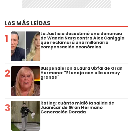
LAS MÁS LEÍDAS
La Justicia desestimó una denuncia
1
de Wanda Nara contra Alex Caniggia
que reclamará una millonaria
compensación económica
Suspendieron a Laura Ubfal de Gran
2
Hermano: "El enojo con ella es muy
grande"
Rating: cuánto midió la salida de
3
Juanicar de Gran Hermano
Generación Dorada