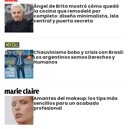
Ángel de Brito mostró cómo quedó
la cocina que remodeló por
completo: diseño minimalista, isla
central y puerta secreta
Chauvinismo bobo y crisis con Brasil:
Los argentinos somos Derechos y
Humanos
Amantes del makeup: los tips más
sencillos para un acabado
profesional