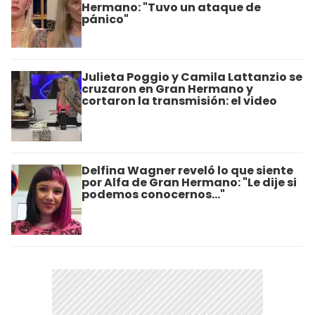
Hermano: "Tuvo un ataque de
pánico"
Julieta Poggio y Camila Lattanzio se
cruzaron en Gran Hermano y
cortaron la transmisión: el video
Delfina Wagner reveló lo que siente
por Alfa de Gran Hermano: "Le dije si
podemos conocernos..."