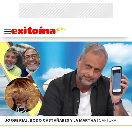
JORGE RIAL, RODO CASTAÑARES Y LA MARTHA
| CAPTURA