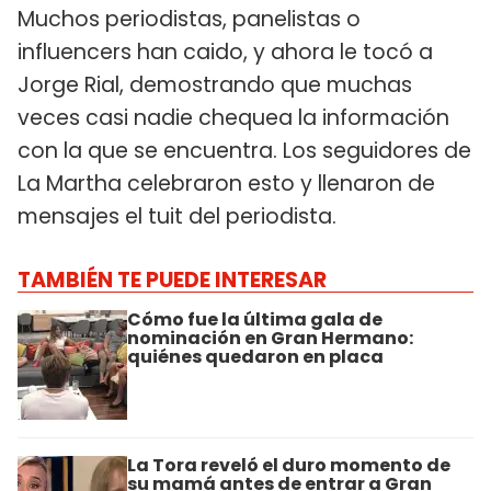
Muchos periodistas, panelistas o
influencers han caido, y ahora le tocó a
Jorge Rial, demostrando que muchas
veces casi nadie chequea la información
con la que se encuentra. Los seguidores de
La Martha celebraron esto y llenaron de
mensajes el tuit del periodista.
TAMBIÉN TE PUEDE INTERESAR
Cómo fue la última gala de
nominación en Gran Hermano:
quiénes quedaron en placa
La Tora reveló el duro momento de
su mamá antes de entrar a Gran