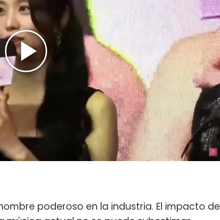
nombre poderoso en la industria. El impacto de