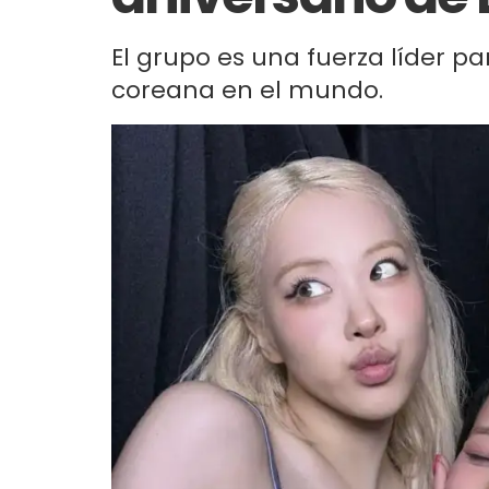
El grupo es una fuerza líder pa
coreana en el mundo.