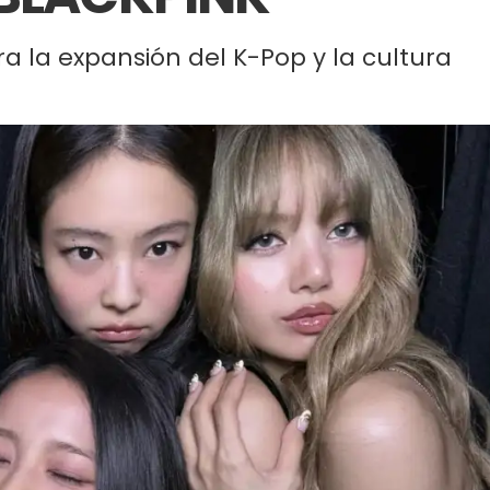
ra la expansión del K-Pop y la cultura