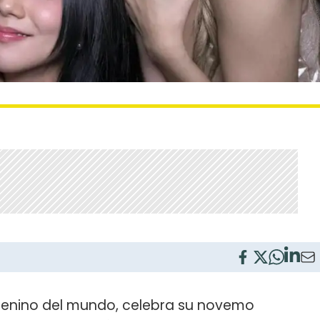
menino del mundo, celebra su novemo