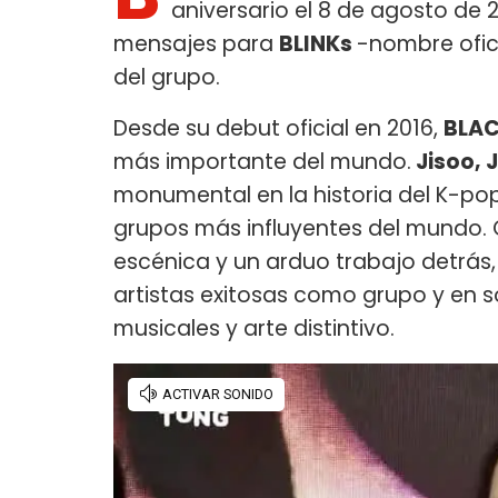
aniversario el 8 de agosto de 
mensajes para
BLINKs
-nombre ofic
del grupo.
Desde su debut oficial en 2016,
BLA
más importante del mundo.
Jisoo, 
monumental en la historia del K-po
grupos más influyentes del mundo. C
escénica y un arduo trabajo detrás
artistas exitosas como grupo y en s
musicales y arte distintivo.