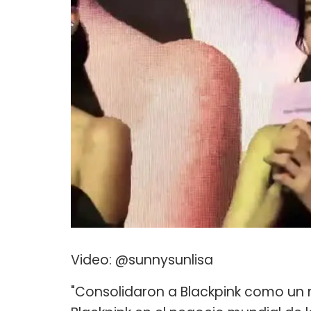
Video: @sunnysunlisa
"Consolidaron a Blackpink como un 