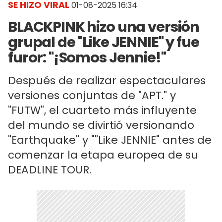
SE HIZO VIRAL
01-08-2025 16:34
BLACKPINK hizo una versión
grupal de "Like JENNIE" y fue
furor: "¡Somos Jennie!"
Después de realizar espectaculares
versiones conjuntas de "APT." y
"FUTW", el cuarteto más influyente
del mundo se divirtió versionando
"Earthquake" y ""Like JENNIE" antes de
comenzar la etapa europea de su
DEADLINE TOUR.