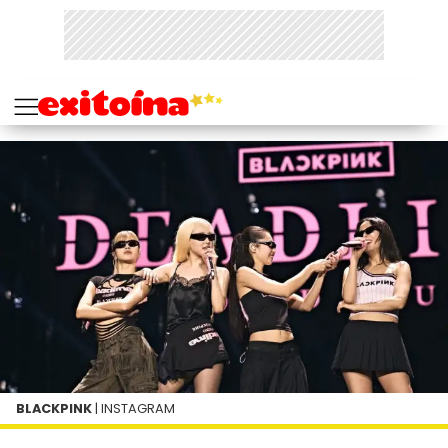
BLACKPINK
| INSTAGRAM