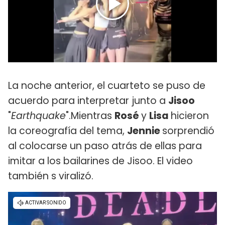
La noche anterior, el cuarteto se puso de
acuerdo para interpretar junto a
Jisoo
"
Earthquake
".Mientras
Rosé
y
Lisa
hicieron
la coreografía del tema,
Jennie
sorprendió
al colocarse un paso atrás de ellas para
imitar a los bailarines de Jisoo. El video
también s viralizó.