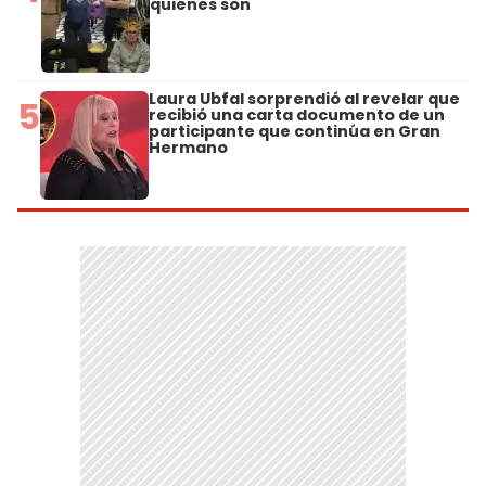
quiénes son
Laura Ubfal sorprendió al revelar que
5
recibió una carta documento de un
participante que continúa en Gran
Hermano