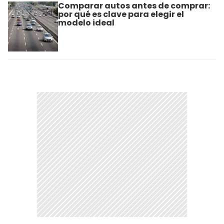
Comparar autos antes de comprar:
por qué es clave para elegir el
modelo ideal