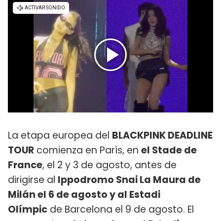
La etapa europea del
BLACKPINK DEADLINE
TOUR
comienza en París, en
el Stade de
France
, el 2 y 3 de agosto, antes de
dirigirse al
Ippodromo Snai La Maura de
Milán el 6 de agosto y
al Estadi
Olímpic
de Barcelona el 9 de agosto. El