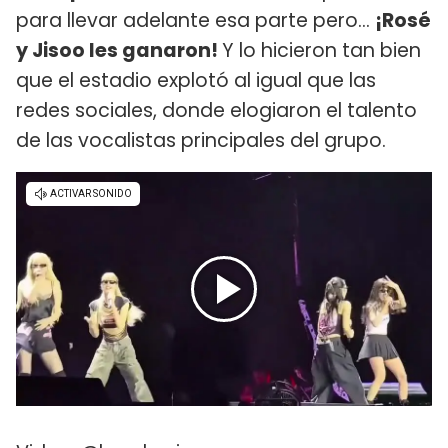
para llevar adelante esa parte pero...
¡Rosé
y Jisoo les ganaron!
Y lo hicieron tan bien
que el estadio explotó al igual que las
redes sociales, donde elogiaron el talento
de las vocalistas principales del grupo.