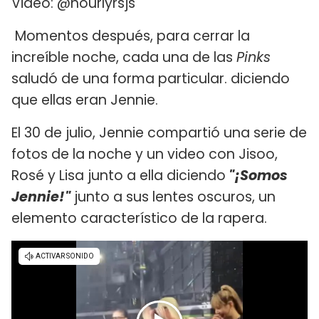
Video: @hourlyrsjs
Momentos después, para cerrar la
increíble noche, cada una de las
Pinks
saludó de una forma particular. diciendo
que ellas eran Jennie.
El 30 de julio, Jennie compartió una serie de
fotos de la noche y un video con Jisoo,
Rosé y Lisa junto a ella diciendo
"¡Somos
Jennie!"
junto a sus lentes oscuros, un
elemento característico de la rapera.