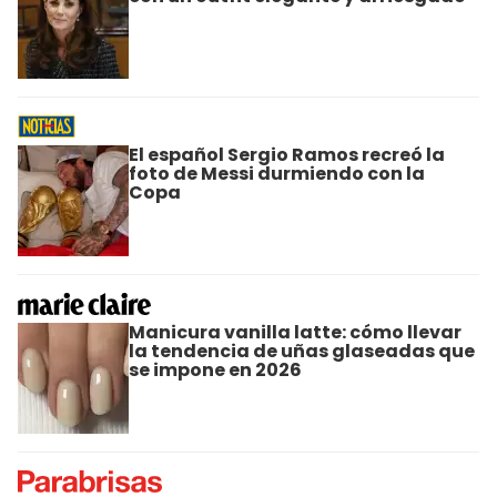
El español Sergio Ramos recreó la
foto de Messi durmiendo con la
Copa
Manicura vanilla latte: cómo llevar
la tendencia de uñas glaseadas que
se impone en 2026