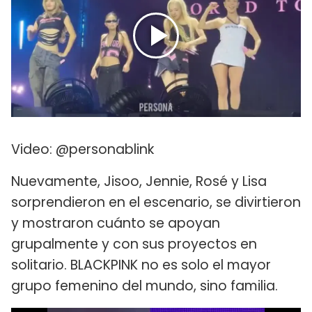
Video: @personablink
Nuevamente, Jisoo, Jennie, Rosé y Lisa
sorprendieron en el escenario, se divirtieron
y mostraron cuánto se apoyan
grupalmente y con sus proyectos en
solitario. BLACKPINK no es solo el mayor
grupo femenino del mundo, sino familia.