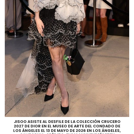
JISOO ASISTE AL DESFILE DE LA COLECCIÓN CRUCERO
2027 DE DIOR EN EL MUSEO DE ARTE DEL CONDADO DE
LOS ÁNGELES EL 13 DE MAYO DE 2026 EN LOS ÁNGELES,