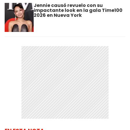
Jennie causó revuelo con su
impactante look en la gala Time100
2026 en Nueva York