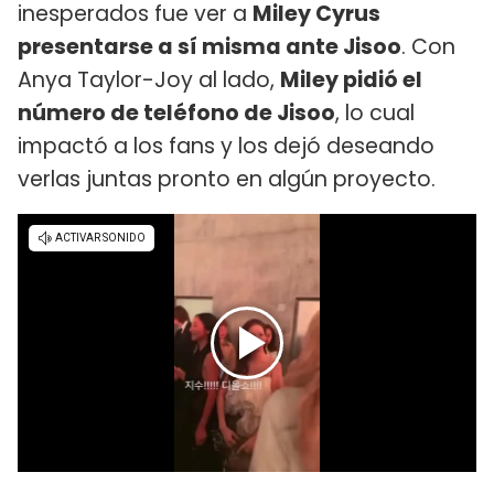
inesperados fue ver a
Miley Cyrus
presentarse a sí misma ante Jisoo
. Con
Anya Taylor-Joy al lado,
Miley pidió el
número de teléfono de Jisoo
, lo cual
impactó a los fans y los dejó deseando
verlas juntas pronto en algún proyecto.