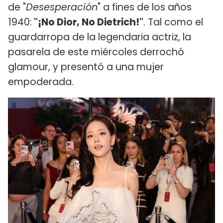
de "
Desesperación
" a fines de los años
1940:
"¡No Dior, No Dietrich!"
. Tal como el
guardarropa de la legendaria actriz, la
pasarela de este miércoles derrochó
glamour, y presentó a una mujer
empoderada.