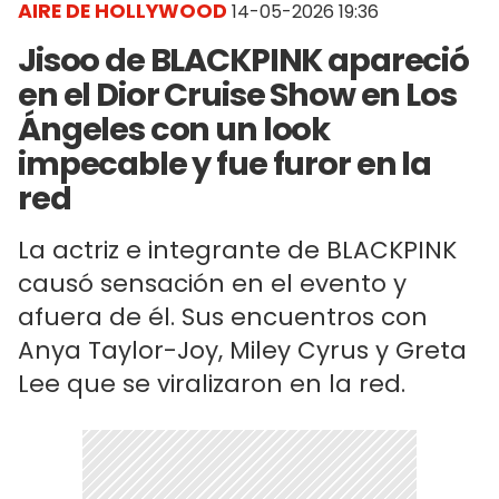
AIRE DE HOLLYWOOD
14-05-2026 19:36
Jisoo de BLACKPINK apareció
en el Dior Cruise Show en Los
Ángeles con un look
impecable y fue furor en la
red
La actriz e integrante de BLACKPINK
causó sensación en el evento y
afuera de él. Sus encuentros con
Anya Taylor-Joy, Miley Cyrus y Greta
Lee que se viralizaron en la red.