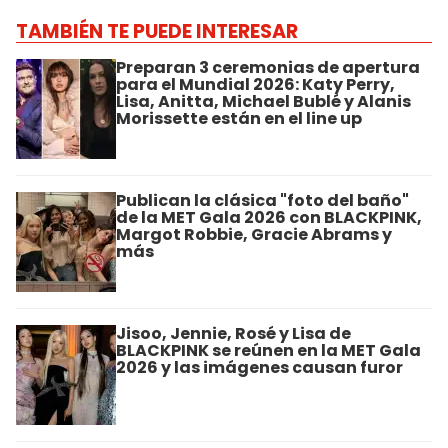
TAMBIÉN TE PUEDE INTERESAR
Preparan 3 ceremonias de apertura
para el Mundial 2026: Katy Perry,
Lisa, Anitta, Michael Bublé y Alanis
Morissette están en el line up
Publican la clásica "foto del baño"
de la MET Gala 2026 con BLACKPINK,
Margot Robbie, Gracie Abrams y
más
Jisoo, Jennie, Rosé y Lisa de
BLACKPINK se reúnen en la MET Gala
2026 y las imágenes causan furor