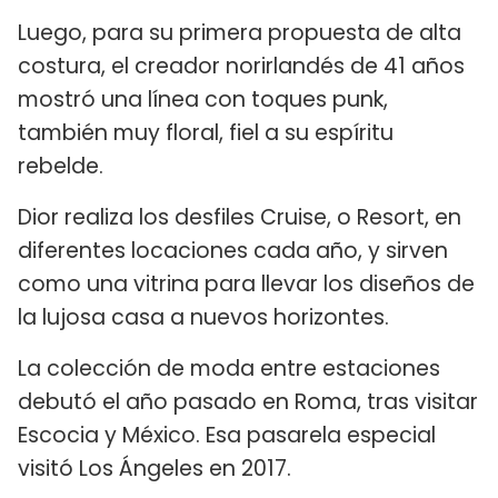
Luego, para su primera propuesta de alta
costura, el creador norirlandés de 41 años
mostró una línea con toques punk,
también muy floral, fiel a su espíritu
rebelde.
Dior realiza los desfiles Cruise, o Resort, en
diferentes locaciones cada año, y sirven
como una vitrina para llevar los diseños de
la lujosa casa a nuevos horizontes.
La colección de moda entre estaciones
debutó el año pasado en Roma, tras visitar
Escocia y México. Esa pasarela especial
visitó Los Ángeles en 2017.