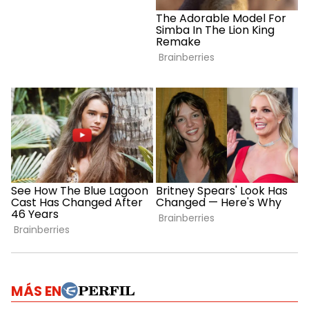
MÁS EN