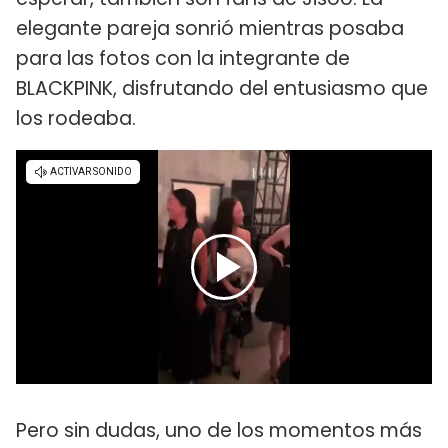
elegante pareja sonrió mientras posaba
para las fotos con la integrante de
BLACKPINK, disfrutando del entusiasmo que
los rodeaba.
Pero sin dudas, uno de los momentos más