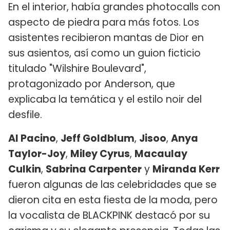
En el interior, había grandes photocalls con
aspecto de piedra para más fotos. Los
asistentes recibieron mantas de Dior en
sus asientos, así como un guion ficticio
titulado "Wilshire Boulevard",
protagonizado por Anderson, que
explicaba la temática y el estilo noir del
desfile.
Al Pacino
,
Jeff Goldblum
,
Jisoo
,
Anya
Taylor-Joy
,
Miley Cyrus
,
Macaulay
Culkin
,
Sabrina Carpenter
y
Miranda Kerr
fueron algunas de las celebridades que se
dieron cita en esta fiesta de la moda, pero
la vocalista de BLACKPINK destacó por su