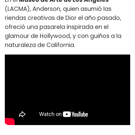
(LACMA), Anderson, quien asumió las
riendas creativas de Dior el año pasado,
ofreció una pasarela inspirada en el
glamour de Hollywood, y con guiños a la
naturaleza de California.