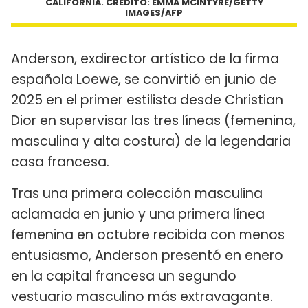
CALIFORNIA. CRÉDITO: EMMA MCINTYRE/GETTY
IMAGES/AFP
Anderson, exdirector artístico de la firma
española Loewe, se convirtió en junio de
2025 en el primer estilista desde Christian
Dior en supervisar las tres líneas (femenina,
masculina y alta costura) de la legendaria
casa francesa.
Tras una primera colección masculina
aclamada en junio y una primera línea
femenina en octubre recibida con menos
entusiasmo, Anderson presentó en enero
en la capital francesa un segundo
vestuario masculino más extravagante.