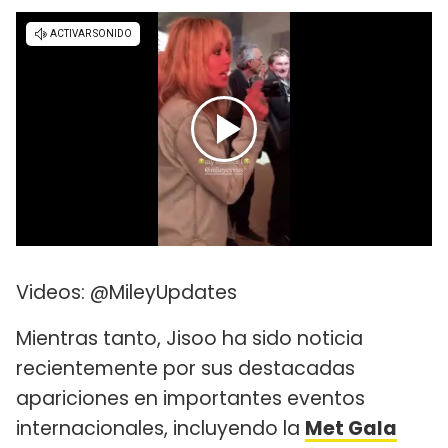
Videos: @MileyUpdates
Mientras tanto, Jisoo ha sido noticia
recientemente por sus destacadas
apariciones en importantes eventos
internacionales, incluyendo la
Met Gala