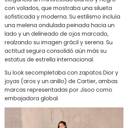
con volados, que mostraba una silueta
sofisticada y moderna. Su estilismo incluía
una melena ondulada peinada hacia un
lado y un delineado de ojos marcado,
realzando su imagen grácil y serena. Su
actitud segura consolidó aún más su
estatus de estrella internacional.
Su look secompletaba con zapatos Dior y
joyas (aros y un anillo) de Cartier, ambas
marcas representadas por Jisoo como
embajadora global.