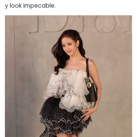
y look impecable.