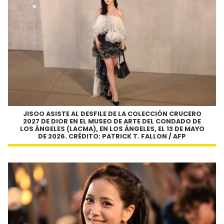
JISOO ASISTE AL DESFILE DE LA COLECCIÓN CRUCERO
2027 DE DIOR EN EL MUSEO DE ARTE DEL CONDADO DE
LOS ÁNGELES (LACMA), EN LOS ÁNGELES, EL 13 DE MAYO
DE 2026. CRÉDITO: PATRICK T. FALLON / AFP