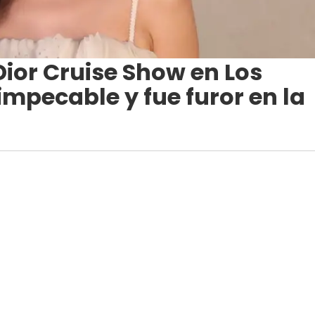
Dior Cruise Show en Los
impecable y fue furor en la