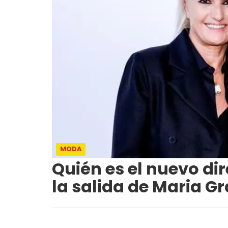
MODA
Quién es el nuevo dir
la salida de Maria Gr