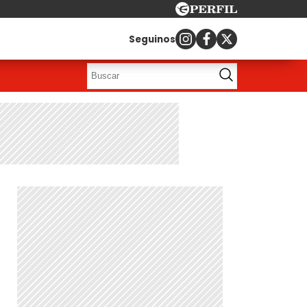
Seguinos