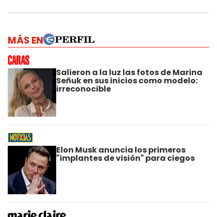
MÁS EN
Salieron a la luz las fotos de Marina
Señuk en sus inicios como modelo:
irreconocible
Elon Musk anuncia los primeros
"implantes de visión" para ciegos