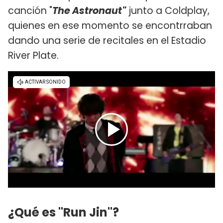
canción "
The Astronaut"
junto a Coldplay,
quienes en ese momento se encontrraban
dando una serie de recitales en el Estadio
River Plate.
¿Qué es "Run Jin"?