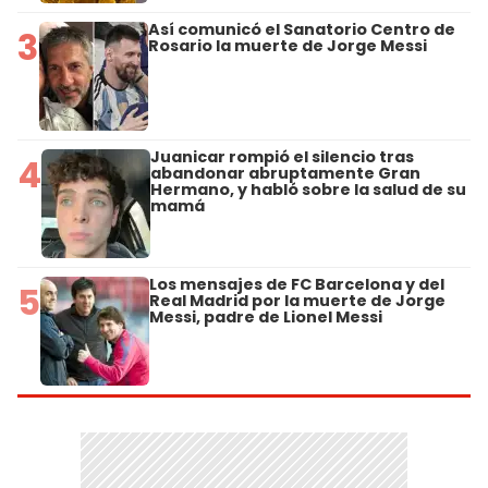
Así comunicó el Sanatorio Centro de
3
Rosario la muerte de Jorge Messi
Juanicar rompió el silencio tras
4
abandonar abruptamente Gran
Hermano, y habló sobre la salud de su
mamá
Los mensajes de FC Barcelona y del
5
Real Madrid por la muerte de Jorge
Messi, padre de Lionel Messi