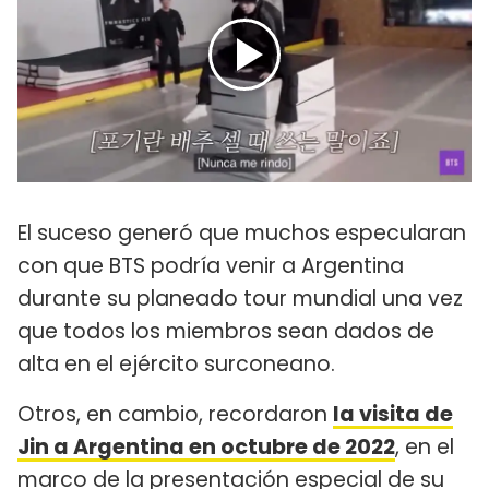
El suceso generó que muchos especularan
con que BTS podría venir a Argentina
durante su planeado tour mundial una vez
que todos los miembros sean dados de
alta en el ejército surconeano.
Otros, en cambio, recordaron
la visita de
Jin a Argentina en octubre de 2022
, en el
marco de la presentación especial de su