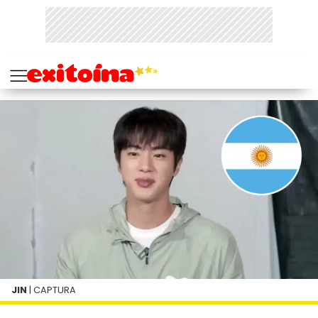
JIN
| CAPTURA