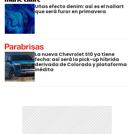
Uñas efecto denim: así es el nailart
que será furor en primavera
La nueva Chevrolet S10 ya tiene
fecha: así será la pick-up híbrida
derivada de Colorado y plataforma
inédita