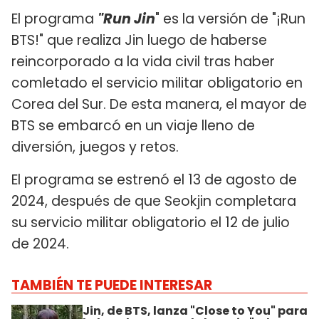
El programa
"Run Jin
" es la versión de "¡Run
BTS!" que realiza Jin luego de haberse
reincorporado a la vida civil tras haber
comletado el servicio militar obligatorio en
Corea del Sur. De esta manera, el mayor de
BTS se embarcó en un viaje lleno de
diversión, juegos y retos.
El programa se estrenó el 13 de agosto de
2024, después de que Seokjin completara
su servicio militar obligatorio el 12 de julio
de 2024.
TAMBIÉN TE PUEDE INTERESAR
Jin, de BTS, lanza "Close to You" para