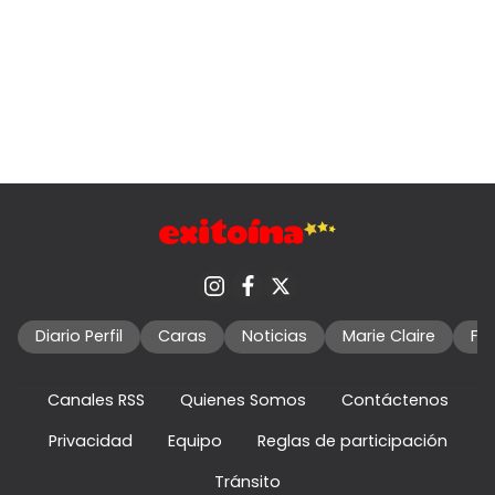
Diario Perfil
Caras
Noticias
Marie Claire
Fo
Canales RSS
Quienes Somos
Contáctenos
Privacidad
Equipo
Reglas de participación
Tránsito