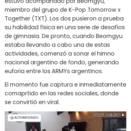
estuvo acompañado por Beomgyu,
miembro del grupo de K-Pop Tomorrow x
Together (TXT). Los dos pusieron a prueba
su habilidad física en una serie de desafíos
de gimnasia. De pronto, cuando Beomgyu
estaba llevando a cabo una de estas
actividades, comenzó a sonar el himno
nacional argentino de fondo, generando
euforia entre los ARMYs argentinos.
El momento fue captura e inmediatamente
comaprtido en las redes sociales, donde
se convirtió en viral.