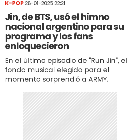
K-POP
28-01-2025 22:21
Jin, de BTS, usó el himno
nacional argentino para su
programa y los fans
enloquecieron
En el último episodio de "Run Jin", el
fondo musical elegido para el
momento sorprendió a ARMY.