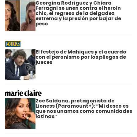
Georgina Rodríguez y Chiara
Ferragni se unen contra el heroin
chic, el regreso de la delgadez
extrema y la presión por bajar de
peso
El festejo de Mahiques y el acuerdo
con el peronismo por los pliegos de
jueces
Zoe Saldana, protagonista de
Lioness (Paramount+): “Mi deseo es
que nos unamos como comunidades
latinas”