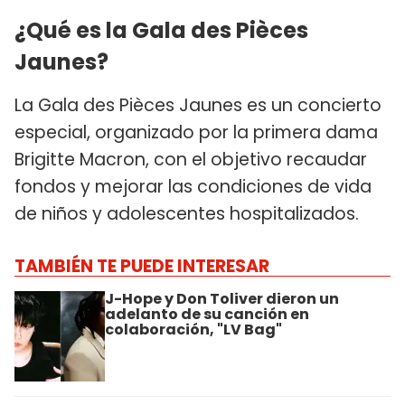
¿Qué es la Gala des Pièces
Jaunes?
La Gala des Pièces Jaunes es un concierto
especial, organizado por la primera dama
Brigitte Macron, con el objetivo recaudar
fondos y mejorar las condiciones de vida
de niños y adolescentes hospitalizados.
TAMBIÉN TE PUEDE INTERESAR
J-Hope y Don Toliver dieron un
adelanto de su canción en
colaboración, "LV Bag"