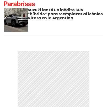
Suzuki lanzó un inédito SUV
“híbrido” para reemplazar al icónico
Vitara en la Argentina