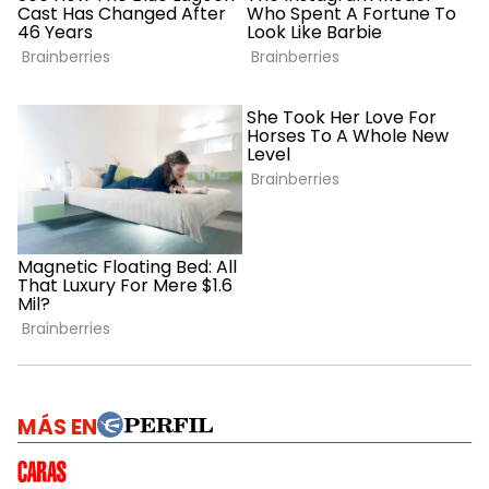
MÁS EN