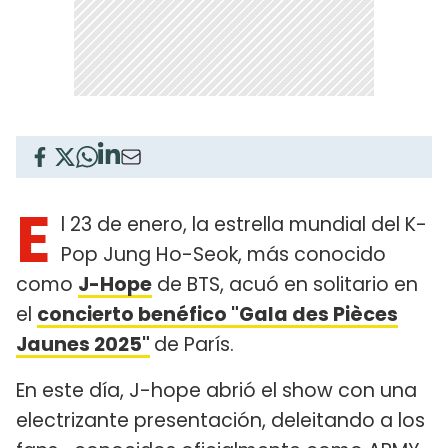
E
l 23 de enero, la estrella mundial del K-
Pop Jung Ho-Seok, más conocido
como
J-Hope
de BTS, acuó en solitario en
el
concierto benéfico "Gala des Pièces
Jaunes 2025"
de París.
En este día, J-hope abrió el show con una
electrizante presentación, deleitando a los