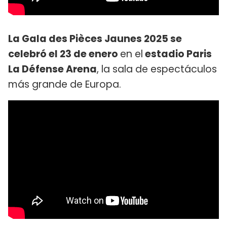
La Gala des Pièces Jaunes 2025 se
celebró el 23 de enero
en el
estadio Paris
La Défense Arena
, la sala de espectáculos
más grande de Europa.