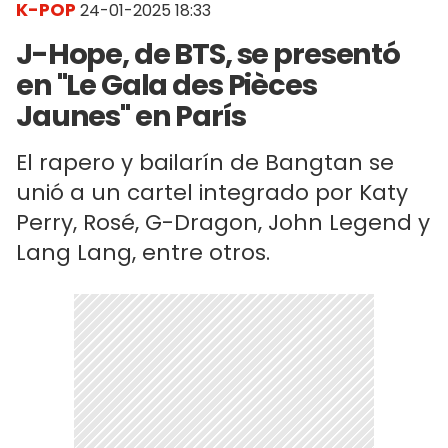
K-POP
24-01-2025 18:33
J-Hope, de BTS, se presentó
en "Le Gala des Pièces
Jaunes" en París
El rapero y bailarín de Bangtan se
unió a un cartel integrado por Katy
Perry, Rosé, G-Dragon, John Legend y
Lang Lang, entre otros.