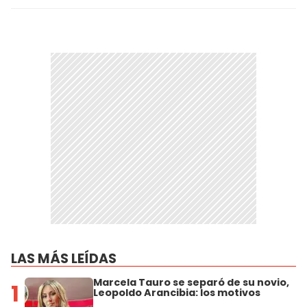
LAS MÁS LEÍDAS
Marcela Tauro se separó de su novio,
1
Leopoldo Arancibia: los motivos