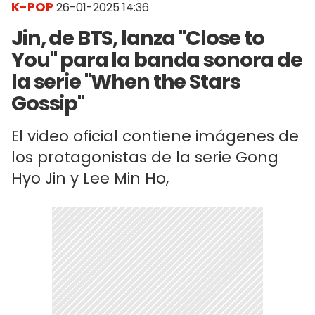
K-POP
26-01-2025 14:36
Jin, de BTS, lanza "Close to
You" para la banda sonora de
la serie "When the Stars
Gossip"
El video oficial contiene imágenes de
los protagonistas de la serie Gong
Hyo Jin y Lee Min Ho,