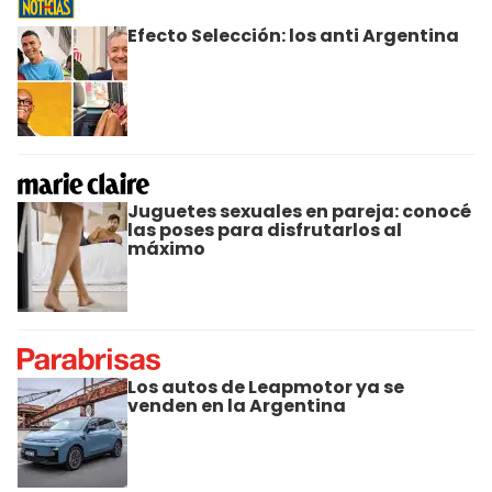
Efecto Selección: los anti Argentina
Juguetes sexuales en pareja: conocé
las poses para disfrutarlos al
máximo
Los autos de Leapmotor ya se
venden en la Argentina