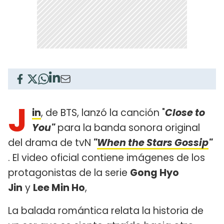
J
in
, de BTS, lanzó la canción "
Close to
You"
para la banda sonora original
del drama de tvN
"
When the Stars Gossip
"
. El video oficial contiene imágenes de los
protagonistas de la serie
Gong Hyo
Jin
y
Lee Min Ho
,
La balada romántica relata la historia de