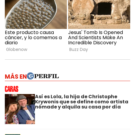
MÁS EN
Así es Lola, la hija de Christophe
Krywonis que se define como artista
nómade y alquila su casa por día