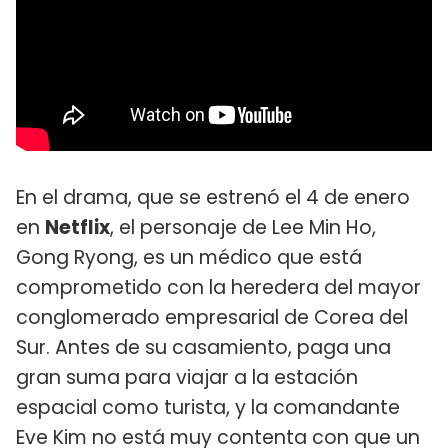
En el drama, que se estrenó el 4 de enero
en
Netflix
, el personaje de Lee Min Ho,
Gong Ryong, es un médico que está
comprometido con la heredera del mayor
conglomerado empresarial de Corea del
Sur. Antes de su casamiento, paga una
gran suma para viajar a la estación
espacial como turista, y la comandante
Eve Kim no está muy contenta con que un