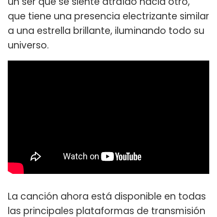
un ser que se siente atraído hacia otro,
que tiene una presencia electrizante similar
a una estrella brillante, iluminando todo su
universo.
La canción ahora está disponible en todas
las principales plataformas de transmisión