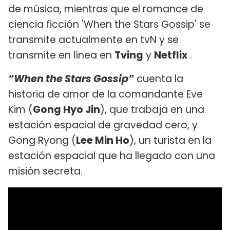
de música, mientras que el romance de
ciencia ficción 'When the Stars Gossip' se
transmite actualmente en tvN y se
transmite en línea en
Tving
y
Netflix
.
“When the Stars Gossip”
cuenta la
historia de amor de la comandante Eve
Kim (
Gong Hyo Jin
), que trabaja en una
estación espacial de gravedad cero, y
Gong Ryong (
Lee Min Ho
), un turista en la
estación espacial que ha llegado con una
misión secreta.