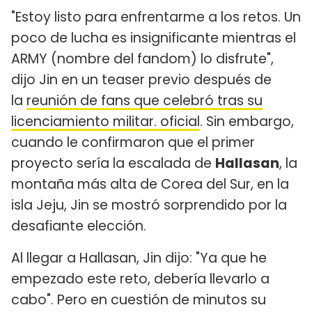
"Estoy listo para enfrentarme a los retos. Un
poco de lucha es insignificante mientras el
ARMY (nombre del fandom) lo disfrute",
dijo Jin en un teaser previo después de
la
reunión de fans que celebró tras su
licenciamiento militar. oficial
. Sin embargo,
cuando le confirmaron que el primer
proyecto sería la escalada de
Hallasan
, la
montaña más alta de Corea del Sur, en la
isla Jeju, Jin se mostró sorprendido por la
desafiante elección.
Al llegar a Hallasan, Jin dijo: "Ya que he
empezado este reto, debería llevarlo a
cabo". Pero en cuestión de minutos su