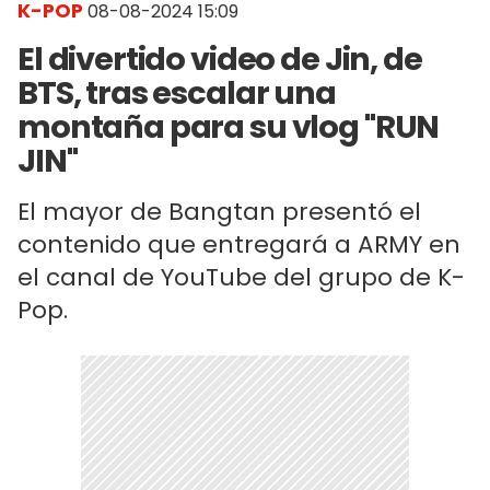
K-POP
08-08-2024 15:09
El divertido video de Jin, de
BTS, tras escalar una
montaña para su vlog "RUN
JIN"
El mayor de Bangtan presentó el
contenido que entregará a ARMY en
el canal de YouTube del grupo de K-
Pop.