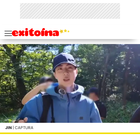
JIN
| CAPTURA