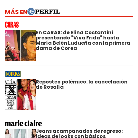
MÁS EN
En CARAS: de Elina Costantini
presentando "Viva Frida" hasta
María Belén Ludueña con la primera
dama de Corea
Reposteo polémico: la cancelación
de Rosalía
Jeans acampanados de regreso:
ideas de looks con básicos