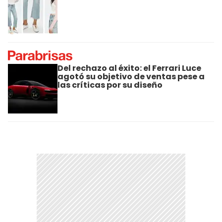
Del rechazo al éxito: el Ferrari Luce
agotó su objetivo de ventas pese a
las críticas por su diseño