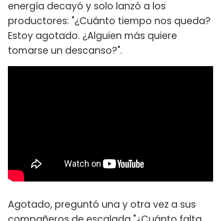
energía decayó y solo lanzó a los
productores: "¿Cuánto tiempo nos queda?
Estoy agotado. ¿Alguien más quiere
tomarse un descanso?".
Agotado, preguntó una y otra vez a sus
compañeros de escalada "¿Cuánto falta