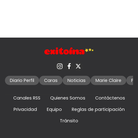
Diario Perfil
Caras
Noticias
Marie Claire
Fo
Canales RSS
Quienes Somos
Contáctenos
Privacidad
Equipo
Reglas de participación
Tránsito