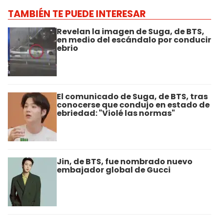
TAMBIÉN TE PUEDE INTERESAR
Revelan la imagen de Suga, de BTS,
en medio del escándalo por conducir
ebrio
El comunicado de Suga, de BTS, tras
conocerse que condujo en estado de
ebriedad: "Violé las normas"
Jin, de BTS, fue nombrado nuevo
embajador global de Gucci