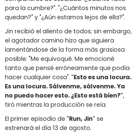
para la cumbre?". "¿Cuántos minutos nos
quedan?" y "¿Aún estamos lejos de ella?".
Jin recibió el aliento de todos; sin embargo,
el agotador camino hizo que siguiera
lamentándose de la forma más grasiosa
posible: "Me equivoqué. Me emocioné
tanto que pensé erróneamente que podía
hacer cualquier cosa".
"Esto es una locura.
Es una locura. Sálvenme, sálvenme. Ya
no puedo hacer esto. ¿Esto está bien?"
,
tiró mientras la producción se reía.
El primer episodio de
"Run, Jin"
se
estrenará el día 13 de agosto.