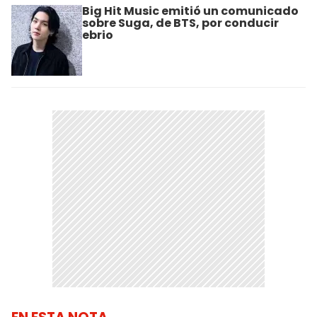
Big Hit Music emitió un comunicado
sobre Suga, de BTS, por conducir
ebrio