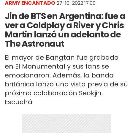
ARMY ENCANTADO
27-10-2022 17:00
Jin de BTS en Argentina: fue a
ver a Coldplay a River y Chris
Martin lanzó un adelanto de
The Astronaut
El mayor de Bangtan fue grabado
en El Monumental y sus fans se
emocionaron. Además, la banda
británica lanzó una vista previa de su
próxima colaboración Seokjin.
Escuchá.