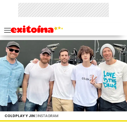
COLDPLAY Y JIN
| INSTAGRAM