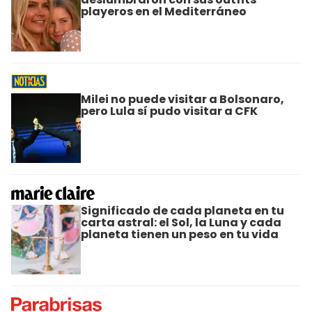
playeros en el Mediterráneo
Milei no puede visitar a Bolsonaro,
pero Lula sí pudo visitar a CFK
Significado de cada planeta en tu
carta astral: el Sol, la Luna y cada
planeta tienen un peso en tu vida