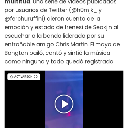
multitud
. Una serie de videos pubicados
por usuarios de Twitter (@h0mjk_ y
@ferchuruffini) dieron cuenta de la
emoción y estado de frenesí de Seokjin al
escuchar a la banda liderada por su
entrañable amigo Chris Martin. El mayo de
Bangtan bailó, cantó y sintió la música
como ninguno y todo quedó registrado.