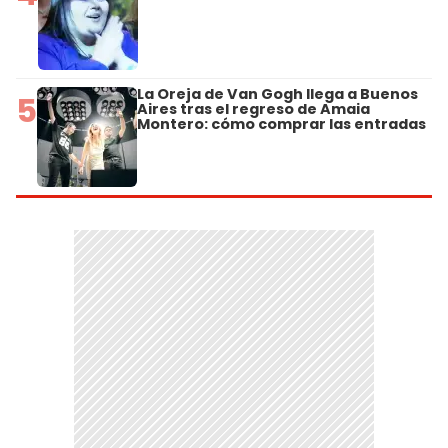
La Oreja de Van Gogh llega a Buenos
5
Aires tras el regreso de Amaia
Montero: cómo comprar las entradas