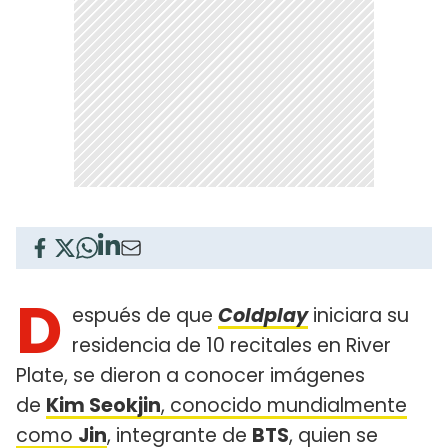
D
espués de que
Coldplay
iniciara su
residencia de 10 recitales en River
Plate, se dieron a conocer imágenes
de
Kim Seokjin
, conocido mundialmente
como
Jin
, integrante de
BTS
, quien se