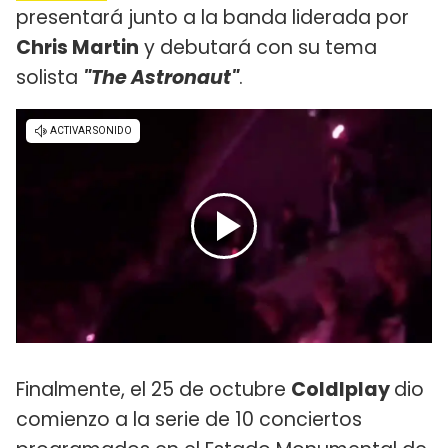
presentará junto a la banda liderada por
Chris Martin
y debutará con su tema
solista
"The Astronaut"
.
Finalmente, el 25 de octubre
Coldlplay
dio
comienzo a la serie de 10 conciertos