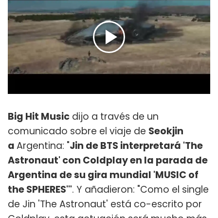
Big Hit Music
dijo a través de un
comunicado sobre el viaje de
Seokjin
a
Argentina: "
Jin de BTS interpretará 'The
Astronaut' con Coldplay en la parada de
Argentina de su gira mundial 'MUSIC of
the SPHERES'"
. Y añadieron: "Como el single
de Jin 'The Astronaut' está co-escrito por