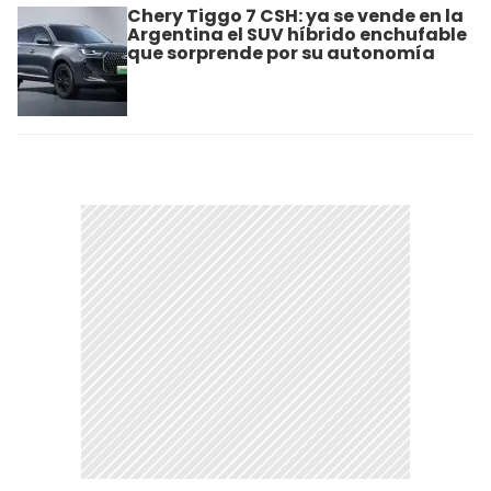
Chery Tiggo 7 CSH: ya se vende en la
Argentina el SUV híbrido enchufable
que sorprende por su autonomía