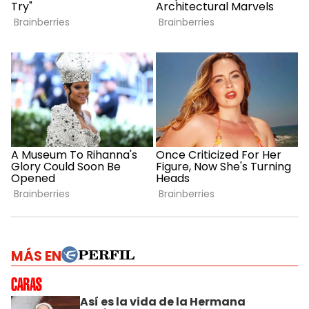
MÁS EN
Así es la vida de la Hermana