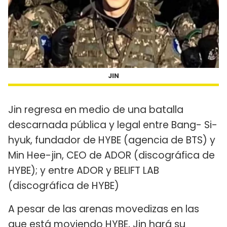
JIN
Jin regresa en medio de una batalla
descarnada pública y legal entre Bang- Si-
hyuk, fundador de HYBE (agencia de BTS) y
Min Hee-jin, CEO de ADOR (discográfica de
HYBE); y entre ADOR y BELIFT LAB
(discográfica de HYBE)
A pesar de las arenas movedizas en las
que está moviendo HYBE, Jin hará su