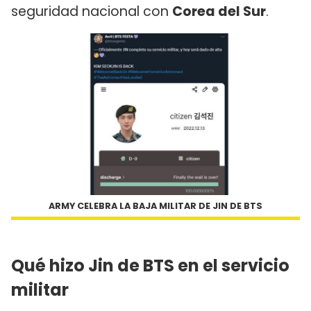
seguridad nacional con
Corea del Sur
.
ARMY CELEBRA LA BAJA MILITAR DE JIN DE BTS
Qué hizo Jin de BTS en el servicio
militar