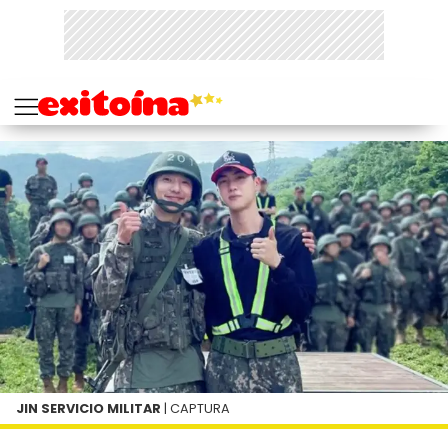
JIN SERVICIO MILITAR
| CAPTURA