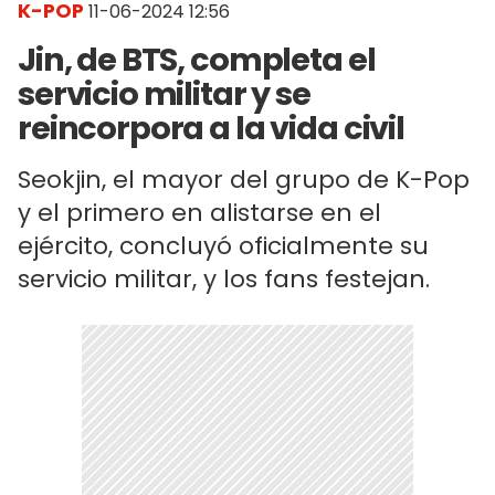
K-POP
11-06-2024 12:56
Jin, de BTS, completa el
servicio militar y se
reincorpora a la vida civil
Seokjin, el mayor del grupo de K-Pop
y el primero en alistarse en el
ejército, concluyó oficialmente su
servicio militar, y los fans festejan.