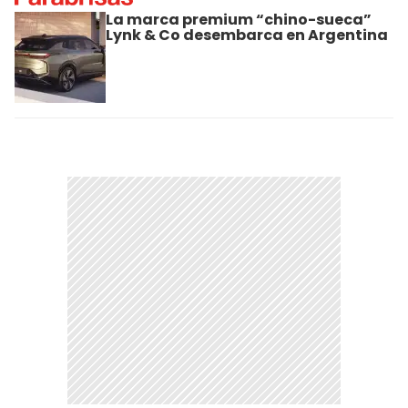
La marca premium “chino-sueca”
Lynk & Co desembarca en Argentina