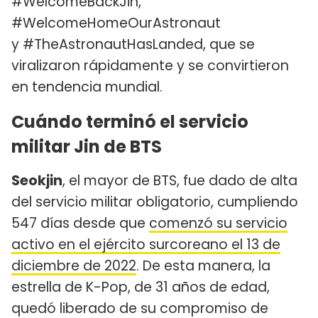
#WelcomeBackJin,
#WelcomeHomeOurAstronaut
y #TheAstronautHasLanded, que se
viralizaron rápidamente y se convirtieron
en tendencia mundial.
Cuándo terminó el servicio
militar Jin de BTS
Seokjin
, el mayor de BTS, fue dado de alta
del servicio militar obligatorio, cumpliendo
547 días desde que
comenzó su servicio
activo en el ejército surcoreano el 13 de
diciembre de 2022
. De esta manera, la
estrella de K-Pop, de 31 años de edad,
quedó liberado de su compromiso de