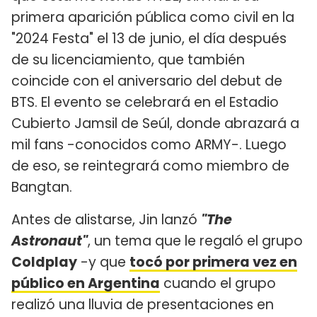
primera aparición pública como civil en la
"2024 Festa" el 13 de junio, el día después
de su licenciamiento, que también
coincide con el aniversario del debut de
BTS. El evento se celebrará en el Estadio
Cubierto Jamsil de Seúl, donde abrazará a
mil fans -conocidos como ARMY-. Luego
de eso, se reintegrará como miembro de
Bangtan.
Antes de alistarse, Jin lanzó
"The
Astronaut"
, un tema que le regaló el grupo
Coldplay
-y que
tocó por primera vez en
público en Argentina
cuando el grupo
realizó una lluvia de presentaciones en