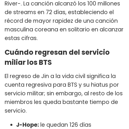
River-. La canción alcanzó los 100 millones
de streams en 72 días, estableciendo el
récord de mayor rapidez de una canción
masculina coreana en solitario en alcanzar
estas cifras.
Cuándo regresan del servicio
miliar los BTS
El regreso de Jin a la vida civil significa la
cuenta regresiva para BTS y su hiatus por
servicio militar; sin embargo, al resto de los
miembros les queda bastante tiempo de
servicio.
J-Hope:
le quedan 126 días