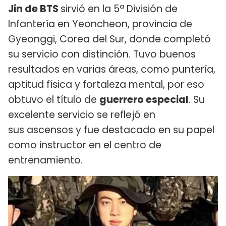
Jin de BTS
sirvió en la 5ª División de
Infantería en Yeoncheon, provincia de
Gyeonggi, Corea del Sur, donde completó
su servicio con distinción. Tuvo buenos
resultados en varias áreas, como puntería,
aptitud física y fortaleza mental, por eso
obtuvo el título de
guerrero especial
. Su
excelente servicio se reflejó en
sus ascensos y fue destacado en su papel
como instructor en el centro de
entrenamiento.