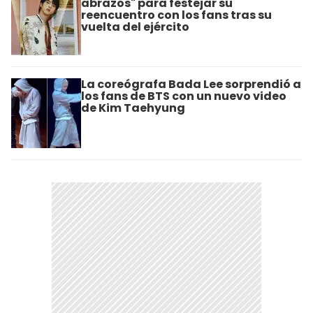
abrazos" para festejar su
reencuentro con los fans tras su
vuelta del ejército
La coreógrafa Bada Lee sorprendió a
los fans de BTS con un nuevo video
de Kim Taehyung