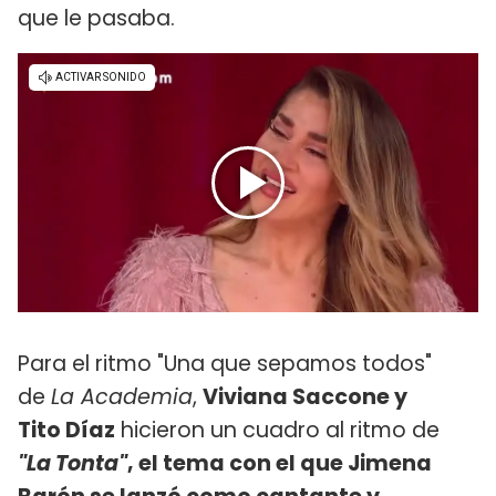
que le pasaba.
Para el ritmo "Una que sepamos todos"
de
La Academia
,
Viviana Saccone y
Tito Díaz
hicieron un cuadro al ritmo de
"La Tonta"
, el tema con el que Jimena