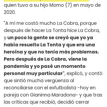
quien tuvo a su hijo Momo (7) en mayo de
2020.
"A mí me costó mucho La Cobra, porque
después de hacer La Tonta hice La Cobra,
y
un poco la gente se creyó que yo ya
había resuelto La Tonta y que era una
heroína y que no tenía más problemas.
Pero después de La Cobra, viene la
pandemia y yo pasé un momento
personal muy particular"
, explicó, y contó
que sintió mucha vergüenza al
reconciliarse con el exfutbolista -hoy en
pareja con Gianinna Maradona- y que tras
las críticas que recibió, decidió cerrar