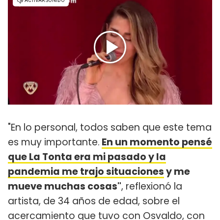
"En lo personal, todos saben que este tema
es muy importante.
En un momento pensé
que La Tonta era mi pasado y la
pandemia me trajo situaciones
y me
mueve muchas cosas"
, reflexionó la
artista, de 34 años de edad, sobre el
acercamiento que tuvo con Osvaldo
, con