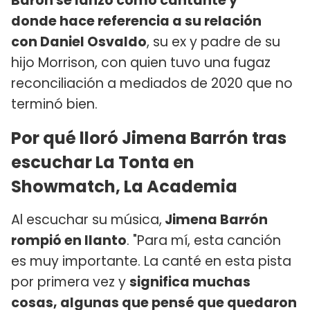
Barón se lanzó como cantante y
donde hace referencia a su relación
con Daniel Osvaldo
, su ex y padre de su
hijo Morrison, con quien tuvo una fugaz
reconciliación a mediados de 2020 que no
terminó bien.
Por qué lloró Jimena Barrón tras
escuchar La Tonta en
Showmatch, La Academia
Al escuchar su música,
Jimena Barrón
rompió en llanto
. "Para mí, esta canción
es muy importante. La canté en esta pista
por primera vez y
significa muchas
cosas, algunas que pensé que quedaron