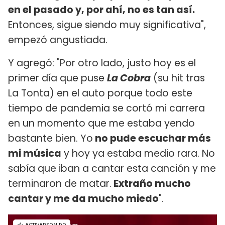
en el pasado y, por ahí, no es tan así.
Entonces, sigue siendo muy significativa",
empezó angustiada.
Y agregó: "Por otro lado, justo hoy es el
primer día que puse
La Cobra
(su hit tras
La Tonta) en el auto porque todo este
tiempo de pandemia se cortó mi carrera
en un momento que me estaba yendo
bastante bien. Yo
no pude escuchar más
mi música
y hoy ya estaba medio rara. No
sabía que iban a cantar esta canción y me
terminaron de matar.
Extraño mucho
cantar y me da mucho miedo
".