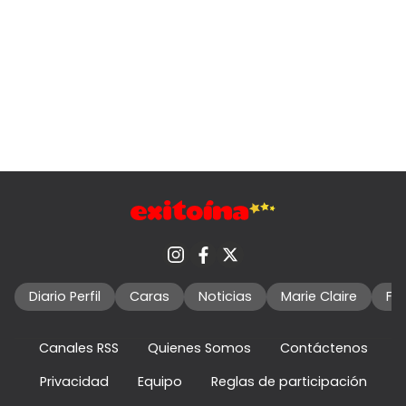
Diario Perfil
Caras
Noticias
Marie Claire
Fo
Canales RSS
Quienes Somos
Contáctenos
Privacidad
Equipo
Reglas de participación