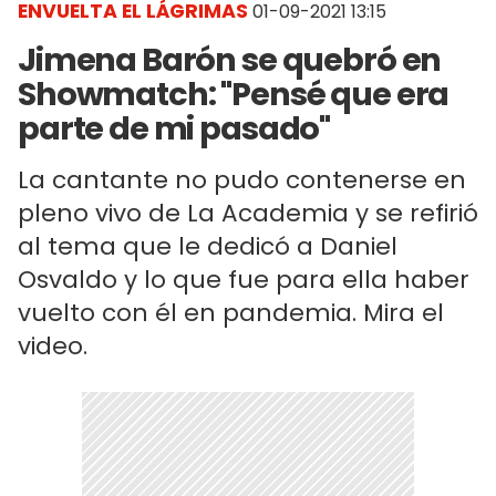
ENVUELTA EL LÁGRIMAS
01-09-2021 13:15
Jimena Barón se quebró en
Showmatch: "Pensé que era
parte de mi pasado"
La cantante no pudo contenerse en
pleno vivo de La Academia y se refirió
al tema que le dedicó a Daniel
Osvaldo y lo que fue para ella haber
vuelto con él en pandemia. Mira el
video.