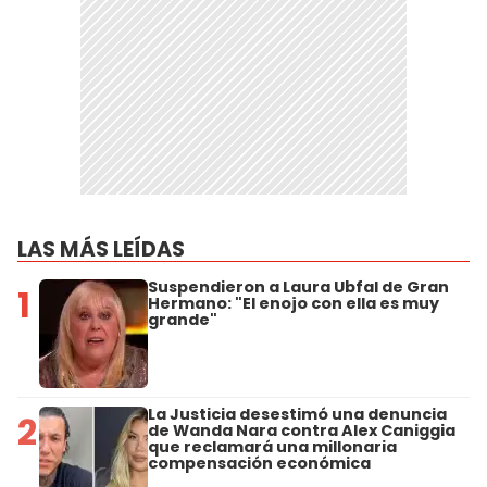
LAS MÁS LEÍDAS
Suspendieron a Laura Ubfal de Gran
1
Hermano: "El enojo con ella es muy
grande"
La Justicia desestimó una denuncia
2
de Wanda Nara contra Alex Caniggia
que reclamará una millonaria
compensación económica