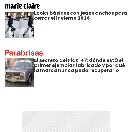
Looks básicos con jeans anchos para
cerrar el invierno 2026
El secreto del Fiat 147: dónde está el
primer ejemplar fabricado y por qué
la marca nunca pudo recuperarlo