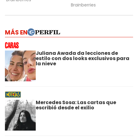
MÁS EN
Juliana Awada da lecciones de
estilo con dos looks exclusivos para
la nieve
Mercedes Sosa: Las cartas que
escribió desde el exilio