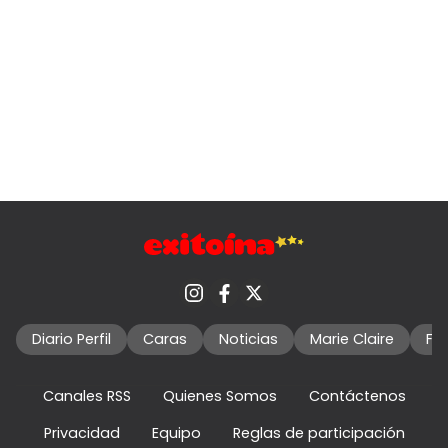
Diario Perfil
Caras
Noticias
Marie Claire
Fo
Canales RSS
Quienes Somos
Contáctenos
Privacidad
Equipo
Reglas de participación