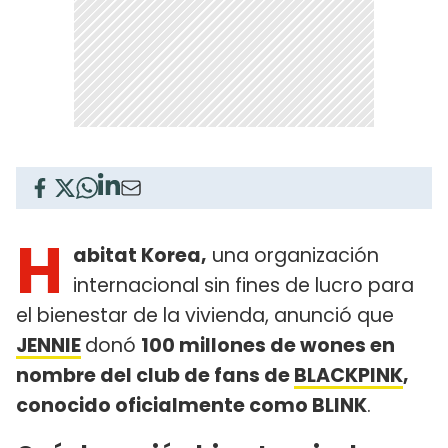
H
abitat Korea,
una organización
internacional sin fines de lucro para
el bienestar de la vivienda, anunció que
JENNIE
donó
100 millones de wones en
nombre del club de fans de
BLACKPINK
,
conocido oficialmente como BLINK
.