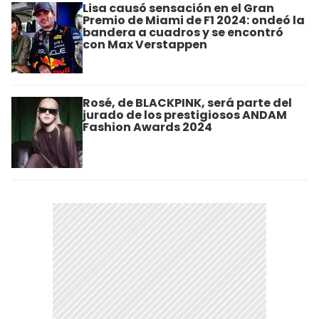
Lisa causó sensación en el Gran
Premio de Miami de F1 2024: ondeó la
bandera a cuadros y se encontró
con Max Verstappen
Rosé, de BLACKPINK, será parte del
jurado de los prestigiosos ANDAM
Fashion Awards 2024