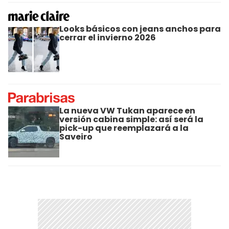
Looks básicos con jeans anchos para
cerrar el invierno 2026
La nueva VW Tukan aparece en
versión cabina simple: así será la
pick-up que reemplazará a la
Saveiro