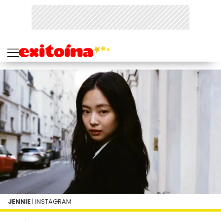
JENNIE
| INSTAGRAM