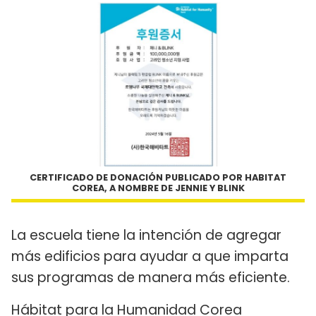
CERTIFICADO DE DONACIÓN PUBLICADO POR HABITAT
COREA, A NOMBRE DE JENNIE Y BLINK
La escuela tiene la intención de agregar
más edificios para ayudar a que imparta
sus programas de manera más eficiente.
Hábitat para la Humanidad Corea