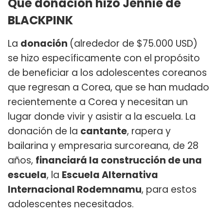
Qué donación hizo Jennie de
BLACKPINK
La
donación
(alrededor de $75.000 USD)
se hizo específicamente con el propósito
de beneficiar a los adolescentes coreanos
que regresan a Corea, que se han mudado
recientemente a Corea y necesitan un
lugar donde vivir y asistir a la escuela. La
donación de la
cantante
, rapera y
bailarina y empresaria surcoreana, de 28
años,
financiará la construcción de una
escuela
, la
Escuela Alternativa
Internacional Rodemnamu
, para estos
adolescentes necesitados.