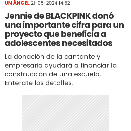
UN ÁNGEL
21-05-2024 14:52
Jennie de BLACKPINK donó
una importante cifra para un
proyecto que beneficia a
adolescentes necesitados
La donación de la cantante y
empresaria ayudará a financiar la
construcción de una escuela.
Enterate los detalles.