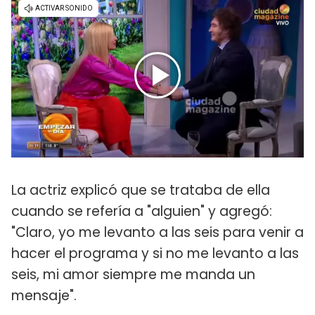
La actriz explicó que se trataba de ella
cuando se refería a "alguien" y agregó:
"Claro, yo me levanto a las seis para venir a
hacer el programa y si no me levanto a las
seis, mi amor siempre me manda un
mensaje".