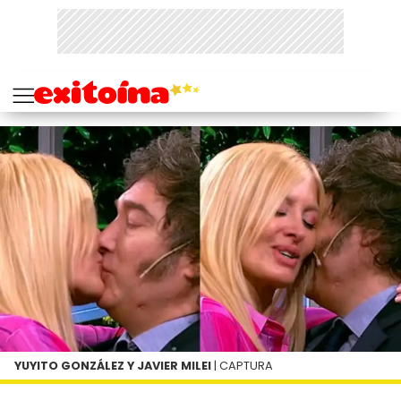
YUYITO GONZÁLEZ Y JAVIER MILEI
| CAPTURA