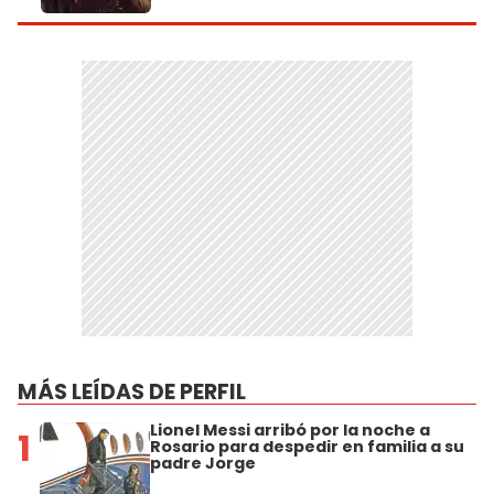
MÁS LEÍDAS DE PERFIL
Lionel Messi arribó por la noche a
1
Rosario para despedir en familia a su
padre Jorge