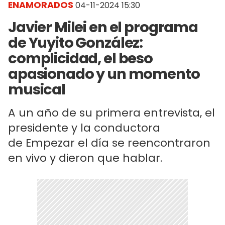
ENAMORADOS
04-11-2024 15:30
Javier Milei en el programa
de Yuyito González:
complicidad, el beso
apasionado y un momento
musical
A un año de su primera entrevista, el
presidente y la conductora
de Empezar el día se reencontraron
en vivo y dieron que hablar.