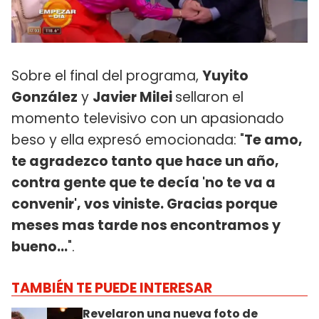
Sobre el final del programa,
Yuyito
González
y
Javier Milei
sellaron el
momento televisivo con un apasionado
beso y ella expresó emocionada: "
Te amo,
te agradezco tanto que hace un año,
contra gente que te decía 'no te va a
convenir', vos viniste. Gracias porque
meses mas tarde nos encontramos y
bueno...
".
TAMBIÉN TE PUEDE INTERESAR
Revelaron una nueva foto de