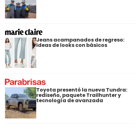
Jeans acampanados de regreso:
ideas de looks con básicos
Toyota presentó la nueva Tundra:
rediseño, paquete Trailhunter y
tecnología de avanzada