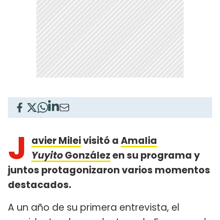
J
avier Milei
visitó a
Amalia
Yuyito
González
en su programa y
juntos protagonizaron varios momentos
destacados.
A un año de su primera entrevista, el