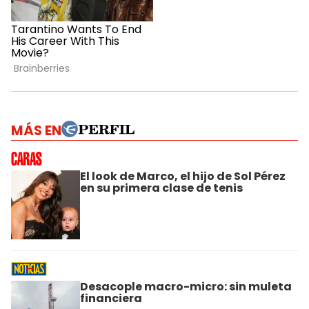
MÁS EN
El look de Marco, el hijo de Sol Pérez
en su primera clase de tenis
Desacople macro-micro: sin muleta
financiera