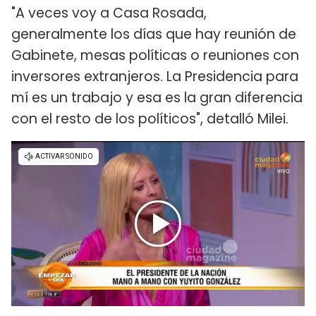
"A veces voy a Casa Rosada,
generalmente los días que hay reunión de
Gabinete, mesas políticas o reuniones con
inversores extranjeros. La Presidencia para
mí es un trabajo y esa es la gran diferencia
con el resto de los políticos", detalló Milei.