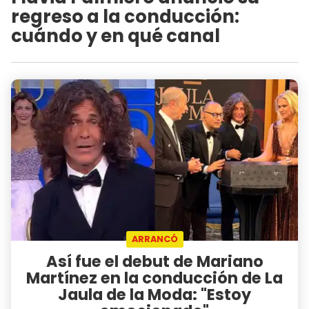
regreso a la conducción:
cuándo y en qué canal
ARRANCÓ
Así fue el debut de Mariano
Martínez en la conducción de La
Jaula de la Moda: "Estoy