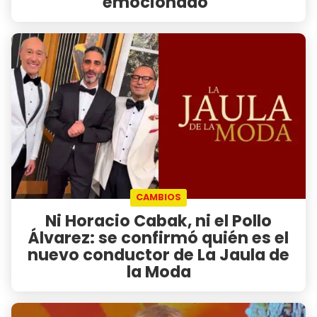
emocionado"
CAMBIOS
Ni Horacio Cabak, ni el Pollo
Álvarez: se confirmó quién es el
nuevo conductor de La Jaula de
la Moda