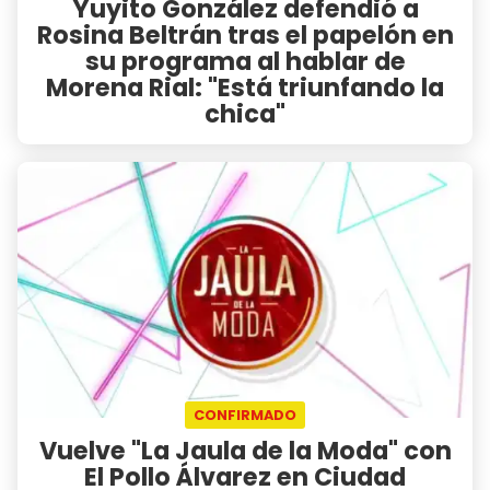
Yuyito González defendió a
Rosina Beltrán tras el papelón en
su programa al hablar de
Morena Rial: "Está triunfando la
chica"
CONFIRMADO
Vuelve "La Jaula de la Moda" con
El Pollo Álvarez en Ciudad