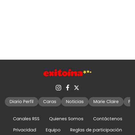
Diario Perfil
Caras
Noticias
Marie Claire
Fo
Canales RSS
Quienes Somos
Contáctenos
Privacidad
Equipo
Reglas de participación