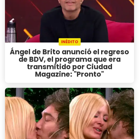
INÉDITO
Ángel de Brito anunció el regreso
de BDV, el programa que era
transmitido por Ciudad
Magazine: "Pronto"