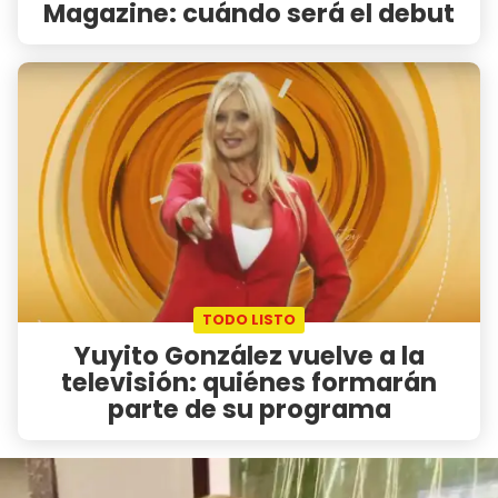
Magazine: cuándo será el debut
TODO LISTO
Yuyito González vuelve a la
televisión: quiénes formarán
parte de su programa