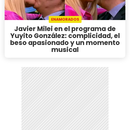
ENAMORADOS
Javier Milei en el programa de
Yuyito González: complicidad, el
beso apasionado y un momento
musical