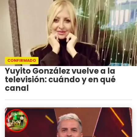
CONFIRMADO
Yuyito González vuelve a la
televisión: cuándo y en qué
canal