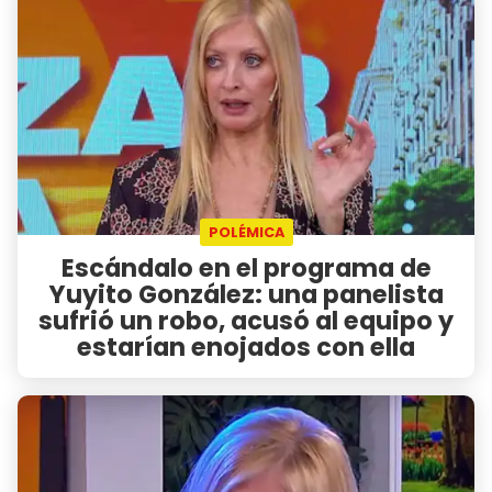
POLÉMICA
Escándalo en el programa de
Yuyito González: una panelista
sufrió un robo, acusó al equipo y
estarían enojados con ella