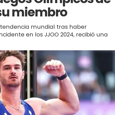
 su miembro
e tendencia mundial tras haber
cidente en los JJOO 2024, recibió una