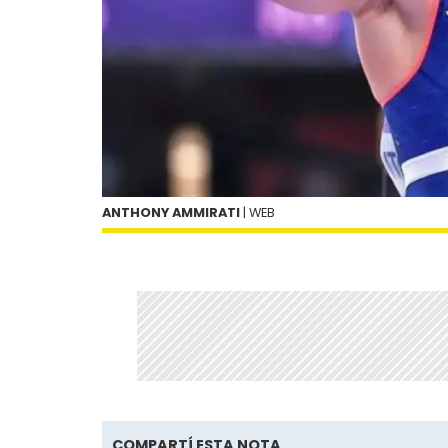
ANTHONY AMMIRATI
| WEB
COMPARTÍ ESTA NOTA