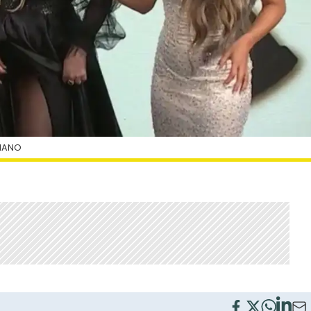
LIANO