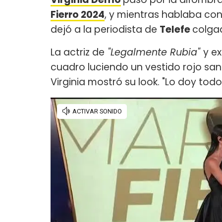
Fierro 2024
, y mientras hablaba con
dejó a la periodista de
Telefe
colga
La actriz de
"Legalmente Rubia"
y e
cuadro luciendo un vestido rojo san
Virginia mostró su look. "Lo doy todo