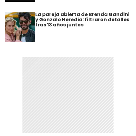
La pareja abierta de Brenda Gandini
y Gonzalo Heredia: filtraron detalles
tras 13 años juntos