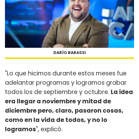
DARÍO BARASSI
"Lo que hicimos durante estos meses fue
adelantar programas y logramos grabar
todos los de septiembre y octubre.
La idea
era llegar a noviembre y mitad de
diciembre pero, claro, pasaron cosas,
como en la vida de todos, y no lo
logramos
", explicó.