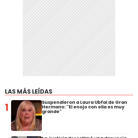
LAS MÁS LEÍDAS
Suspendieron a Laura Ubfal de Gran
1
Hermano: "El enojo con ella es muy
grande"