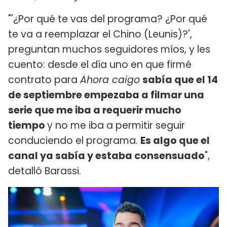
"'¿Por qué te vas del programa? ¿Por qué
te va a reemplazar el Chino (Leunis)?',
preguntan muchos seguidores míos, y les
cuento: desde el día uno en que firmé
contrato para
Ahora caigo
sabía que el 14
de septiembre empezaba a filmar una
serie que me iba a requerir mucho
tiempo
y no me iba a permitir seguir
conduciendo el programa.
Es algo que el
canal ya sabía y estaba consensuado
",
detalló Barassi.