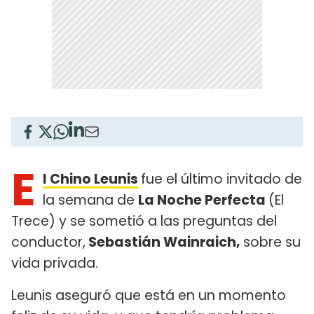
E
l Chino Leunis
fue el último invitado de
la semana de
La Noche Perfecta
(El
Trece) y se sometió a las preguntas del
conductor,
Sebastián Wainraich,
sobre su
vida privada.
Leunis aseguró que está en un momento