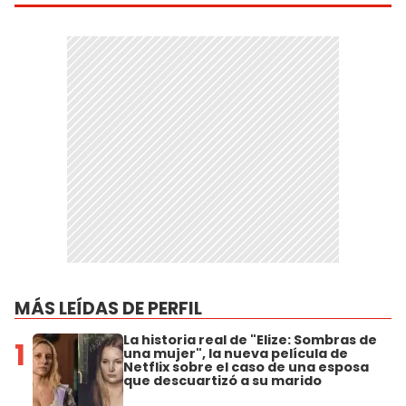
MÁS LEÍDAS DE PERFIL
La historia real de "Elize: Sombras de
1
una mujer", la nueva película de
Netflix sobre el caso de una esposa
que descuartizó a su marido