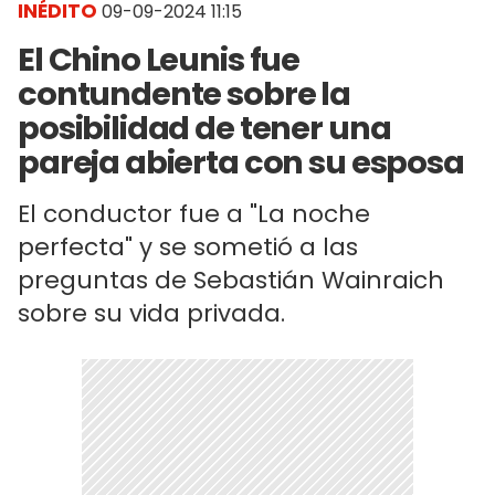
INÉDITO
09-09-2024 11:15
El Chino Leunis fue
contundente sobre la
posibilidad de tener una
pareja abierta con su esposa
El conductor fue a "La noche
perfecta" y se sometió a las
preguntas de Sebastián Wainraich
sobre su vida privada.