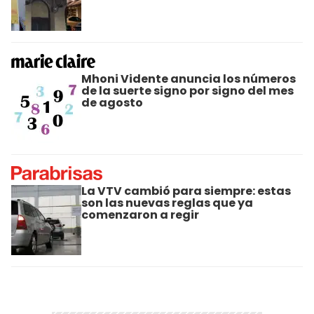
Mhoni Vidente anuncia los números
de la suerte signo por signo del mes
de agosto
La VTV cambió para siempre: estas
son las nuevas reglas que ya
comenzaron a regir