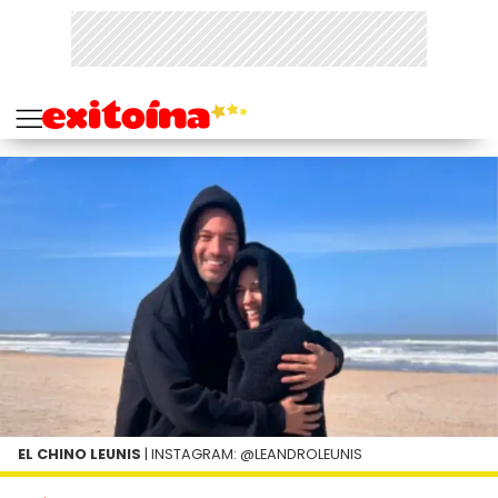
EL CHINO LEUNIS
| INSTAGRAM: @LEANDROLEUNIS