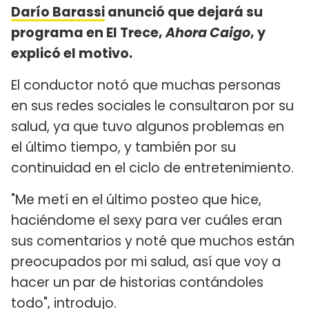
Darío Barassi
anunció que dejará su
programa en El Trece,
Ahora Caigo
, y
explicó el motivo.
El conductor notó que muchas personas
en sus redes sociales le consultaron por su
salud, ya que tuvo algunos problemas en
el último tiempo, y también por su
continuidad en el ciclo de entretenimiento.
"Me metí en el último posteo que hice,
haciéndome el sexy para ver cuáles eran
sus comentarios y noté que muchos están
preocupados por mi salud, así que voy a
hacer un par de historias contándoles
todo", introdujo.