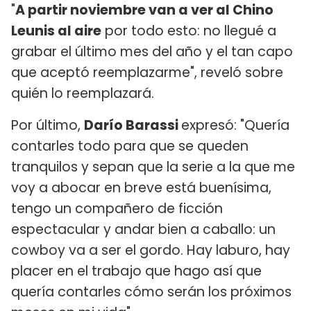
"
A partir noviembre van a ver al Chino
Leunis al aire
por todo esto: no llegué a
grabar el último mes del año y el tan capo
que aceptó reemplazarme", reveló sobre
quién lo reemplazará.
Por último,
Darío Barassi
expresó: "Quería
contarles todo para que se queden
tranquilos y sepan que la serie a la que me
voy a abocar en breve está buenísima,
tengo un compañero de ficción
espectacular y andar bien a caballo: un
cowboy va a ser el gordo. Hay laburo, hay
placer en el trabajo que hago así que
quería contarles cómo serán los próximos