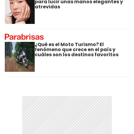
para lucir unas manos elegantes y
atrevidas
¿Qué es el Moto Turismo? El
fenómeno que crece en el país y
cuáles son los destinos favoritos