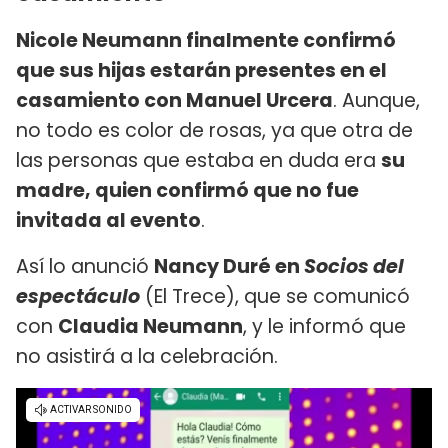
Nicole Neumann finalmente confirmó
que sus hijas estarán presentes en el
casamiento con Manuel Urcera
. Aunque,
no todo es color de rosas, ya que otra de
las personas que estaba en duda era
su
madre, quien confirmó que no fue
invitada al evento
.
Así lo anunció
Nancy Duré en
Socios del
espectáculo
(El Trece), que se comunicó
con
Claudia Neumann
, y le informó que
no asistirá a la celebración.