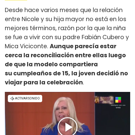
Desde hace varios meses que la relación
entre Nicole y su hija mayor no está en los
mejores términos, razón por la que la niña
se fue a vivir con su padre Fabián Cubero y
Mica Viciconte.
Aunque parecía estar
cerca la reconciliación entre ellas luego
de que la modelo compartiera
su cumpleaños de 15, la joven decidió no
viajar para la celebración
.