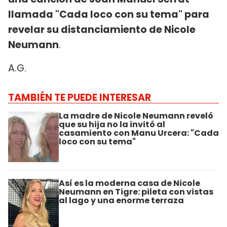
llamada "Cada loco con su tema" para
revelar su distanciamiento de Nicole
Neumann
.
A.G.
TAMBIÉN TE PUEDE INTERESAR
La madre de Nicole Neumann reveló
que su hija no la invitó al
casamiento con Manu Urcera: "Cada
loco con su tema"
Así es la moderna casa de Nicole
Neumann en Tigre: pileta con vistas
al lago y una enorme terraza