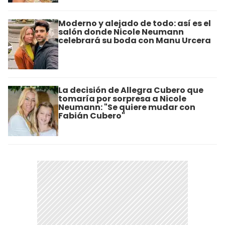
Moderno y alejado de todo: así es el
salón donde Nicole Neumann
celebrará su boda con Manu Urcera
La decisión de Allegra Cubero que
tomaría por sorpresa a Nicole
Neumann: "Se quiere mudar con
Fabián Cubero"