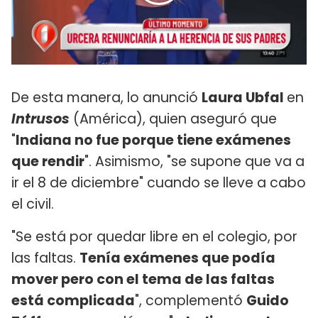
De esta manera, lo anunció
Laura Ubfal
en
Intrusos
(América), quien aseguró que
"
Indiana no fue porque tiene exámenes
que rendir
". Asimismo, "se supone que va a
ir el 8 de diciembre" cuando se lleve a cabo
el civil.
"Se está por quedar libre en el colegio, por
las faltas.
Tenía exámenes que podía
mover pero con el tema de las faltas
está complicada
", complementó
Guido