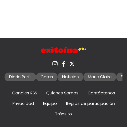
Diario Perfil
Caras
Noticias
Marie Claire
Fo
Canales RSS
Quienes Somos
Contáctenos
Privacidad
Equipo
Reglas de participación
Tránsito