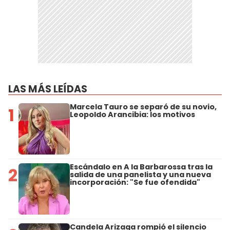
LAS MÁS LEÍDAS
Marcela Tauro se separó de su novio,
1
Leopoldo Arancibia: los motivos
Escándalo en A la Barbarossa tras la
2
salida de una panelista y una nueva
incorporación: "Se fue ofendida"
Candela Arizaga rompió el silencio