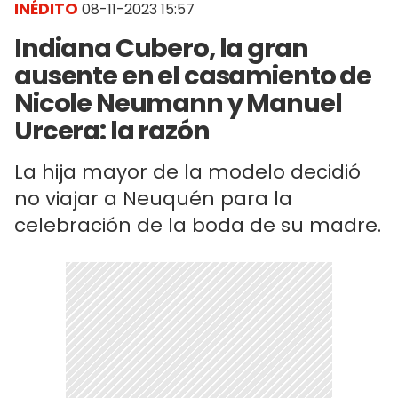
INÉDITO
08-11-2023 15:57
Indiana Cubero, la gran
ausente en el casamiento de
Nicole Neumann y Manuel
Urcera: la razón
La hija mayor de la modelo decidió
no viajar a Neuquén para la
celebración de la boda de su madre.