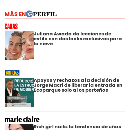
MÁS EN
Juliana Awada da lecciones de
estilo con dos looks exclusivos para
la nieve
Apoyos y rechazos a la decisión de
Jorge Macri de liberar la entrada en
Ecoparque solo a los porteños
Rich girl nails: la tendencia de uñas