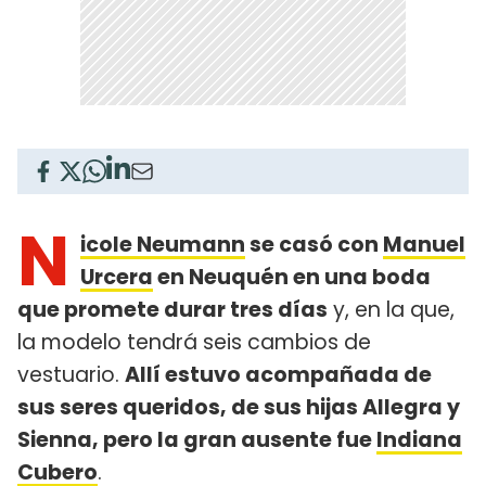
N
icole Neumann
se casó con
Manuel
Urcera
en Neuquén en una boda
que promete durar tres días
y, en la que,
la modelo tendrá seis cambios de
vestuario.
Allí estuvo acompañada de
sus seres queridos, de sus hijas Allegra y
Sienna, pero la gran ausente fue
Indiana
Cubero
.