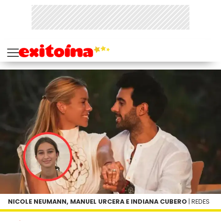
NICOLE NEUMANN, MANUEL URCERA E INDIANA CUBERO
| REDES