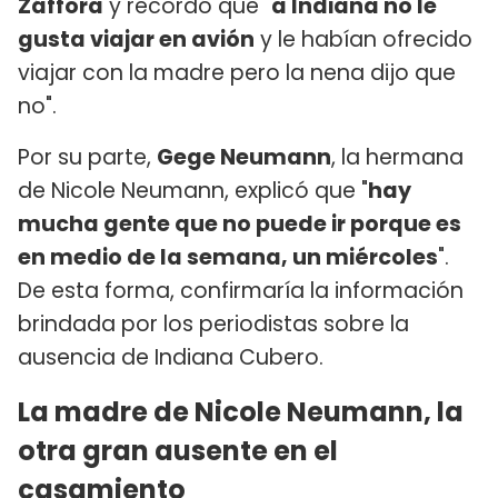
Záffora
y recordó que "
a Indiana no le
gusta viajar en avión
y le habían ofrecido
viajar con la madre pero la nena dijo que
no".
Por su parte,
Gege Neumann
, la hermana
de Nicole Neumann, explicó que "
hay
mucha gente que no puede ir porque es
en medio de la semana, un miércoles
".
De esta forma, confirmaría la información
brindada por los periodistas sobre la
ausencia de Indiana Cubero.
La madre de Nicole Neumann, la
otra gran ausente en el
casamiento