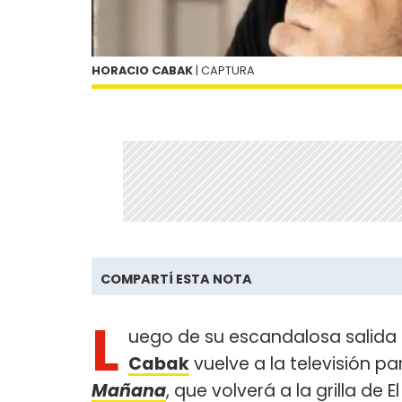
HORACIO CABAK
| CAPTURA
COMPARTÍ ESTA NOTA
L
uego de su escandalosa salida
Cabak
vuelve a la televisión p
Mañana
, que volverá a la grilla de 