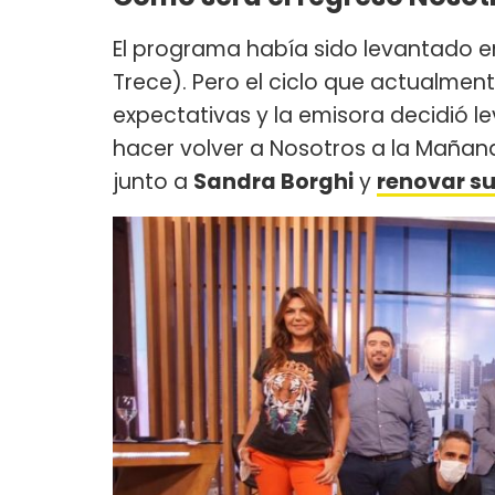
El programa había sido levantado en
Trece). Pero el ciclo que actualme
expectativas y la emisora decidió 
hacer volver a Nosotros a la Mañan
junto a
Sandra Borghi
y
renovar su