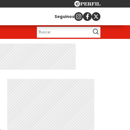
Seguinos