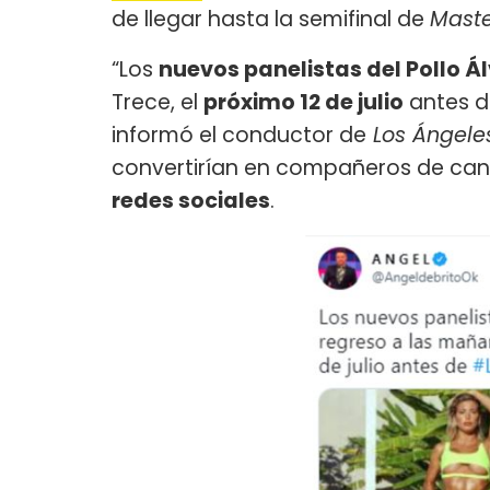
de llegar hasta la semifinal de
Maste
“Los
nuevos panelistas del Pollo Á
Trece, el
próximo 12 de julio
antes d
informó el conductor de
Los Ángele
convertirían en compañeros de can
redes sociales
.