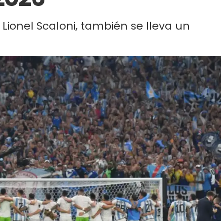
 Lionel Scaloni, también se lleva un