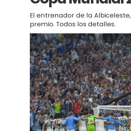
El entrenador de la Albiceleste,
premio. Todos los detalles.