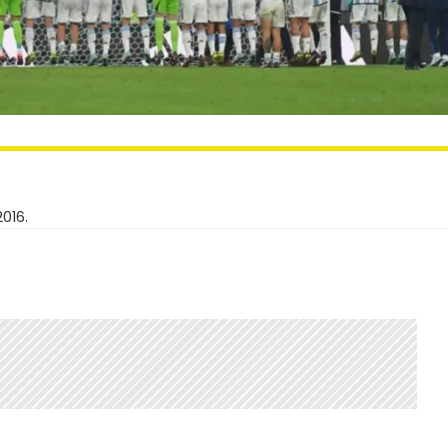
2016.