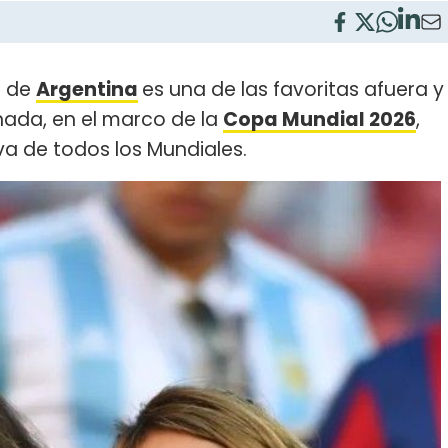
l de
Argentina
es una de las favoritas afuera y
hada, en el marco de la
Copa Mundial 2026
,
a de todos los Mundiales.