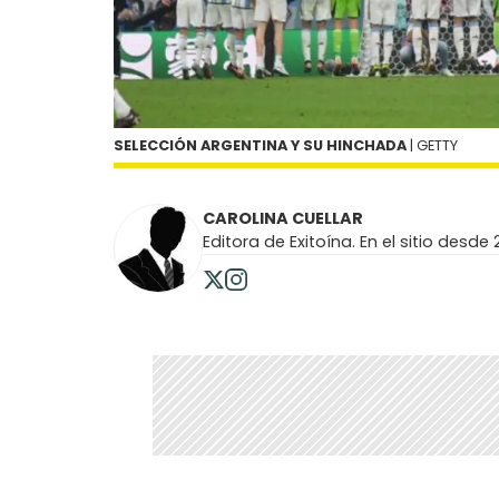
SELECCIÓN ARGENTINA Y SU HINCHADA
| GETTY
CAROLINA CUELLAR
Editora de Exitoína. En el sitio desde 