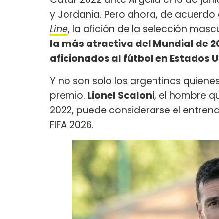
y Jordania. Pero ahora, de acuerdo 
Line
, la afición de la selección mas
la más atractiva del Mundial de 2
aficionados al fútbol en Estados 
Y no son solo los argentinos quienes
premio.
Lionel Scaloni
, el hombre q
2022, puede considerarse el entren
FIFA 2026.