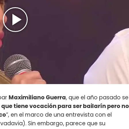
 par
Maximiliano Guerra
, que el año pasado se
 que tiene vocación para ser bailarín pero no
ico
”, en el marco de una entrevista con el
ivadavia). Sin embargo, parece que su