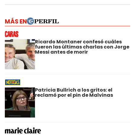
MÁS EN
Ricardo Montaner confesó cuáles
fueron las últimas charlas con Jorge
Messi antes de morir
Patricia Bullrich a los gritos: el
reclamó por el pin de Malvinas