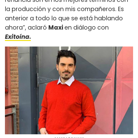
la producción y con mis compañeros. Es
anterior a todo lo que se está hablando
ahora”, aclaró
Maxi
en diálogo con
Exitoína
.