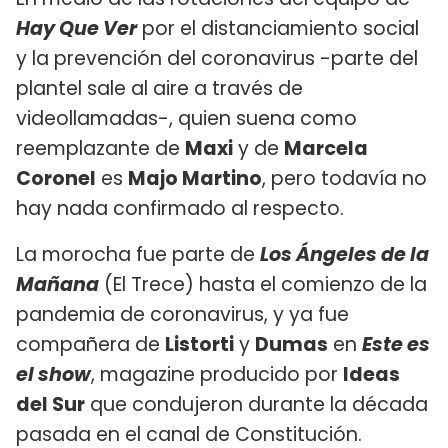
Hay Que Ver
por el distanciamiento social
y la prevención del coronavirus -parte del
plantel sale al aire a través de
videollamadas-, quien suena como
reemplazante de
Maxi
y de
Marcela
Coronel
es
Majo Martino
, pero todavía no
hay nada confirmado al respecto.
La morocha fue parte de
Los Ángeles de la
Mañana
(El Trece) hasta el comienzo de la
pandemia de coronavirus, y ya fue
compañera de
Listorti
y
Dumas
en
Este es
el show
, magazine producido por
Ideas
del Sur
que condujeron durante la década
pasada en el canal de Constitución.