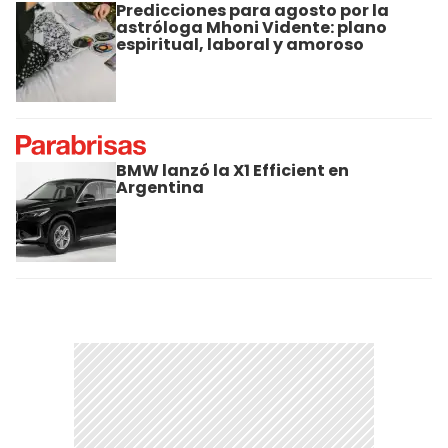
Predicciones para agosto por la
astróloga Mhoni Vidente: plano
espiritual, laboral y amoroso
BMW lanzó la X1 Efficient en
Argentina