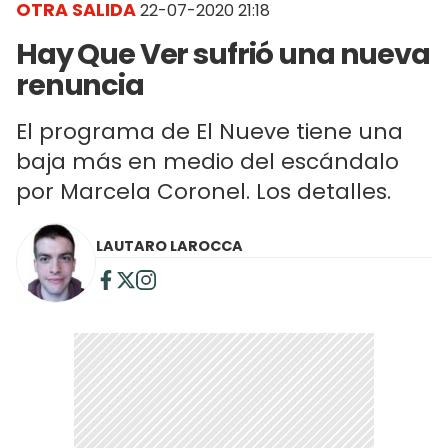
OTRA SALIDA
22-07-2020 21:18
Hay Que Ver sufrió una nueva
renuncia
El programa de El Nueve tiene una
baja más en medio del escándalo
por Marcela Coronel. Los detalles.
LAUTARO LAROCCA