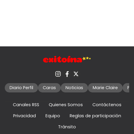
Diario Perfil
Caras
Noticias
Marie Claire
Fo
Canales RSS
Quienes Somos
Contáctenos
Privacidad
Equipo
Reglas de participación
Tránsito