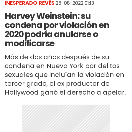
INESPERADO REVÉS
25-08-2022 01:13
Harvey Weinstein: su
condena por violación en
2020 podría anularse o
modificarse
Más de dos años después de su
condena en Nueva York por delitos
sexuales que incluían la violación en
tercer grado, el ex productor de
Hollywood ganó el derecho a apelar.