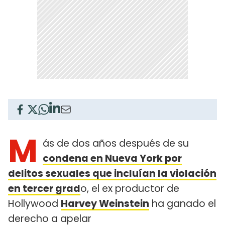
M
ás de dos años después de su
condena en Nueva York por
delitos sexuales que incluían la violación
en tercer grad
o, el ex productor de
Hollywood
Harvey Weinstein
ha ganado el
derecho a apelar