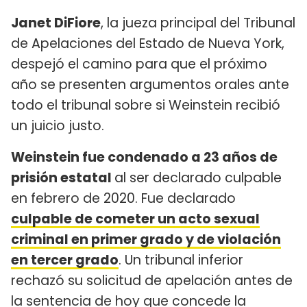
Janet DiFiore
, la jueza principal del Tribunal
de Apelaciones del Estado de Nueva York,
despejó el camino para que el próximo
año se presenten argumentos orales ante
todo el tribunal sobre si Weinstein recibió
un juicio justo.
Weinstein fue condenado a 23 años de
prisión estatal
al ser declarado culpable
en febrero de 2020. Fue declarado
culpable de cometer un acto sexual
criminal en primer grado y de violación
en tercer grado
. Un tribunal inferior
rechazó su solicitud de apelación antes de
la sentencia de hoy que concede la