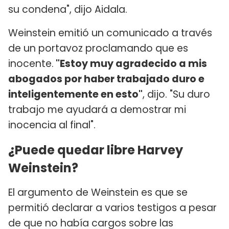
su condena", dijo Aidala.
Weinstein emitió un comunicado a través
de un portavoz proclamando que es
inocente.
"Estoy muy agradecido a mis
abogados por haber trabajado duro e
inteligentemente en esto"
, dijo. "Su duro
trabajo me ayudará a demostrar mi
inocencia al final".
¿Puede quedar libre Harvey
Weinstein?
El argumento de Weinstein es que se
permitió declarar a varios testigos a pesar
de que no había cargos sobre las