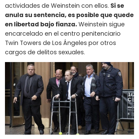
actividades de Weinstein con ellos.
Si se
anula su sentencia, es posible que quede
en libertad bajo fianza.
Weinstein sigue
encarcelado en el centro penitenciario
Twin Towers de Los Ángeles por otros
cargos de delitos sexuales.