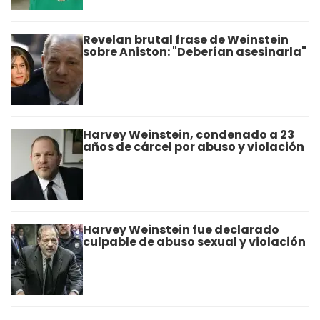
Revelan brutal frase de Weinstein
sobre Aniston: "Deberían asesinarla"
Harvey Weinstein, condenado a 23
años de cárcel por abuso y violación
Harvey Weinstein fue declarado
culpable de abuso sexual y violación