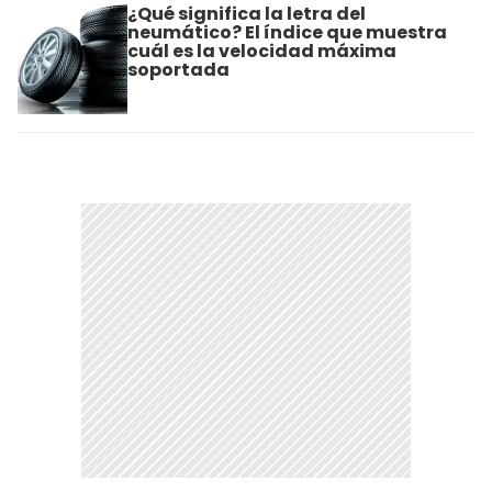
¿Qué significa la letra del
neumático? El índice que muestra
cuál es la velocidad máxima
soportada