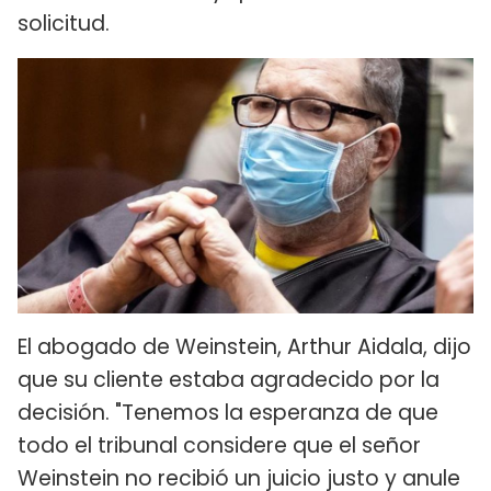
solicitud.
El abogado de Weinstein, Arthur Aidala, dijo
que su cliente estaba agradecido por la
decisión. "Tenemos la esperanza de que
todo el tribunal considere que el señor
Weinstein no recibió un juicio justo y anule