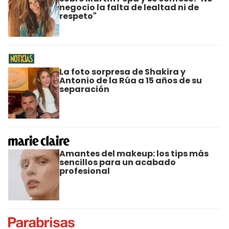
negocio la falta de lealtad ni de
respeto"
La foto sorpresa de Shakira y
Antonio de la Rúa a 15 años de su
separación
Amantes del makeup: los tips más
sencillos para un acabado
profesional