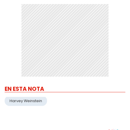
EN ESTA NOTA
Harvey Weinstein