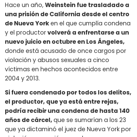
Hace un año,
Weinstein fue trasladado a
una prisión de California desde el centro
de Nueva York
en el que cumplía condena
y el productor
volverá a enfrentarse a un
nuevo juicio en octubre en Los Ángeles,
donde está acusado de once cargos por
violación y abusos sexuales a cinco
víctimas en hechos acontecidos entre
2004 y 2013.
Si fuera condenado por todos los delitos,
el productor, que ya está entre rejas,
podría recibir una condena de hasta 140
años de cárcel,
que se sumarían a los 23
que ya dictaminó el juez de Nueva York por