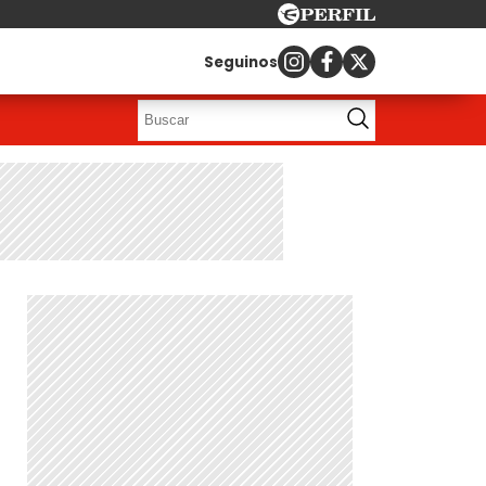
Seguinos