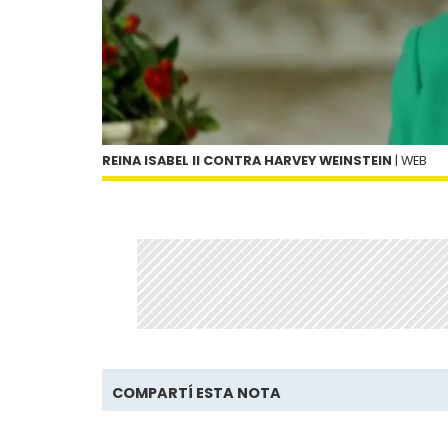
REINA ISABEL II CONTRA HARVEY WEINSTEIN
| WEB
COMPARTÍ ESTA NOTA