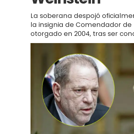
La soberana despojó oficialme
la insignia de Comendador de l
otorgado en 2004, tras ser con