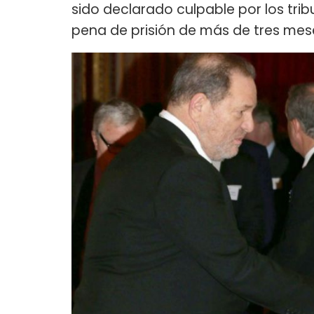
sido declarado culpable por los tri
pena de prisión de más de tres mese