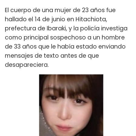
El cuerpo de una mujer de 23 años fue
hallado el 14 de junio en Hitachiota,
prefectura de Ibaraki, y la policía investiga
como principal sospechoso a un hombre
de 33 años que le había estado enviando
mensajes de texto antes de que
desapareciera.