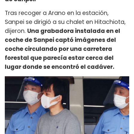
Tras recoger a Arano en la estación,
Sanpei se dirigió a su chalet en Hitachiota,
dijeron.
Una grabadora instalada en el
coche de Sanpei captó imágenes del
coche circulando por una carretera
forestal que parecía estar cerca del
lugar donde se encontró el cadáver.