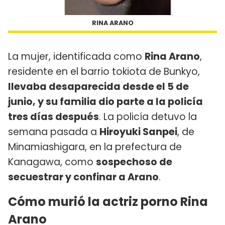
RINA ARANO
La mujer, identificada como
Rina Arano
,
residente en el barrio tokiota de Bunkyo,
llevaba desaparecida desde el 5 de
junio, y su familia dio parte a la policía
tres días después
. La policía detuvo la
semana pasada a
Hiroyuki Sanpei
, de
Minamiashigara, en la prefectura de
Kanagawa, como
sospechoso de
secuestrar y confinar a Arano
.
Cómo murió la actriz porno Rina
Arano