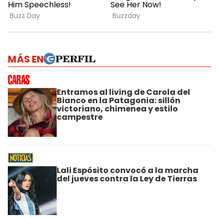
MÁS EN
Entramos al living de Carola del
Bianco en la Patagonia: sillón
victoriano, chimenea y estilo
campestre
Lali Espósito convocó a la marcha
del jueves contra la Ley de Tierras