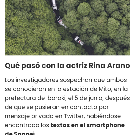
Qué pasó con la actriz Rina Arano
Los investigadores sospechan que ambos
se conocieron en la estación de Mito, en la
prefectura de Ibaraki, el 5 de junio, después
de que se pusieran en contacto por
mensaje privado en Twitter, habiéndose
encontrado los
textos en el smartphone
de Sanpei.