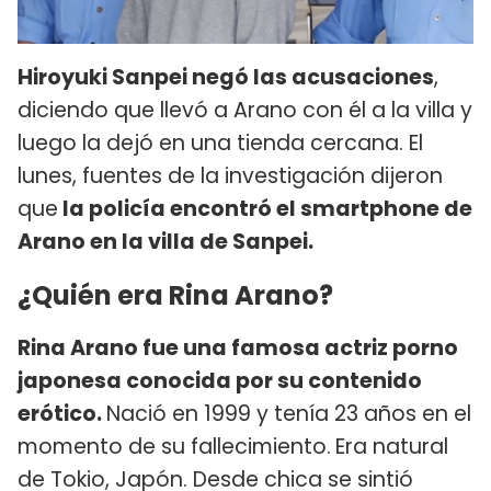
Hiroyuki Sanpei negó las acusaciones
,
diciendo que llevó a Arano con él a la villa y
luego la dejó en una tienda cercana. El
lunes, fuentes de la investigación dijeron
que
la policía encontró el smartphone de
Arano en la villa de Sanpei.
¿Quién era Rina Arano?
Rina Arano fue una famosa actriz porno
japonesa conocida por su contenido
erótico.
Nació en 1999 y tenía 23 años en el
momento de su fallecimiento.
Era natural
de Tokio, Japón. Desde chica se sintió