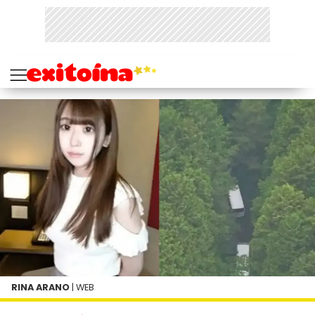
RINA ARANO
| WEB