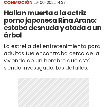
CONMOCIÓN
29-06-2022 14:37
Hallan muerta a la actriz
porno japonesa Rina Arano:
estaba desnuda y atada a un
árbol
La estrella del entretenimiento para
adultos fue encontraba cerca de la
vivienda de un hombre que está
siendo investigado. Los detalles.