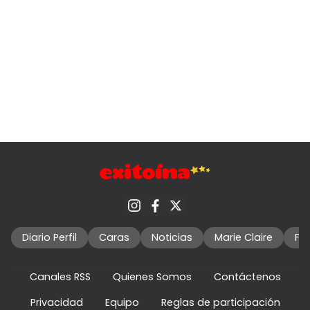
Diario Perfil
Caras
Noticias
Marie Claire
Fo
Canales RSS
Quienes Somos
Contáctenos
Privacidad
Equipo
Reglas de participación