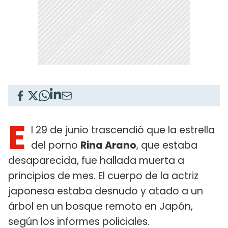
E
l 29 de junio trascendió que la estrella
del porno
Rina Arano
, que estaba
desaparecida, fue hallada muerta a
principios de mes. El cuerpo de la actriz
japonesa estaba desnudo y atado a un
árbol en un bosque remoto en Japón,
según los informes policiales.