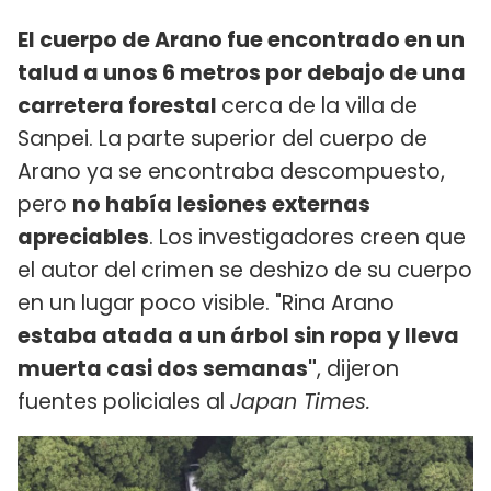
El cuerpo de Arano fue encontrado en un
talud a unos 6 metros por debajo de una
carretera forestal
cerca de la villa de
Sanpei. La parte superior del cuerpo de
Arano ya se encontraba descompuesto,
pero
no había lesiones externas
apreciables
. Los investigadores creen que
el autor del crimen se deshizo de su cuerpo
en un lugar poco visible. "Rina Arano
estaba atada a un árbol sin ropa y lleva
muerta casi dos semanas"
, dijeron
fuentes policiales al
Japan Times.