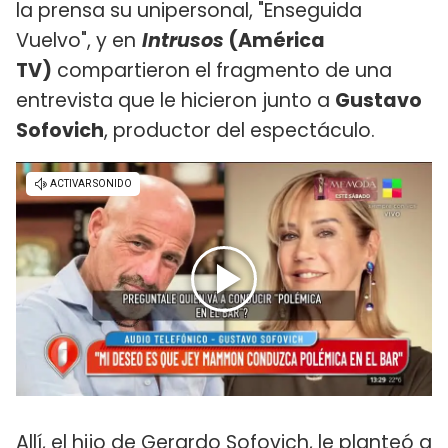
la prensa su unipersonal, "Enseguida
Vuelvo", y en
Intrusos
(América
TV)
compartieron el fragmento de una
entrevista que le hicieron junto a
Gustavo
Sofovich
, productor del espectáculo.
Allí, el hijo de Gerardo Sofovich, le planteó a