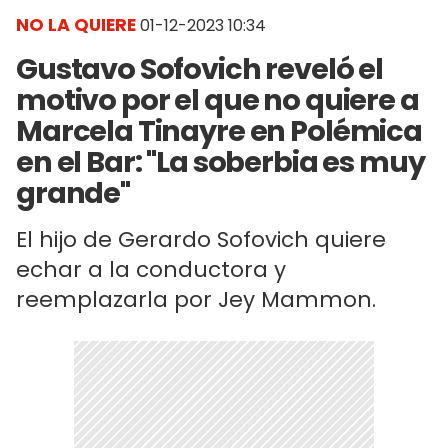
NO LA QUIERE
01-12-2023 10:34
Gustavo Sofovich reveló el
motivo por el que no quiere a
Marcela Tinayre en Polémica
en el Bar: "La soberbia es muy
grande"
El hijo de Gerardo Sofovich quiere
echar a la conductora y
reemplazarla por Jey Mammon.