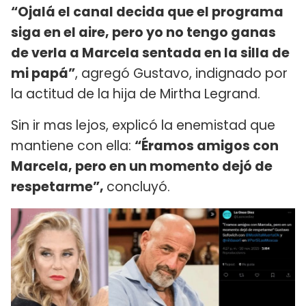
“Ojalá el canal decida que el programa
siga en el aire, pero yo no tengo ganas
de verla a Marcela sentada en la silla de
mi papá”
, agregó Gustavo, indignado por
la actitud de la hija de Mirtha Legrand.
Sin ir mas lejos, explicó la enemistad que
mantiene con ella:
“Éramos amigos con
Marcela, pero en un momento dejó de
respetarme”,
concluyó.