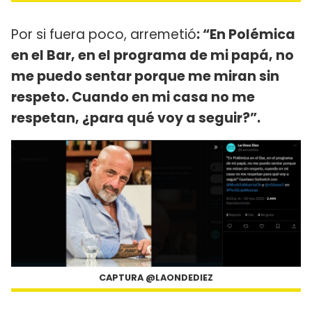
Por si fuera poco, arremetió
: “En Polémica
en el Bar, en el programa de mi papá, no
me puedo sentar porque me miran sin
respeto. Cuando en mi casa no me
respetan, ¿para qué voy a seguir?”.
CAPTURA @LAONDEDIEZ