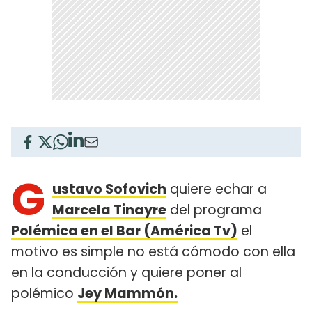
G
ustavo Sofovich
quiere echar a
Marcela Tinayre
del programa
Polémica en el Bar (América Tv)
el
motivo es simple no está cómodo con ella
en la conducción y quiere poner al
polémico
Jey Mammón.