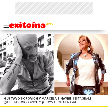
GUSTAVO SOFOVICH Y MARCELA TINAYRE
| INSTAGRAM
@GUSTAVOSOFOVICH Y @SOYMARCELATINAYRE