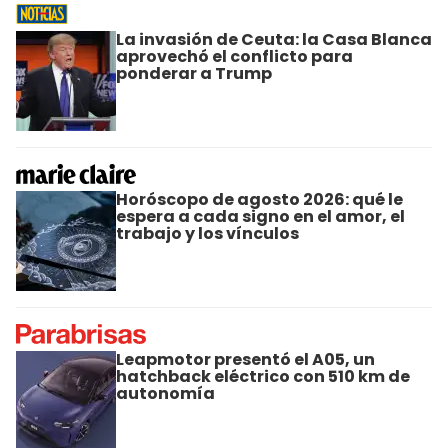
La invasión de Ceuta: la Casa Blanca
aprovechó el conflicto para
ponderar a Trump
Horóscopo de agosto 2026: qué le
espera a cada signo en el amor, el
trabajo y los vínculos
Leapmotor presentó el A05, un
hatchback eléctrico con 510 km de
autonomía