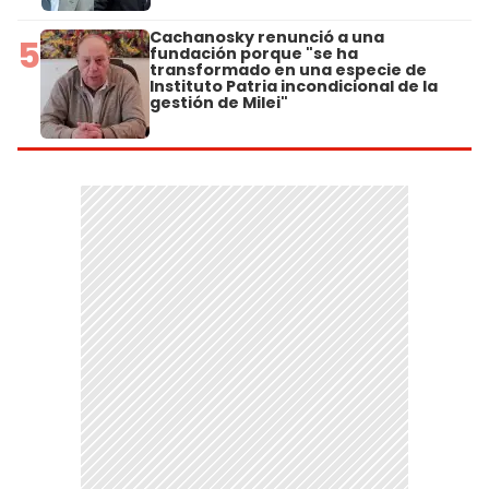
Cachanosky renunció a una
5
fundación porque "se ha
transformado en una especie de
Instituto Patria incondicional de la
gestión de Milei"