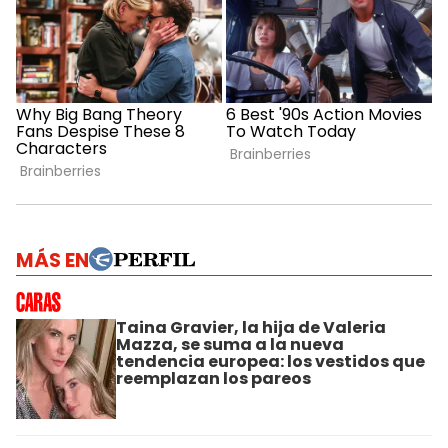
MÁS EN
Taina Gravier, la hija de Valeria
Mazza, se suma a la nueva
tendencia europea: los vestidos que
reemplazan los pareos