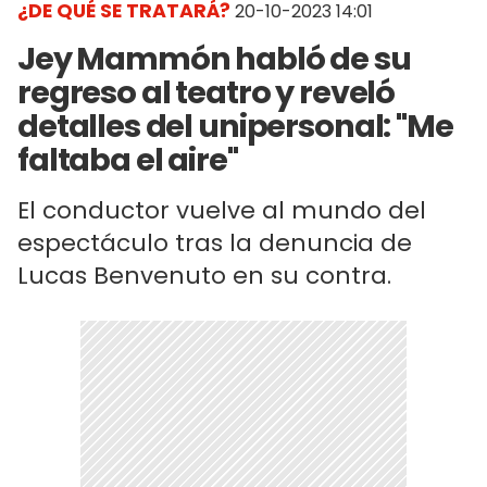
¿DE QUÉ SE TRATARÁ?
20-10-2023 14:01
Jey Mammón habló de su
regreso al teatro y reveló
detalles del unipersonal: "Me
faltaba el aire"
El conductor vuelve al mundo del
espectáculo tras la denuncia de
Lucas Benvenuto en su contra.