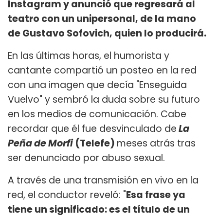
Instagram y anunció que regresará al
teatro con un unipersonal, de la mano
de Gustavo Sofovich, quien lo producirá.
En las últimas horas, el humorista y
cantante compartió un posteo en la red
con una imagen que decía "Enseguida
Vuelvo" y sembró la duda sobre su futuro
en los medios de comunicación. Cabe
recordar que él fue desvinculado de
La
Peña de Morfi
(Telefe)
meses atrás tras
ser denunciado por abuso sexual.
A través de una transmisión en vivo en la
red, el conductor reveló: "
Esa frase ya
tiene un significado: es el título de un