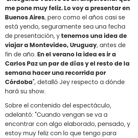
me pone muy feliz. Lo voy a presentar en
Buenos Aires
, pero como el años casi se
está yendo, seguramente sea una fecha
de presentación, y
tenemos una idea de
viajar a Montevideo, Uruguay
, antes de
fin de año.
En el verano la idea es ir a
Carlos Paz un par de días y el resto de la
semana hacer una recorrida por
Córdoba
", detalló Jey respecto a dónde
hará su show.
Sobre el contenido del espectáculo,
adelantó: "Cuando vengan se va a
encontrar con algo elaborado, pensado, y
estoy muy feliz con lo que tengo para