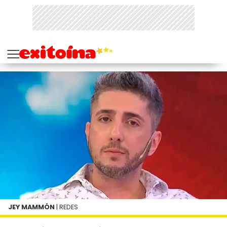
JEY MAMMÓN
| REDES