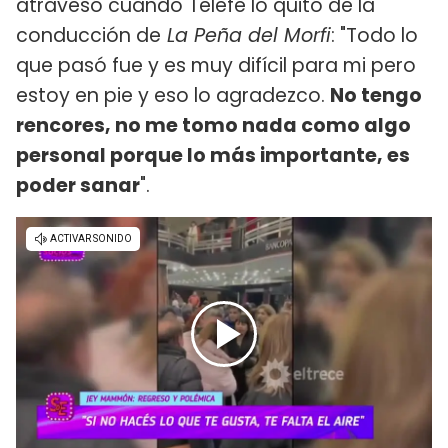
atravesó cuando Telefe lo quitó de la
conducción de
La Peña del Morfi
: "Todo lo
que pasó fue y es muy difícil para mi pero
estoy en pie y eso lo agradezco.
No tengo
rencores, no me tomo nada como algo
personal porque lo más importante, es
poder sanar
".