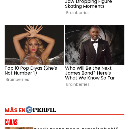
MÁS EN