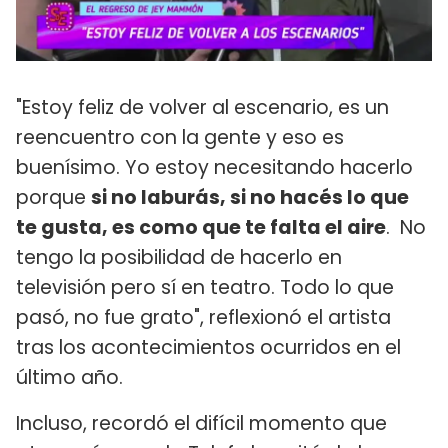
"Estoy feliz de volver al escenario, es un
reencuentro con la gente y eso es
buenísimo. Yo estoy necesitando hacerlo
porque
si no laburás, si no hacés lo que
te gusta, es como que te falta el aire
. No
tengo la posibilidad de hacerlo en
televisión pero sí en teatro. Todo lo que
pasó, no fue grato", reflexionó el artista
tras los acontecimientos ocurridos en el
último año.
Incluso, recordó el difícil momento que