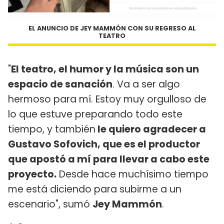
EL ANUNCIO DE JEY MAMMÓN CON SU REGRESO AL
TEATRO
"
El teatro, el humor y la música son un
espacio de sanación
. Va a ser algo
hermoso para mí. Estoy muy orgulloso de
lo que estuve preparando todo este
tiempo, y también
le quiero agradecer a
Gustavo Sofovich, que es el productor
que apostó a mí para llevar a cabo este
proyecto.
Desde hace muchísimo tiempo
me está diciendo para subirme a un
escenario", sumó
Jey Mammón
.