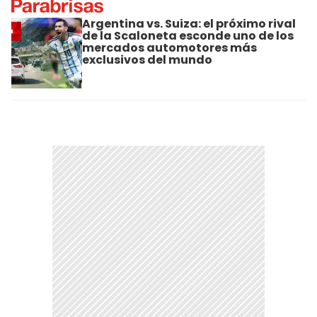
Argentina vs. Suiza: el próximo rival
de la Scaloneta esconde uno de los
mercados automotores más
exclusivos del mundo