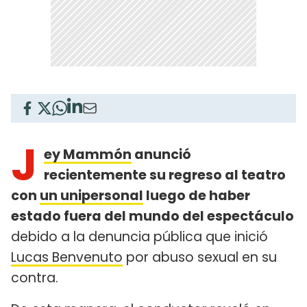
J
ey Mammón
anunció
recientemente su regreso al teatro
con
un unipersonal
luego de haber
estado fuera del mundo del espectáculo
debido a la denuncia pública que inició
Lucas Benvenuto
por abuso sexual en su
contra.