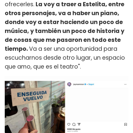
ofrecerles.
La voy a traer a Estelita, entre
otros personajes, va a haber un piano,
donde voy a estar haciendo un poco de
música, y también un poco de historia y
de cosas que me pasaron en todo este
tiempo.
Va a ser una oportunidad para
escucharnos desde otro lugar, un espacio
que amo, que es el teatro".