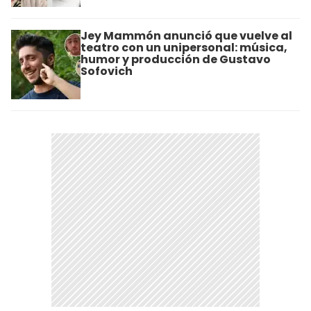
Jey Mammón anunció que vuelve al
teatro con un unipersonal: música,
humor y producción de Gustavo
Sofovich