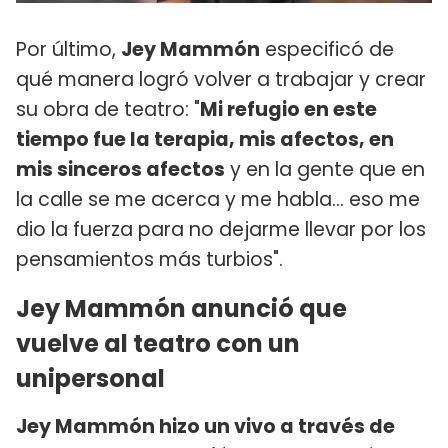
Por último,
Jey Mammón
especificó de
qué manera logró volver a trabajar y crear
su obra de teatro: "
Mi refugio en este
tiempo fue la terapia, mis afectos, en
mis sinceros afectos
y en la gente que en
la calle se me acerca y me habla... eso me
dio la fuerza para no dejarme llevar por los
pensamientos más turbios".
Jey Mammón anunció que
vuelve al teatro con un
unipersonal
Jey Mammón hizo un vivo a través de