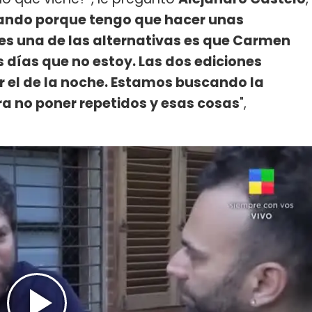
ando porque tengo que hacer unas
es una de las alternativas es que Carmen
 días que no estoy. Las dos ediciones
r el de la noche. Estamos buscando la
a no poner repetidos y esas cosas
",