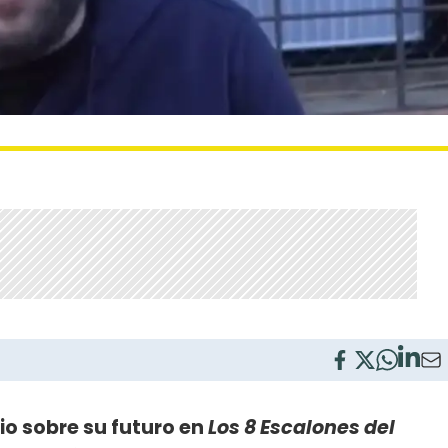
cio sobre su futuro en
Los 8 Escalones del