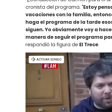
cronista del programa. "
Estoy pens
vacaciones con la familia, entonc
haga el programa de la tarde esos
siguen. Yo obviamente voy a hace
manera de seguir el programa par
respondió la figura de
El Trece
.