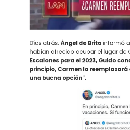
Días atrás,
Ángel de Brito
informó a 
habían ofrecido ocupar el lugar de 
Escalones para el 2023, Guido con
principio, Carmen lo reemplazará 
una buena opción".