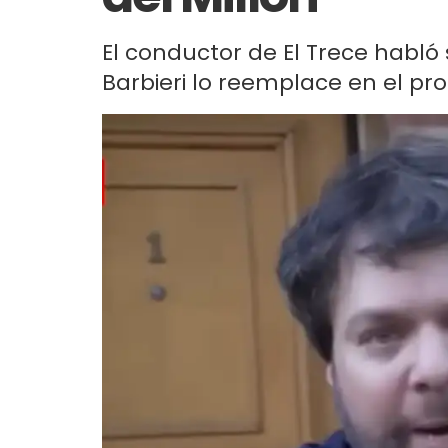
El conductor de El Trece habló
Barbieri lo reemplace en el pr