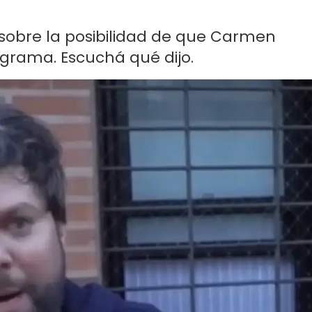
 sobre la posibilidad de que Carmen
ograma. Escuchá qué dijo.