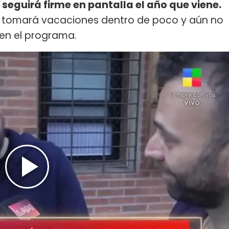
e seguirá firme en pantalla el año que viene.
 tomará vacaciones dentro de poco y aún no
 en el programa.