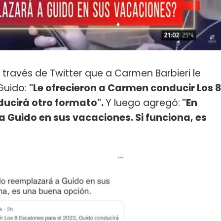
través de Twitter que a Carmen Barbieri le
Guido:
"Le ofrecieron a Carmen conducir Los 8
ducirá otro formato".
Y luego agregó:
"En
a Guido en sus vacaciones. Si funciona, es