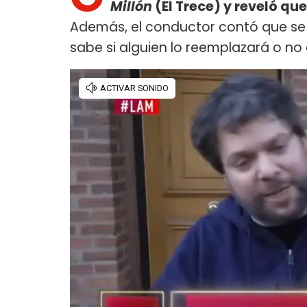
Millón
(El Trece) y reveló qu
Además, el conductor contó que se
sabe si alguien lo reemplazará o no