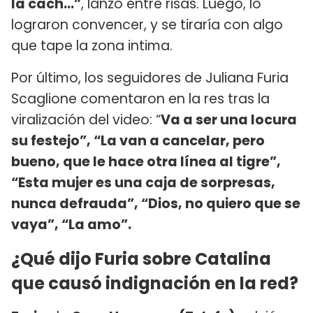
la cach...”
, lanzó entre risas. Luego, lo
lograron convencer, y se tiraría con algo
que tape la zona intima.
Por último, los seguidores de Juliana Furia
Scaglione comentaron en la res tras la
viralización del video: “
Va a ser una locura
su festejo”, “La van a cancelar, pero
bueno, que le hace otra línea al tigre”,
“Esta mujer es una caja de sorpresas,
nunca defrauda”, “Dios, no quiero que se
vaya”, “La amo”.
¿Qué dijo Furia sobre Catalina
que causó indignación en la red?