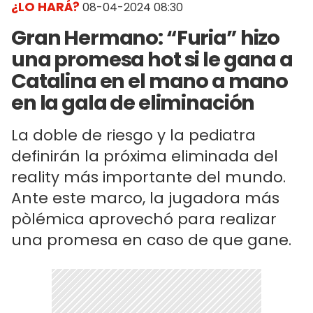
¿LO HARÁ?
08-04-2024 08:30
Gran Hermano: “Furia” hizo
una promesa hot si le gana a
Catalina en el mano a mano
en la gala de eliminación
La doble de riesgo y la pediatra
definirán la próxima eliminada del
reality más importante del mundo.
Ante este marco, la jugadora más
pòlémica aprovechó para realizar
una promesa en caso de que gane.