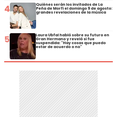
Quiénes serán los invitados de La
4
Peña de Morfi el domingo 9 de agosto:
grandes revelaciones de la música
Laura Ubfal habló sobre su futuro en
5
Gran Hermano y reveló si fue
suspendida: "Hay cosas que puedo
estar de acuerdo o no"