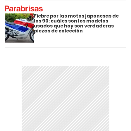
Fiebre por las motos japonesas de
los 90: cuáles son los modelos
usados que hoy son verdaderas
piezas de colección