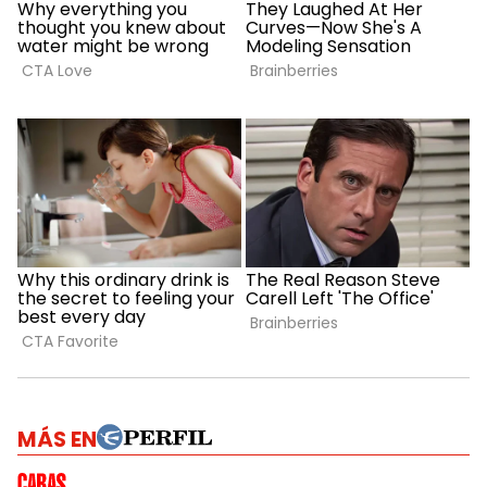
MÁS EN