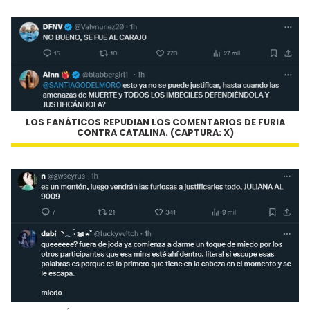
LOS FANÁTICOS REPUDIAN LOS COMENTARIOS DE FURIA
CONTRA CATALINA. (CAPTURA: X)