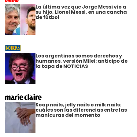
La última vez que Jorge Messi vio a
su hijo, Lionel Messi, en una cancha
de fútbol
Los argentinos somos derechos y
humanos, versión Milei: anticipo de
la tapa de NOTICIAS
Soap nails, jelly nails o milk nails:
cuáles son las diferencias entre las
manicuras del momento