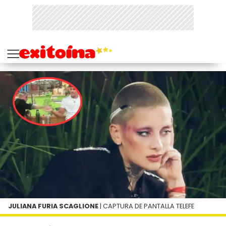
JULIANA FURIA SCAGLIONE
| CAPTURA DE PANTALLA TELEFE