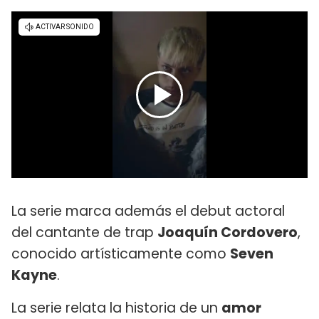
La serie marca además el debut actoral
del cantante de trap
Joaquín Cordovero
,
conocido artísticamente como
Seven
Kayne
.
La serie relata la historia de un
amor