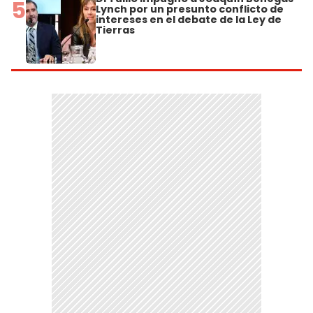
5
Lynch por un presunto conflicto de
intereses en el debate de la Ley de
Tierras