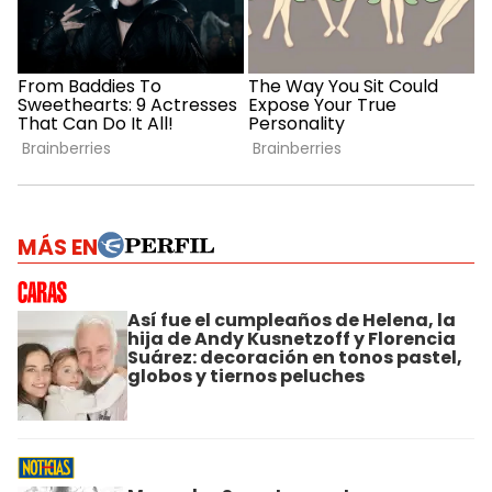
MÁS EN
Así fue el cumpleaños de Helena, la
hija de Andy Kusnetzoff y Florencia
Suárez: decoración en tonos pastel,
globos y tiernos peluches