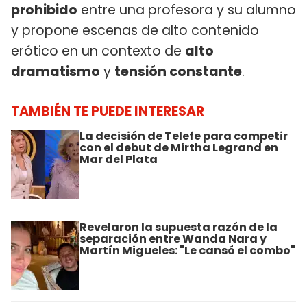
prohibido
entre una profesora y su alumno
y propone escenas de alto contenido
erótico en un contexto de
alto
dramatismo
y
tensión constante
.
TAMBIÉN TE PUEDE INTERESAR
La decisión de Telefe para competir
con el debut de Mirtha Legrand en
Mar del Plata
Revelaron la supuesta razón de la
separación entre Wanda Nara y
Martín Migueles: "Le cansó el combo"