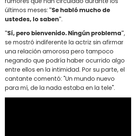
rumores que han circulado durante los
últimos meses:
"Se habló mucho de
ustedes, lo saben"
.
"Sí, pero bienvenido. Ningún problema"
,
se mostró indiferente la actriz sin afirmar
una relación amorosa pero tampoco
negando que podría haber ocurrido algo
entre ellos en la intimidad. Por su parte, el
cantante comentó: "Un mundo nuevo
para mí, de la nada estaba en la tele".