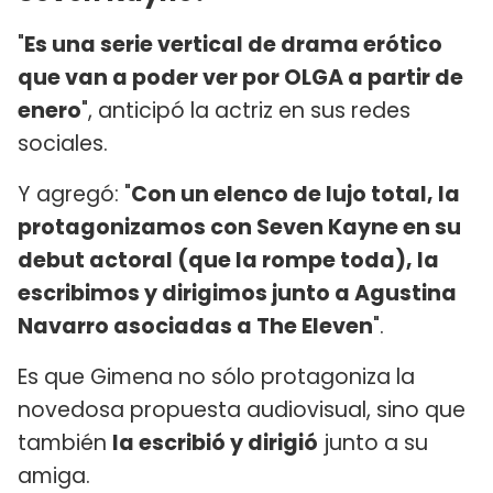
"
Es una serie vertical de drama erótico
que van a poder ver por OLGA a partir de
enero
", anticipó la actriz en sus redes
sociales.
Y agregó: "
Con un elenco de lujo total, la
protagonizamos con Seven Kayne en su
debut actoral (que la rompe toda), la
escribimos y dirigimos junto a Agustina
Navarro asociadas a The Eleven
".
Es que Gimena no sólo protagoniza la
novedosa propuesta audiovisual, sino que
también
la escribió y dirigió
junto a su
amiga.