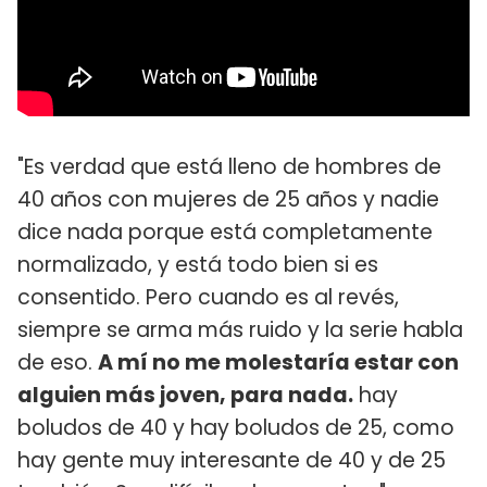
"Es verdad que está lleno de hombres de
40 años con mujeres de 25 años y nadie
dice nada porque está completamente
normalizado, y está todo bien si es
consentido. Pero cuando es al revés,
siempre se arma más ruido y la serie habla
de eso.
A mí no me molestaría estar con
alguien más joven, para nada.
hay
boludos de 40 y hay boludos de 25, como
hay gente muy interesante de 40 y de 25