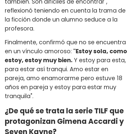
también. Son difíciles de encontrar",
reflexionó teniendo en cuenta la trama de
la ficción donde un alumno seduce a la
profesora.
Finalmente, confirmó que no se encuentra
en un vínculo amoroso:
"Estoy sola, como
estoy, estoy muy bien.
Y estoy para esta,
para estar así tranqui. Amo estar en
pareja, amo enamorarme pero estuve 18
años en pareja y estoy para estar muy
tranquila".
¿De qué se trata la serie TILF que
protagonizan Gimena Accardi y
Seven Kayne?