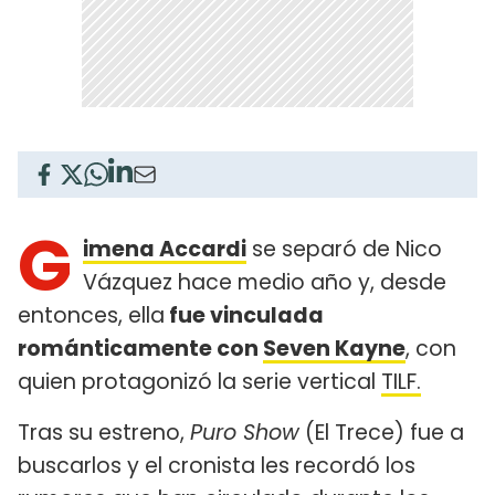
G
imena Accardi
se separó de Nico
Vázquez hace medio año y, desde
entonces, ella
fue vinculada
románticamente con
Seven Kayne
, con
quien protagonizó la serie vertical
TILF.
Tras su estreno,
Puro Show
(El Trece) fue a
buscarlos y el cronista les recordó los