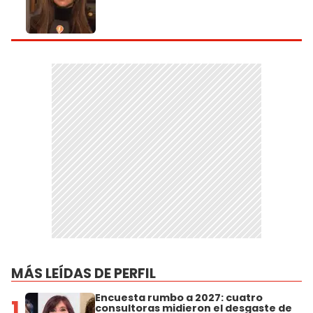
MÁS LEÍDAS DE PERFIL
Encuesta rumbo a 2027: cuatro
1
consultoras midieron el desgaste de