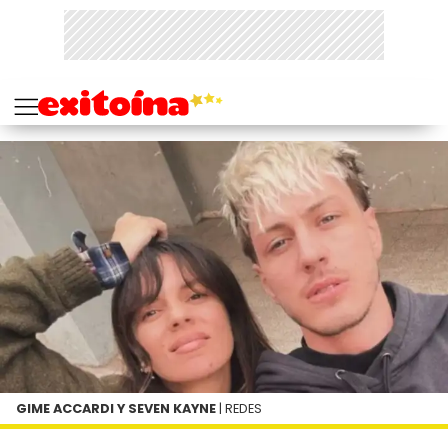
GIME ACCARDI Y SEVEN KAYNE
| REDES