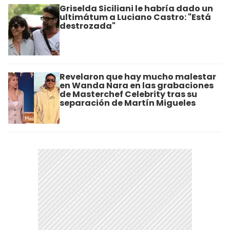
Griselda Siciliani le habría dado un
ultimátum a Luciano Castro: "Está
destrozada"
Revelaron que hay mucho malestar
en Wanda Nara en las grabaciones
de Masterchef Celebrity tras su
separación de Martín Migueles