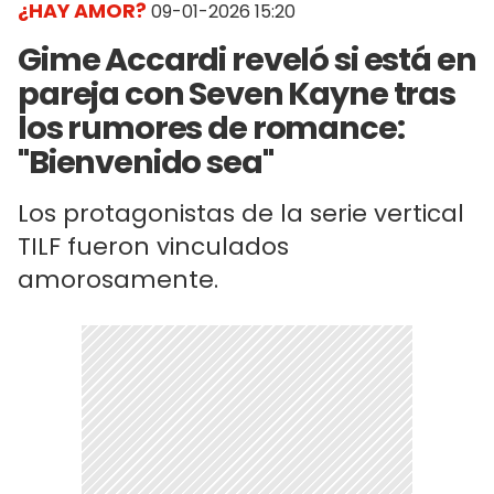
¿HAY AMOR?
09-01-2026 15:20
Gime Accardi reveló si está en
pareja con Seven Kayne tras
los rumores de romance:
"Bienvenido sea"
Los protagonistas de la serie vertical
TILF fueron vinculados
amorosamente.