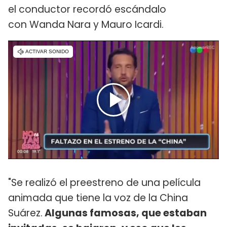
el conductor recordó escándalo
con Wanda Nara y Mauro Icardi.
"Se realizó el preestreno de una película
animada que tiene la voz de la China
Suárez.
Algunas famosas, que estaban