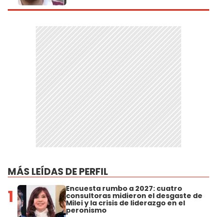
MÁS LEÍDAS DE PERFIL
Encuesta rumbo a 2027: cuatro
1
consultoras midieron el desgaste de
Milei y la crisis de liderazgo en el
peronismo