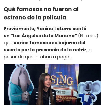
Qué famosas no fueron al
estreno de la película
Previamente, Yanina Latorre contó
en “Los Ángeles de la Mañana”
(El trece)
que
varias famosas se bajaron del
evento por la presencia de la actriz
, a
pesar de que les iban a pagar.