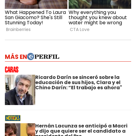
MÁS EN
Ricardo Darín se sinceró sobre la
educación de sus hijos, Clara y el
Chino Darín: “El trabajo es ahora"
Hernán Lacunza se anticipó a Macri
y dijo que quiere ser el candidato a