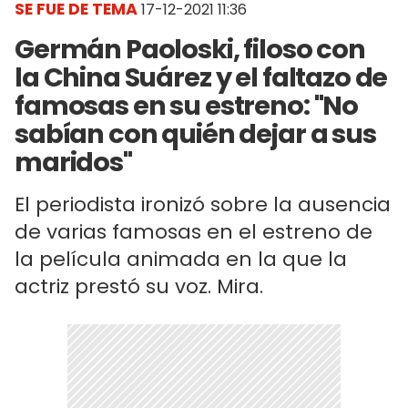
SE FUE DE TEMA
17-12-2021 11:36
Germán Paoloski, filoso con
la China Suárez y el faltazo de
famosas en su estreno: "No
sabían con quién dejar a sus
maridos"
El periodista ironizó sobre la ausencia
de varias famosas en el estreno de
la película animada en la que la
actriz prestó su voz. Mira.