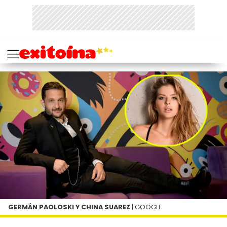
GERMÁN PAOLOSKI Y CHINA SUAREZ
| GOOGLE