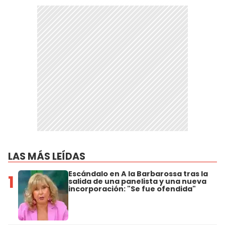
LAS MÁS LEÍDAS
Escándalo en A la Barbarossa tras la
1
salida de una panelista y una nueva
incorporación: "Se fue ofendida"