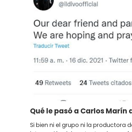
Qué le pasó a Carlos Marín d
Si bien ni el grupo ni la productora 