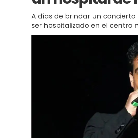
A días de brindar un concierto
ser hospitalizado en el centro