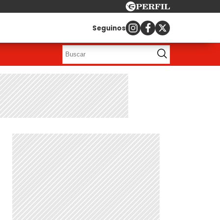
Seguinos