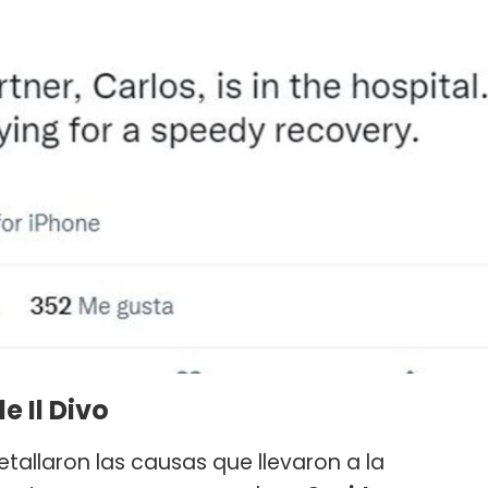
e Il Divo
detallaron las causas que llevaron a la