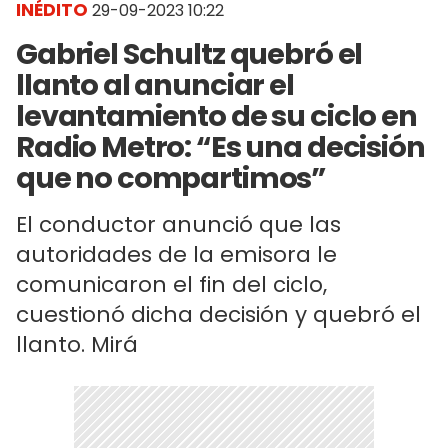
INÉDITO
29-09-2023 10:22
Gabriel Schultz quebró el
llanto al anunciar el
levantamiento de su ciclo en
Radio Metro: “Es una decisión
que no compartimos”
El conductor anunció que las
autoridades de la emisora le
comunicaron el fin del ciclo,
cuestionó dicha decisión y quebró el
llanto. Mirá