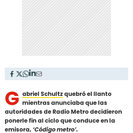
G
abriel Schultz
quebró el llanto
mientras anunciaba que las
autoridades de Radio Metro decidieron
ponerle fin al ciclo que conduce en la
emisora,
‘Código metro’.