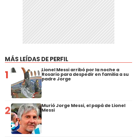
MÁS LEÍDAS DE PERFIL
Lionel Messi arribó por la noche a
1
Rosario para despedir en familia a su
padre Jorge
Murió Jorge Messi, el papá de Lionel
2
Messi