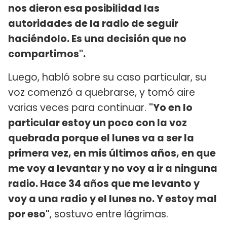
nos dieron esa posibilidad las
autoridades de la radio de seguir
haciéndolo. Es una decisión que no
compartimos".
Luego, habló sobre su caso particular, su
voz comenzó a quebrarse, y tomó aire
varias veces para continuar.
"Yo en lo
particular estoy un poco con la voz
quebrada porque el lunes va a ser la
primera vez, en mis últimos años, en que
me voy a levantar y no voy a ir a ninguna
radio. Hace 34 años que me levanto y
voy a una radio y el lunes no. Y estoy mal
por eso"
, sostuvo entre lágrimas.