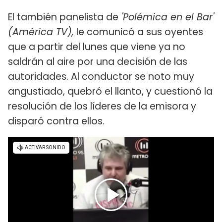
El también panelista de
'Polémica en el Bar'
(América TV),
le comunicó a sus oyentes
que a partir del lunes que viene ya no
saldrán al aire por una decisión de las
autoridades. Al conductor se noto muy
angustiado, quebró el llanto, y cuestionó la
resolución de los líderes de la emisora y
disparó contra ellos.