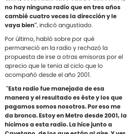
no hay ninguna radio que en tres años
cambié cuatro veces la dirección y le
vaya bien"
, indicó angustiado.
Por último, habló sobre por qué
permaneció en la radio y rechazó la
propuesta de irse a otras emisoras por el
aprecio que le tenía al ciclo que lo
acompañó desde el año 2001.
"Esta radio fue manejada de esa
manera y el resultado es éste y los que
pagamos somos nosotros. Por eso me
da bronca. Estoy en Metro desde 2001, la
hicimos a esta radio. La hice junto a
Cayetano, de los que están al aire. Y ver