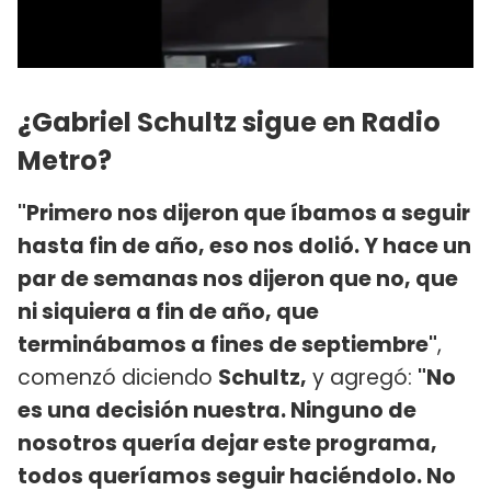
¿Gabriel Schultz sigue en Radio
Metro?
"Primero nos dijeron que íbamos a seguir
hasta fin de año, eso nos dolió. Y hace un
par de semanas nos dijeron que no, que
ni siquiera a fin de año, que
terminábamos a fines de septiembre"
,
comenzó diciendo
Schultz,
y agregó:
"No
es una decisión nuestra. Ninguno de
nosotros quería dejar este programa,
todos queríamos seguir haciéndolo. No