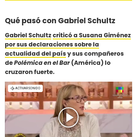
Qué pasó con Gabriel Schultz
Gabriel Schultz
criticó a Susana Giménez
por sus declaraciones sobre la
actualidad del país
y sus compañeros
de
Polémica en el Bar
(América) lo
cruzaron fuerte.