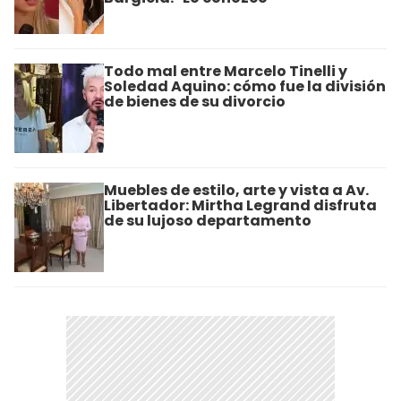
Todo mal entre Marcelo Tinelli y
Soledad Aquino: cómo fue la división
de bienes de su divorcio
Muebles de estilo, arte y vista a Av.
Libertador: Mirtha Legrand disfruta
de su lujoso departamento