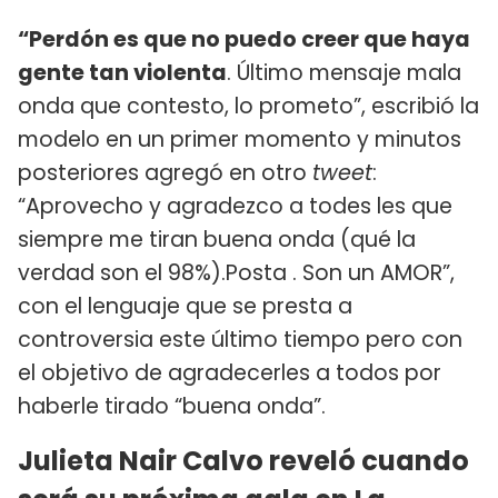
“Perdón es que no puedo creer que haya
gente tan violenta
. Último mensaje mala
onda que contesto, lo prometo”, escribió la
modelo en un primer momento y minutos
posteriores agregó en otro
tweet
:
“Aprovecho y agradezco a todes les que
siempre me tiran buena onda (qué la
verdad son el 98%).Posta . Son un AMOR”,
con el lenguaje que se presta a
controversia este último tiempo pero con
el objetivo de agradecerles a todos por
haberle tirado “buena onda”.
Julieta Nair Calvo reveló cuando