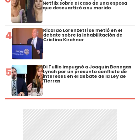
Netflix sobre el caso de una esposa
que descuartizó a su marido
Ricardo Lorenzetti se metió en el
4
debate sobre la inhabilitación de
Cristina Kirchner
Di Tullio impugnó a Joaquín Benegas
5
Lynch por un presunto conflicto de
intereses en el debate de la Ley de
Tierras