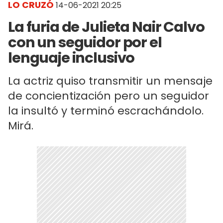
LO CRUZÓ
14-06-2021 20:25
La furia de Julieta Nair Calvo
con un seguidor por el
lenguaje inclusivo
La actriz quiso transmitir un mensaje
de concientización pero un seguidor
la insultó y terminó escrachándolo.
Mirá.