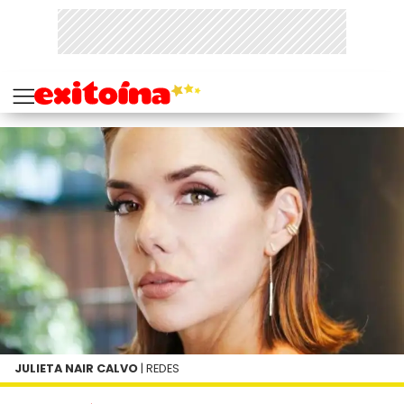
JULIETA NAIR CALVO
| REDES