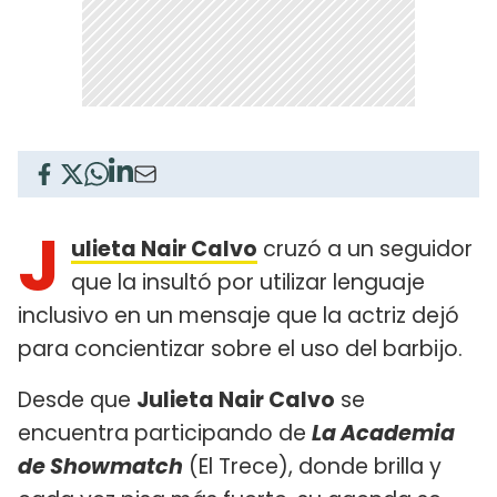
J
ulieta Nair Calvo
cruzó a un seguidor
que la insultó por utilizar lenguaje
inclusivo en un mensaje que la actriz dejó
para concientizar sobre el uso del barbijo.
Desde que
Julieta Nair Calvo
se
encuentra participando de
La Academia
de Showmatch
(El Trece), donde brilla y