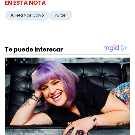
EN ESTA NOTA
Julieta Nair Calvo
Twitter