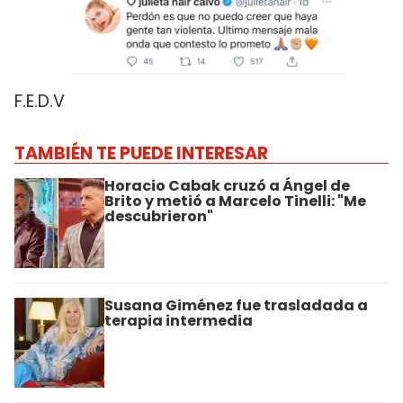
F.E.D.V
TAMBIÉN TE PUEDE INTERESAR
Horacio Cabak cruzó a Ángel de
Brito y metió a Marcelo Tinelli: "Me
descubrieron"
Susana Giménez fue trasladada a
terapia intermedia