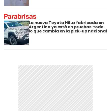
La nueva Toyota Hilux fabricada en
Argentina ya está en pruebas: todo
lo que cambia en la pick-up nacional