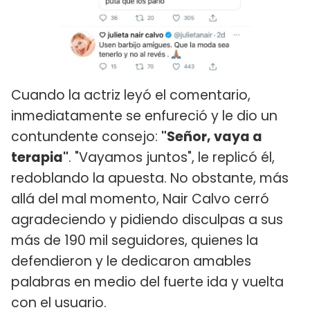
Cuando la actriz leyó el comentario,
inmediatamente se enfureció y le dio un
contundente consejo:
"Señor, vaya a
terapia"
. "Vayamos juntos", le replicó él,
redoblando la apuesta. No obstante, más
allá del mal momento, Nair Calvo cerró
agradeciendo y pidiendo disculpas a sus
más de 190 mil seguidores, quienes la
defendieron y le dedicaron amables
palabras en medio del fuerte ida y vuelta
con el usuario.