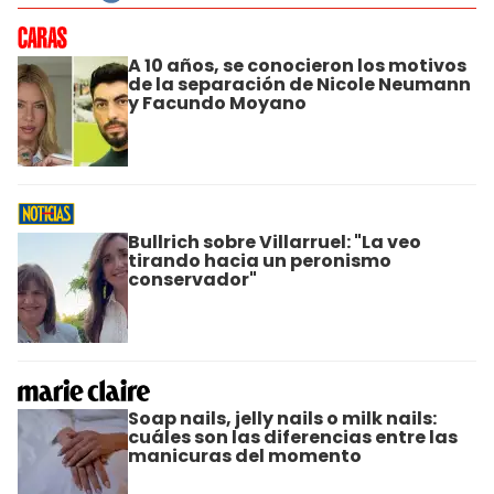
A 10 años, se conocieron los motivos
de la separación de Nicole Neumann
y Facundo Moyano
Bullrich sobre Villarruel: "La veo
tirando hacia un peronismo
conservador"
Soap nails, jelly nails o milk nails:
cuáles son las diferencias entre las
manicuras del momento