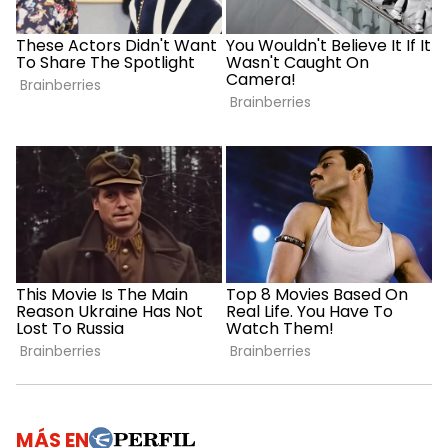
MÁS EN