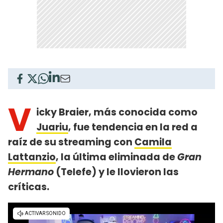
V
icky Braier, más conocida como
Juariu
, fue tendencia en la red a
raíz de su streaming con
Camila
Lattanzio
, la última eliminada de
Gran
Hermano
(Telefe) y le llovieron las
críticas.