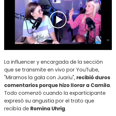
La influencer y encargada de la sección
que se transmite en vivo por YouTube,
"Miramos la gala con Juariu",
recibió duros
comentarios porque hizo llorar a Camila
.
Todo comenzó cuando la exparticipante
expresó su angustia por el trato que
recibía de
Romina Uhrig
.