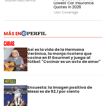
MÁS EN
Así es la vida de la Hermana
Verónica, la monja ricotera que
cocina en El Gourmet y juega al
fútbol: "Cocinar es un acto de amor"
Encuesta: la imagen positiva de
Messi es de 92,1 por ciento