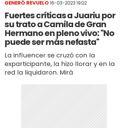
GENERÓ REVUELO
16-03-2023 19:02
Fuertes críticas a Juariu por
su trato a Camila de Gran
Hermano en pleno vivo: "No
puede ser más nefasta"
La influencer se cruzó con la
exparticipante, la hizo llorar y en la
red la liquidaron. Mirá