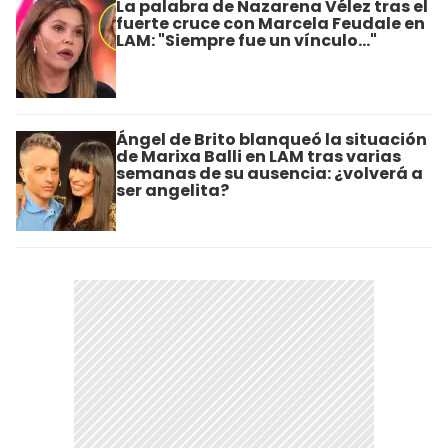
La palabra de Nazarena Vélez tras el
fuerte cruce con Marcela Feudale en
LAM: "Siempre fue un vínculo..."
Ángel de Brito blanqueó la situación
de Marixa Balli en LAM tras varias
semanas de su ausencia: ¿volverá a
ser angelita?