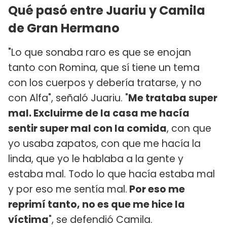
Qué pasó entre Juariu y Camila
de Gran Hermano
"Lo que sonaba raro es que se enojan
tanto con Romina, que sí tiene un tema
con los cuerpos y debería tratarse, y no
con Alfa", señaló Juariu. "
Me trataba super
mal. Excluirme de la casa me hacía
sentir super mal con la comida
, con que
yo usaba zapatos, con que me hacía la
linda, que yo le hablaba a la gente y
estaba mal. Todo lo que hacía estaba mal
y por eso me sentía mal.
Por eso me
reprimí tanto, no es que me hice la
víctima
", se defendió Camila.