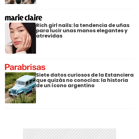
Rich girl nails: la tendencia de uñas
para lucir unas manos elegantes y
atrevidas
Siete datos curiosos de la Estanciera
que quizás no conocías: la historia
de un ícono argentino