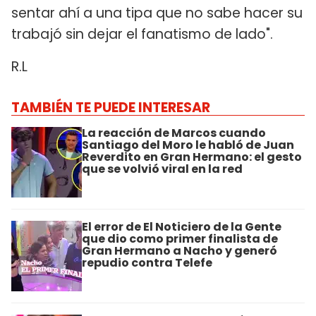
sentar ahí a una tipa que no sabe hacer su
trabajó sin dejar el fanatismo de lado".
R.L
TAMBIÉN TE PUEDE INTERESAR
La reacción de Marcos cuando
Santiago del Moro le habló de Juan
Reverdito en Gran Hermano: el gesto
que se volvió viral en la red
El error de El Noticiero de la Gente
que dio como primer finalista de
Gran Hermano a Nacho y generó
repudio contra Telefe