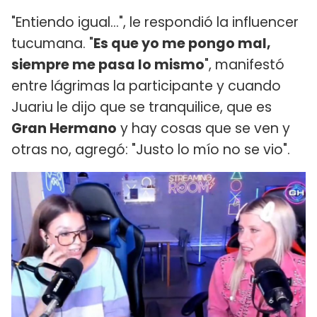
"Entiendo igual...", le respondió la influencer
tucumana. "
Es que yo me pongo mal,
siempre me pasa lo mismo
", manifestó
entre lágrimas la participante y cuando
Juariu le dijo que se tranquilice, que es
Gran Hermano
y hay cosas que se ven y
otras no, agregó: "Justo lo mío no se vio".