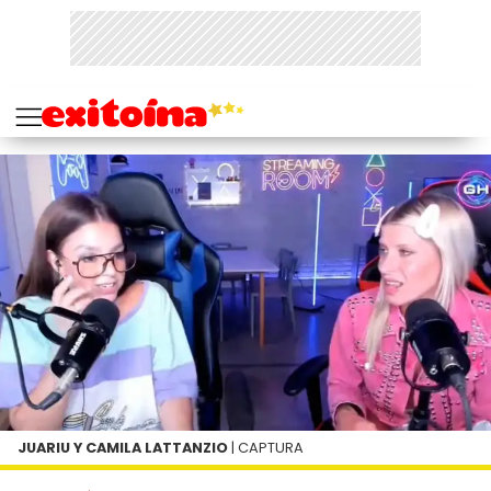
JUARIU Y CAMILA LATTANZIO
| CAPTURA