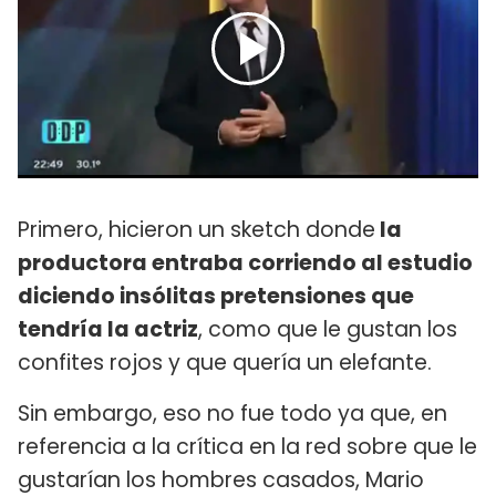
Primero, hicieron un sketch donde
la
productora entraba corriendo al estudio
diciendo insólitas pretensiones que
tendría la actriz
, como que le gustan los
confites rojos y que quería un elefante.
Sin embargo, eso no fue todo ya que, en
referencia a la crítica en la red sobre que le
gustarían los hombres casados, Mario