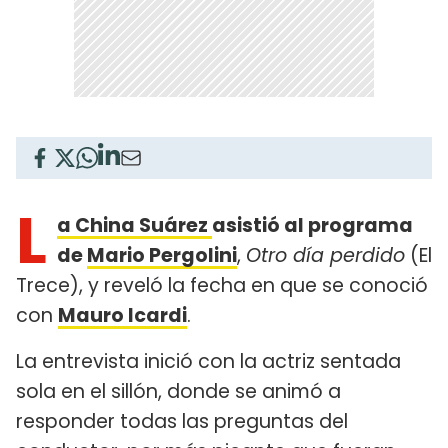
L
a China Suárez
asistió al programa
de
Mario Pergolini
,
Otro día perdido
(El
Trece), y reveló la fecha en que se conoció
con
Mauro Icardi
.
La entrevista inició con la actriz sentada
sola en el sillón, donde se animó a
responder todas las preguntas del