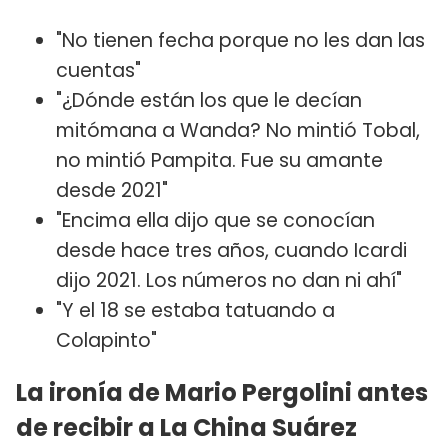
"No tienen fecha porque no les dan las
cuentas"
"¿Dónde están los que le decían
mitómana a Wanda? No mintió Tobal,
no mintió Pampita. Fue su amante
desde 2021"
"Encima ella dijo que se conocían
desde hace tres años, cuando Icardi
dijo 2021. Los números no dan ni ahí"
"Y el 18 se estaba tatuando a
Colapinto"
La ironía de Mario Pergolini antes
de recibir a La China Suárez