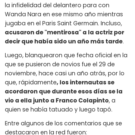
la infidelidad del delantero para con
Wanda Nara en ese mismo año mientras
jugaba en el Paris Saint Germain. Incluso,
acusaron de "mentirosa" a la actriz por
decir que había sido un año más tarde
.
Luego, blanquearon que fecha oficial en la
que se pusieron de novios fue el 29 de
noviembre, hace casi un año atrás, por lo
que, rápidamente
, los internautas se
acordaron que durante esos días se la
vio a ella junto a Franco Colapinto
, a
quien se había tatuado y luego tapó.
Entre algunos de los comentarios que se
destacaron en la red fueron: