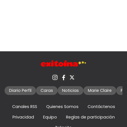
Diario Perfil
Caras
Noticias
Marie Claire
Fo
Canales RSS
Quienes Somos
Contáctenos
Privacidad
Equipo
Reglas de participación