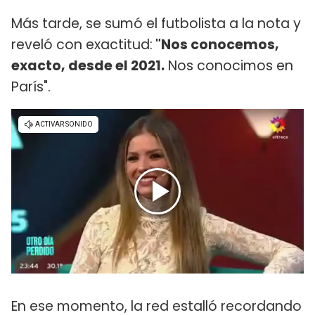
Más tarde, se sumó el futbolista a la nota y
reveló con exactitud:
"Nos conocemos,
exacto, desde el 2021.
Nos conocimos en
París".
En ese momento, la red estalló recordando