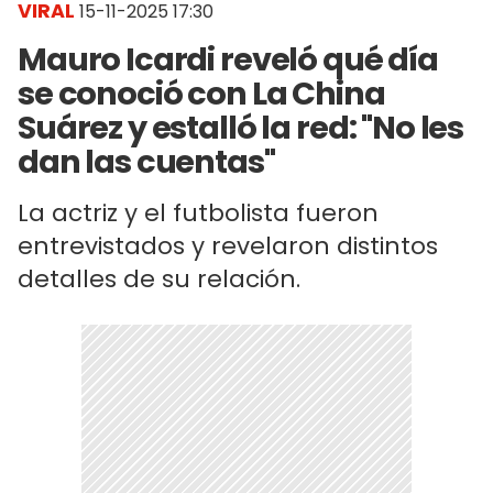
VIRAL
15-11-2025 17:30
Mauro Icardi reveló qué día
se conoció con La China
Suárez y estalló la red: "No les
dan las cuentas"
La actriz y el futbolista fueron
entrevistados y revelaron distintos
detalles de su relación.