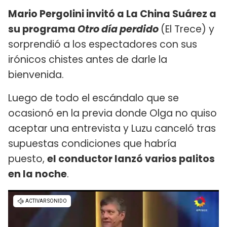
Mario Pergolini invitó a La China Suárez a
su programa
Otro día perdido
(El Trece) y
sorprendió a los espectadores con sus
irónicos chistes antes de darle la
bienvenida.
Luego de todo el escándalo que se
ocasionó en la previa donde Olga no quiso
aceptar una entrevista y Luzu canceló tras
supuestas condiciones que habría
puesto,
el conductor lanzó varios palitos
en la noche
.