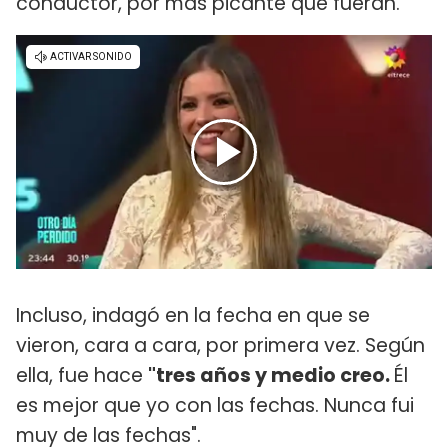
conductor, por más picante que fueran.
Incluso, indagó en la fecha en que se
vieron, cara a cara, por primera vez. Según
ella, fue hace
"tres años y medio creo.
Él
es mejor que yo con las fechas. Nunca fui
muy de las fechas".