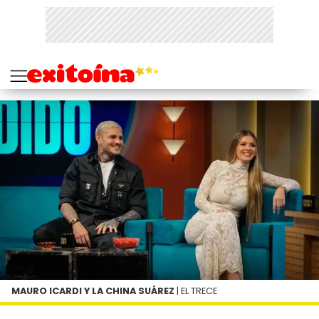
MAURO ICARDI Y LA CHINA SUÁREZ
| EL TRECE