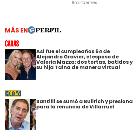
MÁS EN
Así fue el cumpleaños 64 de
Alejandro Gravier, el esposo de
Valeria Mazza: dos tortas, batidos y
su hija Taina de manera virtual
Santilli se sumó a Bullrich y presiona
para la renuncia de Villarruel