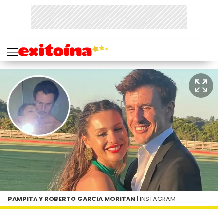
PAMPITA Y ROBERTO GARCIA MORITAN
| INSTAGRAM