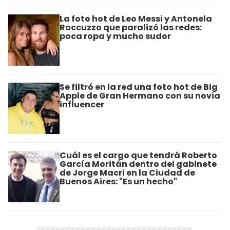
La foto hot de Leo Messi y Antonela
Roccuzzo que paralizó las redes:
poca ropa y mucho sudor
Se filtró en la red una foto hot de Big
Apple de Gran Hermano con su novia
influencer
Cuál es el cargo que tendrá Roberto
García Moritán dentro del gabinete
de Jorge Macri en la Ciudad de
Buenos Aires: "Es un hecho"