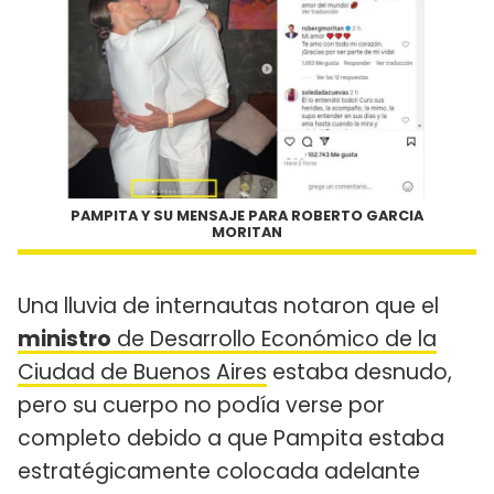
PAMPITA Y SU MENSAJE PARA ROBERTO GARCIA
MORITAN
Una lluvia de internautas notaron que el
ministro
de Desarrollo Económico de la
Ciudad de Buenos Aires
estaba desnudo,
pero su cuerpo no podía verse por
completo debido a que Pampita estaba
estratégicamente colocada adelante