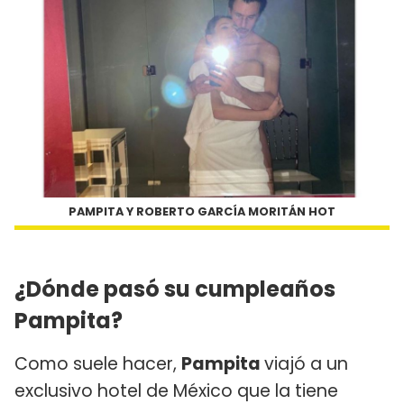
PAMPITA Y ROBERTO GARCÍA MORITÁN HOT
¿Dónde pasó su cumpleaños
Pampita?
Como suele hacer,
Pampita
viajó a un
exclusivo hotel de México que la tiene