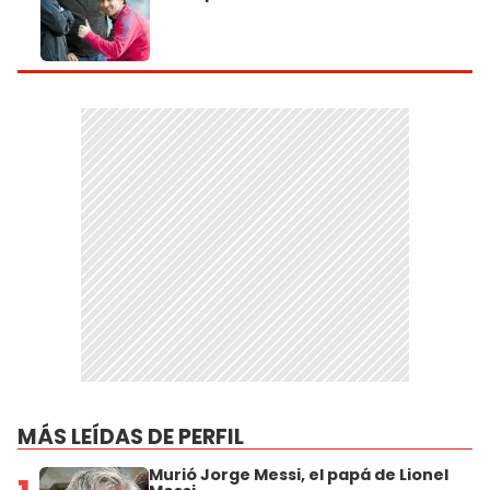
MÁS LEÍDAS DE PERFIL
Murió Jorge Messi, el papá de Lionel