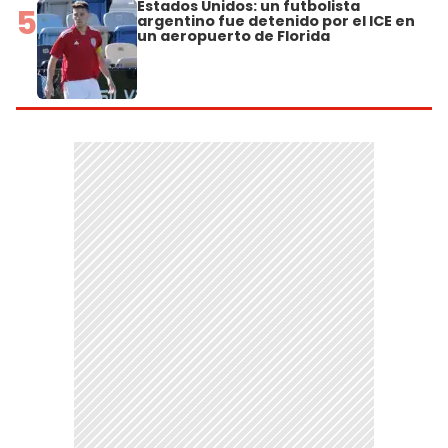
Estados Unidos: un futbolista
5
argentino fue detenido por el ICE en
un aeropuerto de Florida