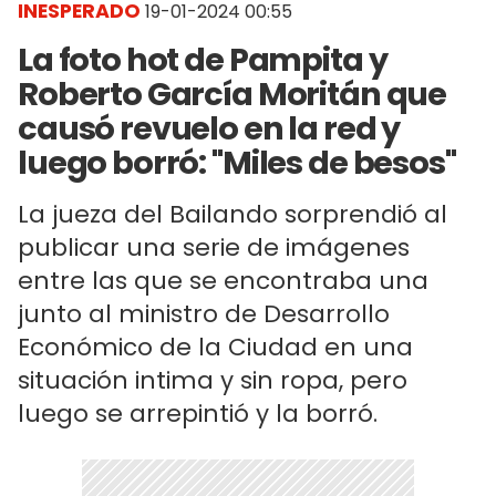
INESPERADO
19-01-2024 00:55
La foto hot de Pampita y
Roberto García Moritán que
causó revuelo en la red y
luego borró: "Miles de besos"
La jueza del Bailando sorprendió al
publicar una serie de imágenes
entre las que se encontraba una
junto al ministro de Desarrollo
Económico de la Ciudad en una
situación intima y sin ropa, pero
luego se arrepintió y la borró.