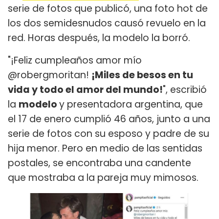
serie de fotos que publicó, una foto hot de
los dos semidesnudos causó revuelo en la
red. Horas después, la modelo la borró.
"¡Feliz cumpleaños amor mío
@robergmoritan!
¡Miles de besos en tu
vida y todo el amor del mundo!
", escribió
la
modelo
y presentadora argentina, que
el 17 de enero cumplió 46 años, junto a una
serie de fotos con su esposo y padre de su
hija menor. Pero en medio de las sentidas
postales, se encontraba una candente
que mostraba a la pareja muy mimosos.