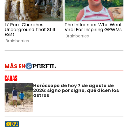
MÁS EN
Horóscopo de hoy 7 de agosto de
2026: signo por signo, qué dicen los
astros