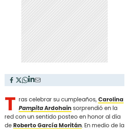
T
ras celebrar su cumpleaños,
Carolina
Pampita
Ardohain
sorprendió en la
red con un sentido posteo en honor al día
de
Roberto García Moritán
. En medio de la