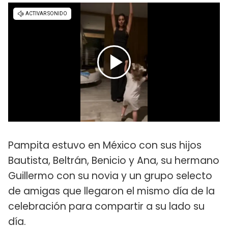
Pampita estuvo en México con sus hijos
Bautista, Beltrán, Benicio y Ana, su hermano
Guillermo con su novia y un grupo selecto
de amigas que llegaron el mismo día de la
celebración para compartir a su lado su
día.