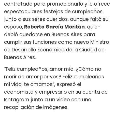
contratada para promocionarlo y le ofrece
espectaculares festejos de cumpleaños
junto a sus seres queridos, aunque faltó su
esposo,
Roberto García Moritán
, quien
debió quedarse en Buenos Aires para
cumplir sus funciones como nuevo Ministro
de Desarrollo Económico de la Ciudad de
Buenos Aires.
“Feliz cumpleaños, amor mío. ¿Cómo no
morir de amor por vos? Feliz cumpleaños
mi vida, te amamos”, expresó el
economista y empresario en su cuenta de
Isntagram junto a un video con una
recopilación de imágenes.