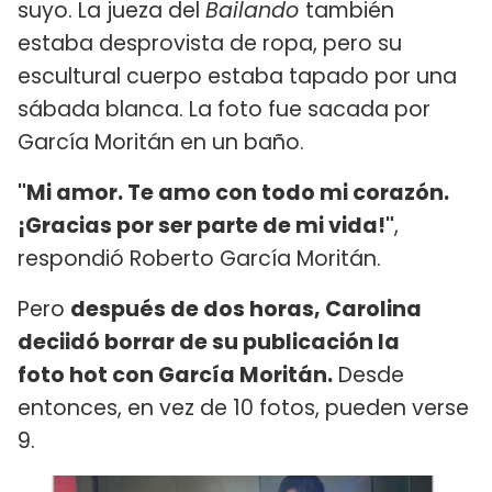
suyo. La jueza del
Bailando
también
estaba desprovista de ropa, pero su
escultural cuerpo estaba tapado por una
sábada blanca. La foto fue sacada por
García Moritán en un baño.
"Mi amor. Te amo con todo mi corazón.
¡Gracias por ser parte de mi vida!"
,
respondió Roberto García Moritán.
Pero
después de dos horas, Carolina
deciidó borrar de su publicación la
foto hot con García Moritán.
Desde
entonces, en vez de 10 fotos, pueden verse
9.